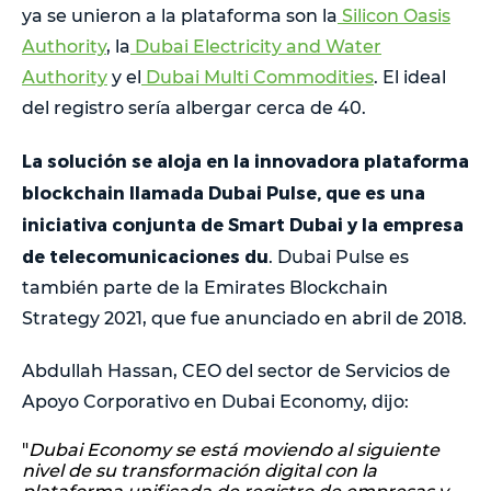
ya se unieron a la plataforma son la
Silicon Oasis
Authority
, la
Dubai Electricity and Water
Authority
y el
Dubai Multi Commodities
. El ideal
del registro sería albergar cerca de 40.
La solución se aloja en la innovadora plataforma
blockchain llamada Dubai Pulse, que es una
iniciativa conjunta de Smart Dubai y la empresa
de telecomunicaciones du
. Dubai Pulse es
también parte de la Emirates Blockchain
Strategy 2021, que fue anunciado en abril de 2018.
Abdullah Hassan, CEO del sector de Servicios de
Apoyo Corporativo en Dubai Economy, dijo:
"
Dubai Economy se está moviendo al siguiente
nivel de su transformación digital con la