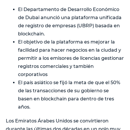
El Departamento de Desarrollo Económico
de Dubai anunció una plataforma unificada
de registro de empresas (UBRP) basada en
blockchain.
El objetivo de la plataforma es mejorar la
facilidad para hacer negocios en la ciudad y
permitir a los emisores de licencias gestionar
registros comerciales y también
corporativos
El país asiático se fijó la meta de que el 50%
de las transacciones de su gobierno se
basen en blockchain para dentro de tres
años.
Los Emiratos Árabes Unidos se convirtieron
durante las últimas dos décadas en un polo muy