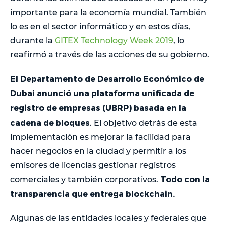
importante para la economía mundial. También
lo es en el sector informático y en estos días,
durante la
GITEX Technology Week 2019
, lo
reafirmó a través de las acciones de su gobierno.
El Departamento de Desarrollo Económico de
Dubai anunció una plataforma unificada de
registro de empresas (UBRP) basada en la
cadena de bloques
. El objetivo detrás de esta
implementación es mejorar la facilidad para
hacer negocios en la ciudad y permitir a los
emisores de licencias gestionar registros
Todo con la
comerciales y también corporativos.
transparencia que entrega blockchain.
Algunas de las entidades locales y federales que