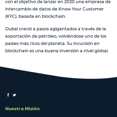
con el objetivo de lanzar en 2020 una empresa de
intercambio de datos de Know Your Customer
(KYC), basada en blockchain.
Dubai creció a pasos agigantados a través de la
exportación de petróleo, volviéndose uno de los
países más ricos del planeta. Su incursión en
blockchain es una buena inversión a nivel global.
Nuestra Misión