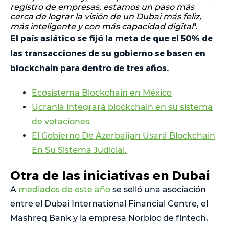
registro de empresas, estamos un paso más
cerca de lograr la visión de un Dubai más feliz,
más inteligente y con más capacidad digital
".
El país asiático se fijó la meta de que el 50% de
las transacciones de su gobierno se basen en
blockchain para dentro de tres años.
Ecosistema Blockchain en México
Ucrania integrará blockchain en su sistema
de votaciones
El Gobierno De Azerbaijan Usará Blockchain
En Su Sistema Judicial.
Otra de las iniciativas en Dubai
A
mediados de este año
se selló una asociación
entre el Dubai International Financial Centre, el
Mashreq Bank y la empresa Norbloc de fintech,