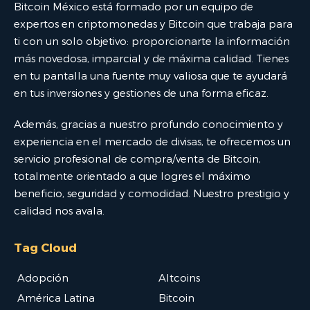
Bitcoin México está formado por un equipo de
expertos en criptomonedas y Bitcoin que trabaja para
ti con un solo objetivo: proporcionarte la información
más novedosa, imparcial y de máxima calidad. Tienes
en tu pantalla una fuente muy valiosa que te ayudará
en tus inversiones y gestiones de una forma eficaz.
Además, gracias a nuestro profundo conocimiento y
experiencia en el mercado de divisas, te ofrecemos un
servicio profesional de compra/venta de Bitcoin,
totalmente orientado a que logres el máximo
beneficio, seguridad y comodidad. Nuestro prestigio y
calidad nos avala.
Tag Cloud
Adopción
Altcoins
América Latina
Bitcoin