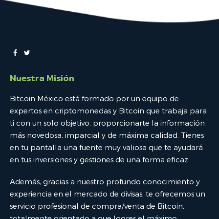
Nuestra Misión
Bitcoin México está formado por un equipo de
expertos en criptomonedas y Bitcoin que trabaja para
ti con un solo objetivo: proporcionarte la información
más novedosa, imparcial y de máxima calidad. Tienes
en tu pantalla una fuente muy valiosa que te ayudará
en tus inversiones y gestiones de una forma eficaz.
Además, gracias a nuestro profundo conocimiento y
experiencia en el mercado de divisas, te ofrecemos un
servicio profesional de compra/venta de Bitcoin,
totalmente orientado a que logres el máximo