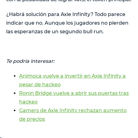
¿Habrá solución para Axie Infinity? Todo parece
indicar que no. Aunque los jugadores no pierden
las esperanzas de un segundo bull run.
Te podría interesar:
Animoca vuelve a invertir en Axie Infinity a
pesar de hackeo
Ronin Bridge vuelve a abrir sus puertas tras
hackeo
Gamers de Axie Infinity rechazan aumento
de precios