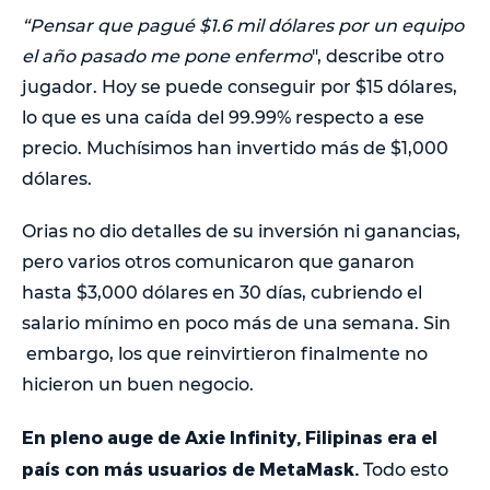
“Pensar que pagué $1.6 mil dólares por un equipo
el año pasado me pone enfermo
", describe otro
jugador. Hoy se puede conseguir por $15 dólares,
lo que es una caída del 99.99% respecto a ese
precio. Muchísimos han invertido más de $1,000
dólares.
Orias no dio detalles de su inversión ni ganancias,
pero varios otros comunicaron que ganaron
hasta $3,000 dólares en 30 días, cubriendo el
salario mínimo en poco más de una semana. Sin
embargo, los que reinvirtieron finalmente no
hicieron un buen negocio.
En pleno auge de Axie Infinity, Filipinas era el
país con más usuarios de MetaMask.
Todo esto