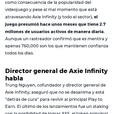
como consecuencia de la popularidad del
videojuego y pese al mal momento que está
el
atravesando Axie Infinity (y todo el sector),
juego presumió hace unos meses que tiene 2.7
millones de usuarios activos de manera diaria.
Aunque un rastreador confirmó que es mentira y
apenas 760,000 son los que mantienen confianza
todos los días.
Director general de Axie Infinity
habla
Trung Nguyen, cofundador y director general de
Axie Infinity, aseguró que no se desanima y está
“detrás de cura” para revivir al principal Play to
Earn. El último de los lanzamientos fue un staking
con la posibilidad de lograr AXS, el token principal.