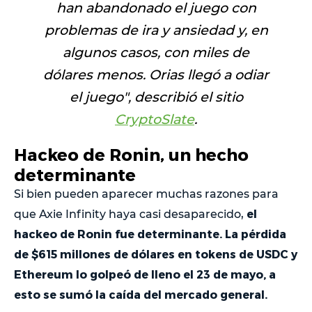
han abandonado el juego con
problemas de ira y ansiedad y, en
algunos casos, con miles de
dólares menos. Orias llegó a odiar
el juego", d
escribió el sitio
CryptoSlate
.
Hackeo de Ronin, un hecho
determinante
Si bien pueden aparecer muchas razones para
el
que Axie Infinity haya casi desaparecido,
hackeo de Ronin fue determinante. La pérdida
de $615 millones de dólares en tokens de USDC y
Ethereum lo golpeó de lleno el 23 de mayo, a
esto se sumó la caída del mercado general.