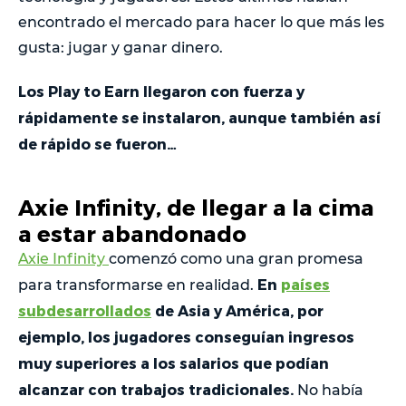
encontrado el mercado para hacer lo que más les
gusta: jugar y ganar dinero.
Los Play to Earn llegaron con fuerza y
rápidamente se instalaron, aunque también así
de rápido se fueron…
Axie Infinity, de llegar a la cima
a estar abandonado
Axie Infinity
comenzó como una gran promesa
En
países
para transformarse en realidad.
subdesarrollados
de Asia y América, por
ejemplo, los jugadores conseguían ingresos
muy superiores a los salarios que podían
alcanzar con trabajos tradicionales.
No había