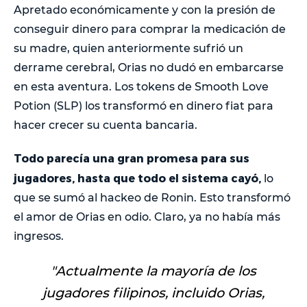
Apretado económicamente y con la presión de
conseguir dinero para comprar la medicación de
su madre, quien anteriormente sufrió un
derrame cerebral, Orias no dudó en embarcarse
en esta aventura. Los tokens de Smooth Love
Potion (SLP) los transformó en dinero fiat para
hacer crecer su cuenta bancaria.
Todo parecía una gran promesa para sus
jugadores, hasta que todo el sistema cayó,
lo
que se sumó al hackeo de Ronin. Esto transformó
el amor de Orias en odio. Claro, ya no había más
ingresos.
"Actualmente la mayoría de los
jugadores filipinos, incluido Orias,