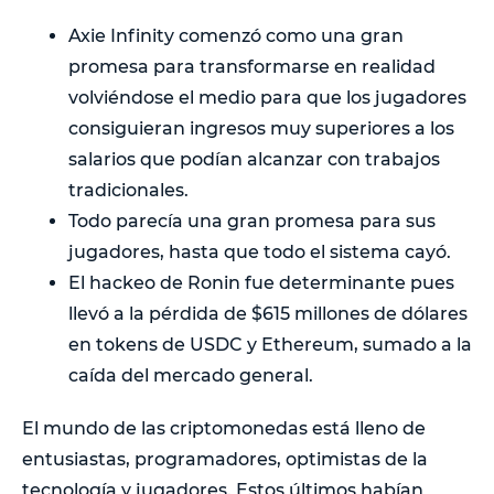
Axie Infinity comenzó como una gran
promesa para transformarse en realidad
volviéndose el medio para que los jugadores
consiguieran ingresos muy superiores a los
salarios que podían alcanzar con trabajos
tradicionales.
Todo parecía una gran promesa para sus
jugadores, hasta que todo el sistema cayó.
El hackeo de Ronin fue determinante pues
llevó a la pérdida de $615 millones de dólares
en tokens de USDC y Ethereum, sumado a la
caída del mercado general.
El mundo de las criptomonedas está lleno de
entusiastas, programadores, optimistas de la
tecnología y jugadores. Estos últimos habían