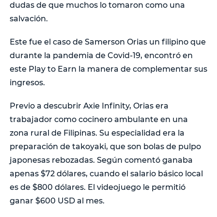
dudas de que muchos lo tomaron como una
salvación.
Este fue el caso de Samerson Orias un filipino que
durante la pandemia de Covid-19, encontró en
este Play to Earn la manera de complementar sus
ingresos.
Previo a descubrir Axie Infinity, Orias era
trabajador como cocinero ambulante en una
zona rural de Filipinas. Su especialidad era la
preparación de takoyaki, que son bolas de pulpo
japonesas rebozadas. Según comentó ganaba
apenas $72 dólares, cuando el salario básico local
es de $800 dólares. El videojuego le permitió
ganar $600 USD al mes.