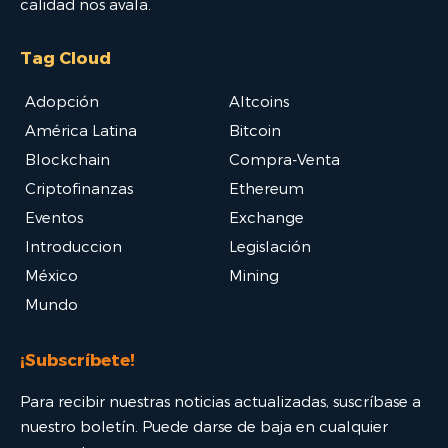
calidad nos avala.
Tag Cloud
Adopción
Altcoins
América Latina
Bitcoin
Blockchain
Compra-Venta
Criptofinanzas
Ethereum
Eventos
Exchange
Introduccion
Legislación
México
Mining
Mundo
¡Subscríbete!
Para recibir nuestras noticias actualizadas, suscríbase a
nuestro boletín. Puede darse de baja en cualquier