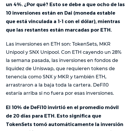
un 4%. ¿Por qué? Esto se debe a que ocho de las
10 inversiones están en Dai (moneda estable
que está vinculada a 1-1 con el dólar), mientras
que las restantes están marcadas por ETH.
Las inversiones en ETH son: TokenSets, MKR
Unipool y SNX Unipool. Con ETH cayendo un 28%
la semana pasada, las inversiones en fondos de
liquidez de Uniswap, que requieren tokens de
tenencia como SNX y MKR y también ETH,
arrastraron a la baja toda la cartera. DeFi10
estaría arriba si no fuera por esas inversiones.
El 10% de DeFi10 invirtió en el promedio móvil
de 20 días para ETH. Esto significa que
TokenSets tomó automáticamente la inversión