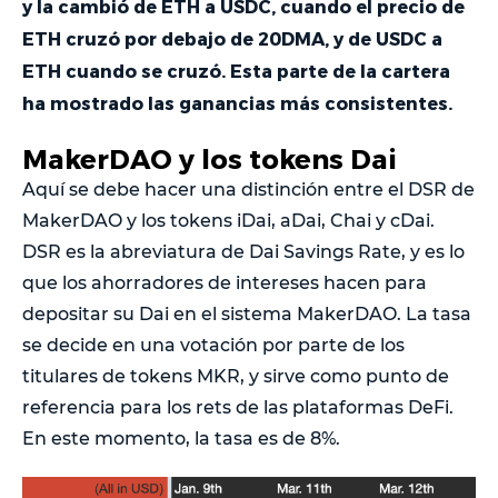
y la cambió de ETH a USDC, cuando el precio de
ETH cruzó por debajo de 20DMA, y de USDC a
ETH cuando se cruzó. Esta parte de la cartera
ha mostrado las ganancias más consistentes.
MakerDAO y los tokens Dai
Aquí se debe hacer una distinción entre el DSR de
MakerDAO y los tokens iDai, aDai, Chai y cDai.
DSR es la abreviatura de Dai Savings Rate, y es lo
que los ahorradores de intereses hacen para
depositar su Dai en el sistema MakerDAO. La tasa
se decide en una votación por parte de los
titulares de tokens MKR, y sirve como punto de
referencia para los rets de las plataformas DeFi.
En este momento, la tasa es de 8%.