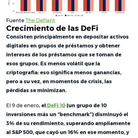
Fuente
The Defiant
Crecimiento de las DeFi
Consisten principalmente en depositar activos
digitales en grupos de préstamos y obtener
intereses de los préstamos que se toman de
esos grupos. Es menos volátil que la
criptografía: eso significa menos ganancias,
pero a su vez, en momentos de crisis, las
pérdidas se minimizan.
el
DeFi 10
(un grupo de 10
El 9 de enero,
inversiones más un “benchmark”) disminuyó el
3% de su rendimiento, superando ampliamente
al S&P 500, que cayó un 16% en ese momento, y