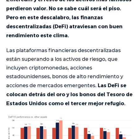
perdieron valor. No se sabe cuál será el piso.
Pero en este descalabro, las finanzas
descentralizadas (DeFi) atraviesan con buen
rendimiento este clima.
Las plataformas financieras descentralizadas
están superando a los activos de riesgo, que
incluyen criptomonedas, acciones
estadounidenses, bonos de alto rendimiento y
Las DeFi se
acciones de mercados emergentes.
colocan detrás del oro y los bonos del Tesoro de
Estados Unidos como el tercer mejor refugio.