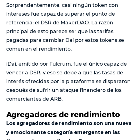
Sorprendentemente, casi ningún token con
intereses fue capaz de superar el punto de
referencia: el DSR de MakerDAO. La razón
principal de esto parece ser que las tarifas
pagadas para cambiar Dai por estos tokens se
comen en el rendimiento.
iDai, emitido por Fulcrum, fue el único capaz de
vencer a DSR, y eso se debe a que las tasas de
interés ofrecidas por la plataforma se dispararon
después de sufrir un ataque financiero de los
comerciantes de ARB.
Agregadores de rendimiento
Los agregadores de rendimiento son una nueva
y emocionante categoría emergente en las