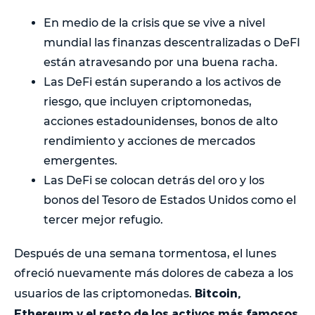
En medio de la crisis que se vive a nivel
mundial las finanzas descentralizadas o DeFI
están atravesando por una buena racha.
Las DeFi están superando a los activos de
riesgo, que incluyen criptomonedas,
acciones estadounidenses, bonos de alto
rendimiento y acciones de mercados
emergentes.
Las DeFi se colocan detrás del oro y los
bonos del Tesoro de Estados Unidos como el
tercer mejor refugio.
Después de una semana tormentosa, el lunes
ofreció nuevamente más dolores de cabeza a los
Bitcoin,
usuarios de las criptomonedas.
Ethereum y el resto de los activos más famosos