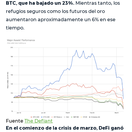
BTC, que ha bajado un 23%.
Mientras tanto, los
refugios seguros como los futuros del oro
aumentaron aproximadamente un 6% en ese
tiempo.
Fuente
The Defiant
En el comienzo de la crisis de marzo, DeFi ganó