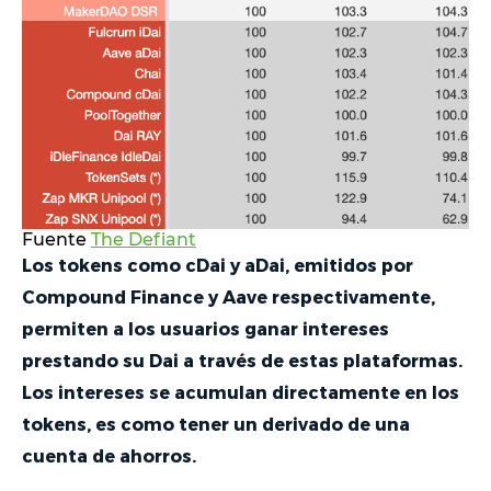
Fuente
The Defiant
Los tokens como cDai y aDai, emitidos por
Compound Finance y Aave respectivamente,
permiten a los usuarios ganar intereses
prestando su Dai a través de estas plataformas.
Los intereses se acumulan directamente en los
tokens, es como tener un derivado de una
cuenta de ahorros.