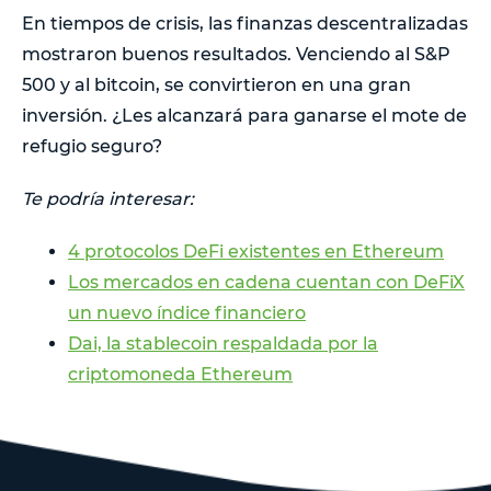
En tiempos de crisis, las finanzas descentralizadas
mostraron buenos resultados. Venciendo al S&P
500 y al bitcoin, se convirtieron en una gran
inversión. ¿Les alcanzará para ganarse el mote de
refugio seguro?
Te podría interesar:
4 protocolos DeFi existentes en Ethereum
Los mercados en cadena cuentan con DeFiX
un nuevo índice financiero
Dai, la stablecoin respaldada por la
criptomoneda Ethereum