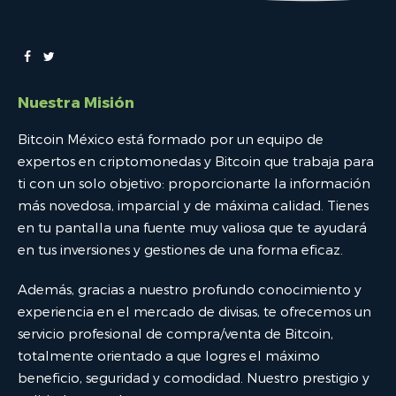
Nuestra Misión
Bitcoin México está formado por un equipo de
expertos en criptomonedas y Bitcoin que trabaja para
ti con un solo objetivo: proporcionarte la información
más novedosa, imparcial y de máxima calidad. Tienes
en tu pantalla una fuente muy valiosa que te ayudará
en tus inversiones y gestiones de una forma eficaz.
Además, gracias a nuestro profundo conocimiento y
experiencia en el mercado de divisas, te ofrecemos un
servicio profesional de compra/venta de Bitcoin,
totalmente orientado a que logres el máximo
beneficio, seguridad y comodidad. Nuestro prestigio y