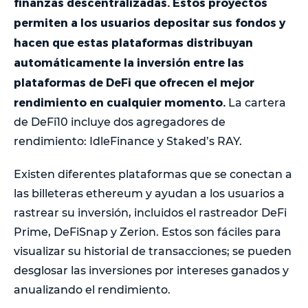
finanzas descentralizadas. Estos proyectos
permiten a los usuarios depositar sus fondos y
hacen que estas plataformas distribuyan
automáticamente la inversión entre las
plataformas de DeFi que ofrecen el mejor
rendimiento en cualquier momento.
La cartera
de DeFi10 incluye dos agregadores de
rendimiento: IdleFinance y Staked’s RAY.
Existen diferentes plataformas que se conectan a
las billeteras ethereum y ayudan a los usuarios a
rastrear su inversión, incluidos el rastreador DeFi
Prime, DeFiSnap y Zerion. Estos son fáciles para
visualizar su historial de transacciones; se pueden
desglosar las inversiones por intereses ganados y
anualizando el rendimiento.