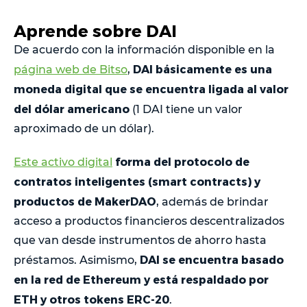
Aprende sobre DAI
De acuerdo con la información disponible en la
DAI básicamente es una
página web de Bitso
,
moneda digital que se encuentra ligada al valor
del dólar americano
(1 DAI tiene un valor
aproximado de un dólar).
forma del protocolo de
Este activo digital
contratos inteligentes (smart contracts) y
productos de MakerDAO
, además de brindar
acceso a productos financieros descentralizados
que van desde instrumentos de ahorro hasta
DAI se encuentra basado
préstamos. Asimismo,
en la red de Ethereum y está respaldado por
ETH y otros tokens ERC-20
.