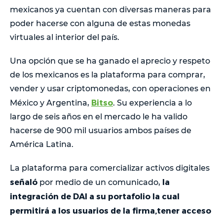
mexicanos ya cuentan con diversas maneras para
poder hacerse con alguna de estas monedas
virtuales al interior del país.
Una opción que se ha ganado el aprecio y respeto
de los mexicanos es la plataforma para comprar,
vender y usar criptomonedas, con operaciones en
Bitso
México y Argentina,
. Su experiencia a lo
largo de seis años en el mercado le ha valido
hacerse de 900 mil usuarios ambos países de
América Latina.
La plataforma para comercializar activos digitales
señaló
la
por medio de un comunicado,
integración de DAI a su portafolio la cual
permitirá a los usuarios de la firma,tener acceso