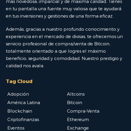
más novedosa, imparcial y de máxima calidad. Tienes
en tu pantalla una fuente muy valiosa que te ayudará
en tus inversiones y gestiones de una forma eficaz.
Además, gracias a nuestro profundo conocimiento y
experiencia en el mercado de divisas, te ofrecemos un
servicio profesional de compra/venta de Bitcoin,
totalmente orientado a que logres el máximo
beneficio, seguridad y comodidad. Nuestro prestigio y
calidad nos avala.
Tag Cloud
Adopción
Altcoins
América Latina
Bitcoin
Blockchain
Compra-Venta
Criptofinanzas
Ethereum
Eventos
Exchange