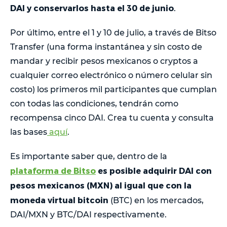
DAI y conservarlos hasta el 30 de junio
.
Por último, entre el 1 y 10 de julio, a través de Bitso
Transfer (una forma instantánea y sin costo de
mandar y recibir pesos mexicanos o cryptos a
cualquier correo electrónico o número celular sin
costo) los primeros mil participantes que cumplan
con todas las condiciones, tendrán como
recompensa cinco DAI. Crea tu cuenta y consulta
las bases
aquí
.
Es importante saber que, dentro de la
plataforma de Bitso
es posible adquirir DAI con
pesos mexicanos (MXN) al igual que con la
moneda virtual bitcoin
(BTC) en los mercados,
DAI/MXN y BTC/DAI respectivamente.