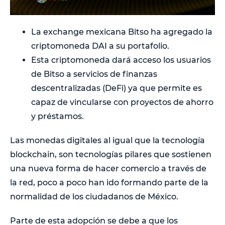
La exchange mexicana Bitso ha agregado la
criptomoneda DAI a su portafolio.
Esta criptomoneda dará acceso los usuarios
de Bitso a servicios de finanzas
descentralizadas (DeFi) ya que permite es
capaz de vincularse con proyectos de ahorro
y préstamos.
Las monedas digitales al igual que la tecnología
blockchain, son tecnologías pilares que sostienen
una nueva forma de hacer comercio a través de
la red, poco a poco han ido formando parte de la
normalidad de los ciudadanos de México.
Parte de esta adopción se debe a que los