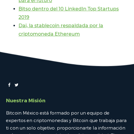
para el futuro
Bitso dentro del 10 LinkedIn Top Startups
2019
Dai, la stablecoin respaldada por la
criptomoneda Ethereum
Nuestra Misión
Bitcoin México está formado por un equipo de
expertos en criptomonedas y Bitcoin que trabaja para
ti con un solo objetivo: proporcionarte la información