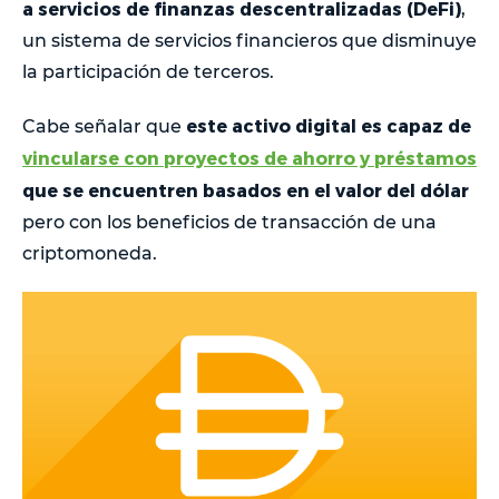
a servicios de finanzas descentralizadas (DeFi)
,
un sistema de servicios financieros que disminuye
la participación de terceros.
este activo digital es capaz de
Cabe señalar que
vincularse con proyectos de ahorro y préstamos
que se encuentren basados en el valor del dólar
pero con los beneficios de transacción de una
criptomoneda.