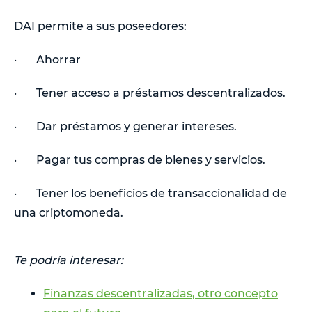
DAI permite a sus poseedores:
· Ahorrar
· Tener acceso a préstamos descentralizados.
· Dar préstamos y generar intereses.
· Pagar tus compras de bienes y servicios.
· Tener los beneficios de transaccionalidad de
una criptomoneda.
Te podría interesar:
Finanzas descentralizadas, otro concepto