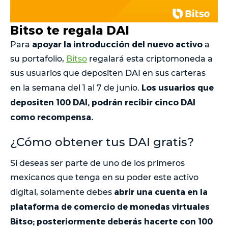
Bitso te regala DAI
apoyar la introducción del nuevo activo
Para
a
su portafolio,
Bitso
regalará esta criptomoneda a
sus usuarios que depositen DAI en sus carteras
Los usuarios que
en la semana del 1 al 7 de junio.
depositen 100 DAI, podrán recibir cinco DAI
como recompensa.
¿Cómo obtener tus DAI gratis?
Si deseas ser parte de uno de los primeros
mexicanos que tenga en su poder este activo
abrir una cuenta en la
digital, solamente debes
plataforma de comercio de monedas virtuales
Bitso; posteriormente deberás hacerte con 100