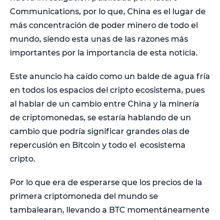
Communications, por lo que, China es el lugar de
más concentración de poder minero de todo el
mundo, siendo esta unas de las razones más
importantes por la importancia de esta noticia.
Este anuncio ha caído como un balde de agua fría
en todos los espacios del cripto ecosistema, pues
al hablar de un cambio entre China y la minería
de criptomonedas, se estaría hablando de un
cambio que podría significar grandes olas de
repercusión en Bitcoin y todo el ecosistema
cripto.
Por lo que era de esperarse que los precios de la
primera criptomoneda del mundo se
tambalearan, llevando a BTC momentáneamente