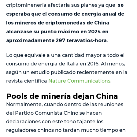
se
criptominenería afectaría sus planes ya que
esperaba que el consumo de energía anual de
los mineros de criptomonedas de China
alcanzase su punto máximo en 2024 en
aproximadamente 297 teravatios-hora.
Lo que equivale a una cantidad mayor a todo el
consumo de energía de Italia en 2016. Al menos,
según un estudio publicado recientemente en la
revista científica
Nature Communications
.
Pools de minería dejan China
Normalmente, cuando dentro de las reuniones
del Partido Comunista Chino se hacen
declaraciones con este tono tajante los
reguladores chinos no tardan mucho tiempo en