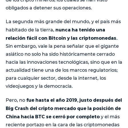
obligados a detener sus operaciones.
La segunda más grande del mundo, y el país más
nunca ha tenido una
habitado de la tierra,
relación fácil con Bitcoin y las criptomonedas.
Sin embargo, vale la pena señalar que el gigante
asiático no solo ha sido históricamente cerrado
hacia las innovaciones tecnológicas, sino que en la
actualidad tiene una de los marcos regulatorios;
para cualquier sector, desde la internet, los
videojuegos y la democracia.
fue hasta el año 2019, justo después del
Pero, no
Big Crash del cripto mercado que la posición de
China hacia BTC se cerró por completo
y
el más
reciente portazo en la cara de las criptomonedas