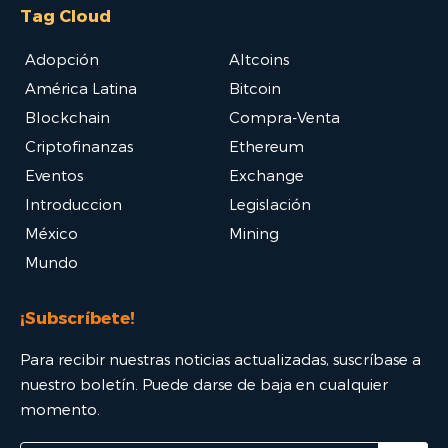
Tag Cloud
Adopción
Altcoins
América Latina
Bitcoin
Blockchain
Compra-Venta
Criptofinanzas
Ethereum
Eventos
Exchange
Introduccion
Legislación
México
Mining
Mundo
¡Subscríbete!
Para recibir nuestras noticias actualizadas, suscríbase a
nuestro boletín. Puede darse de baja en cualquier
momento.