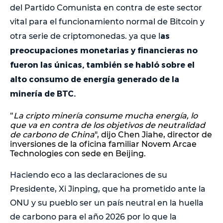
del Partido Comunista en contra de este sector
vital para el funcionamiento normal de Bitcoin y
as
otra serie de criptomonedas. ya que l
preocupaciones monetarias y financieras no
fueron las únicas, también se habló sobre el
alto consumo de energía generado de la
minería de BTC.
“
La cripto minería consume mucha energía, lo
que va en contra de los objetivos de neutralidad
de carbono de China
", dijo Chen Jiahe, director de
inversiones de la oficina familiar Novem Arcae
Technologies con sede en Beijing.
Haciendo eco a las declaraciones de su
Presidente, Xi Jinping, que ha prometido ante la
ONU y su pueblo ser un país neutral en la huella
de carbono para el año 2026 por lo que la