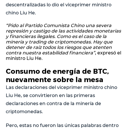
descentralizadas lo dio el viceprimer ministro
chino Liu He.
“Pido al Partido Comunista Chino una severa
represión y castigo de las actividades monetarias
y financieras ilegales. Como es el caso de la
minería y trading de criptomonedas. Hay que
detener de raíz todos los riesgos que atenten
contra nuestra estabilidad financiera”
, expresó el
ministro Liu He.
Consumo de energía de BTC,
nuevamente sobre la mesa
Las declaraciones del viceprimer ministro chino
Liu He, se convirtieron en las primeras
declaraciones en contra de la minería de
criptomonedas.
Pero, estas no fueron las únicas palabras dentro