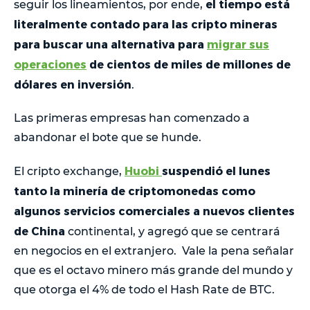
el tiempo está
seguir los lineamientos, por ende,
literalmente contado para las cripto mineras
para buscar una alternativa para
migrar sus
operaciones
de cientos de miles de millones de
dólares en inversión
.
Las primeras empresas han comenzado a
abandonar el bote que se hunde.
Huobi
suspendió el lunes
El cripto exchange,
tanto la minería de criptomonedas como
algunos servicios comerciales a nuevos clientes
de China
continental, y agregó que se centrará
en negocios en el extranjero. Vale la pena señalar
que es el octavo minero más grande del mundo y
que otorga el 4% de todo el Hash Rate de BTC.