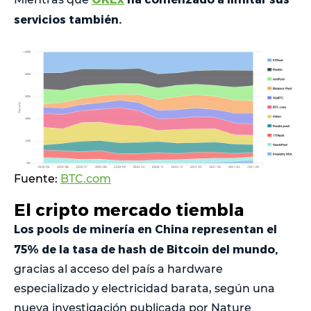
servicios también.
Fuente:
BTC.com
El cripto mercado tiembla
Los pools de minería en China representan el
75% de la tasa de hash de Bitcoin del mundo,
gracias al acceso del país a hardware
especializado y electricidad barata, según una
nueva investigación publicada por Nature