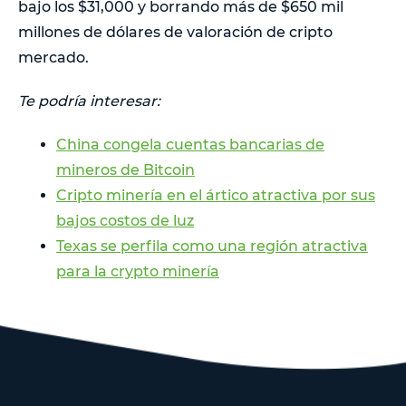
bajo los $31,000 y borrando más de $650 mil
millones de dólares de valoración de cripto
mercado.
Te podría interesar:
China congela cuentas bancarias de
mineros de Bitcoin
Cripto minería en el ártico atractiva por sus
bajos costos de luz
Texas se perfila como una región atractiva
para la crypto minería