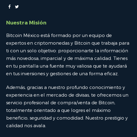
Nuestra Misión
Bitcoin México está formado por un equipo de
expertos en criptomonedas y Bitcoin que trabaja para
ti con un solo objetivo: proporcionarte la información
más novedosa, imparcial y de máxima calidad. Tienes
en tu pantalla una fuente muy valiosa que te ayudará
en tus inversiones y gestiones de una forma eficaz.
Además, gracias a nuestro profundo conocimiento y
experiencia en el mercado de divisas, te ofrecemos un
servicio profesional de compra/venta de Bitcoin,
totalmente orientado a que logres el máximo
beneficio, seguridad y comodidad. Nuestro prestigio y
calidad nos avala.