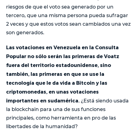
riesgos de que el voto sea generado por un
tercero, que una misma persona pueda sufragar
2 veces y que estos votos sean cambiados una vez
son generados.
Las votaciones en Venezuela en la Consulta
Popular no sólo serán las primeras de Voatz
fuera del territorio estadounidense, sino
también, las primeras en que se use la
tecnología que le da vida a Bitcoin y las
criptomonedas, en unas votaciones
importantes en sudamérica.
¿Está siendo usada
la blockchain para una de sus funciones
principales, como herramienta en pro de las
libertades de la humanidad?