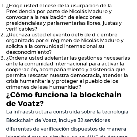
¿Exige usted el cese de la usurpación de la
Presidencia por parte de Nicolás Maduro y
convocar a la realización de elecciones
presidenciales y parlamentarias libres, justas y
verificables?
¿Rechaza usted el evento del 6 de diciembre
organizado por el régimen de Nicolás Maduro y
solicita a la comunidad internacional su
desconocimiento?
¿Ordena usted adelantar las gestiones necesarias
ante la comunidad internacional para activar la
cooperación, acompañamiento y asistencia que
permita rescatar nuestra democracia, atender la
crisis humanitaria y proteger al pueblo de los
crímenes de lesa humanidad?
¿Cómo funciona la blockchain
de Voatz?
La infraestructura construida sobre la tecnología
Blockchain de Voatz, incluye 32 servidores
diferentes de verificación dispuestos de manera