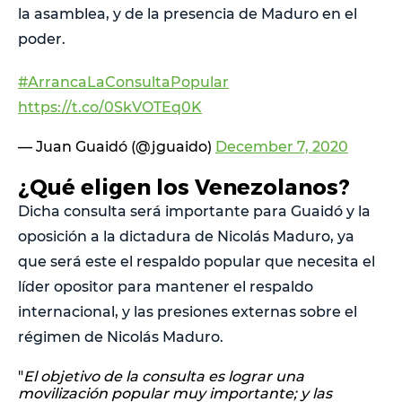
la asamblea, y de la presencia de Maduro en el
poder.
#ArrancaLaConsultaPopular
https://t.co/0SkVOTEq0K
— Juan Guaidó (@jguaido)
December 7, 2020
¿Qué eligen los Venezolanos?
Dicha consulta será importante para Guaidó y la
oposición a la dictadura de Nicolás Maduro, ya
que será este el respaldo popular que necesita el
líder opositor para mantener el respaldo
internacional, y las presiones externas sobre el
régimen de Nicolás Maduro.
"
El objetivo de la consulta es lograr una
movilización popular muy importante; y las