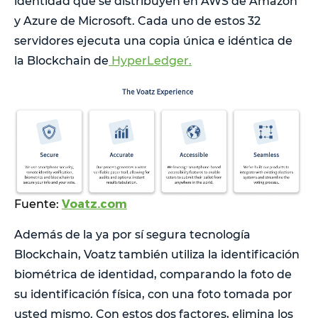
identidad que se distribuyen en AWS de Amazon
y Azure de Microsoft. Cada uno de estos 32
servidores ejecuta una copia única e idéntica de
la Blockchain de
HyperLedger.
Voatz.com
Fuente:
Además de la ya por sí segura tecnología
Blockchain, Voatz también utiliza la identificación
biométrica de identidad, comparando la foto de
su identificación física, con una foto tomada por
usted mismo. Con estos dos factores, elimina los