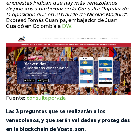
encuestas indican que hay más venezolanos
dispuestos a participar en la Consulta Popular de
la oposición que en el fraude de Nicolás Maduro
”,
Expresó Tomás Guanipa, embajador de Juan
Guaidó en Colombia a
DW.
Fuente:
consultaporvzla
Las 3 preguntas que se realizarán a los
venezolanos, y que serán validadas y protegidas
en la blockchain de Voatz, son: