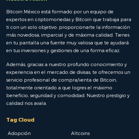
Bitcoin México está formado por un equipo de
expertos en criptomonedas y Bitcoin que trabaja para
ti con un solo objetivo: proporcionarte la información
más novedosa, imparcial y de máxima calidad. Tienes
en tu pantalla una fuente muy valiosa que te ayudará
en tus inversiones y gestiones de una forma eficaz.
Además, gracias a nuestro profundo conocimiento y
experiencia en el mercado de divisas, te ofrecemos un
servicio profesional de compra/venta de Bitcoin,
totalmente orientado a que logres el máximo
beneficio, seguridad y comodidad. Nuestro prestigio y
calidad nos avala.
Tag Cloud
Adopción
Altcoins