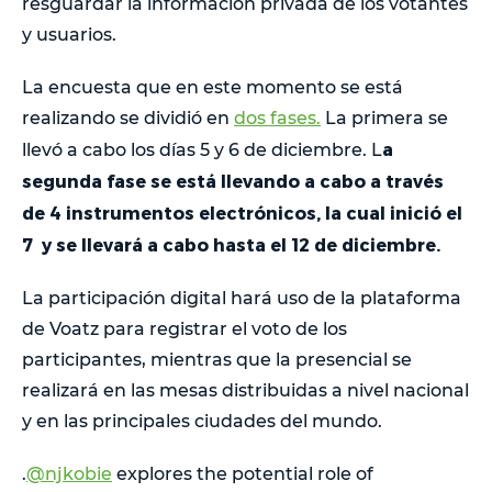
resguardar la información privada de los votantes
y usuarios.
La encuesta que en este momento se está
realizando se dividió en
dos fases.
La primera se
a
llevó a cabo los días 5 y 6 de diciembre. L
segunda fase se está llevando a cabo a través
de 4 instrumentos electrónicos, la cual inició el
7 y se llevará a cabo hasta el 12 de diciembre.
La participación digital hará uso de la plataforma
de Voatz para registrar el voto de los
participantes, mientras que la presencial se
realizará en las mesas distribuidas a nivel nacional
y en las principales ciudades del mundo.
.
@njkobie
explores the potential role of