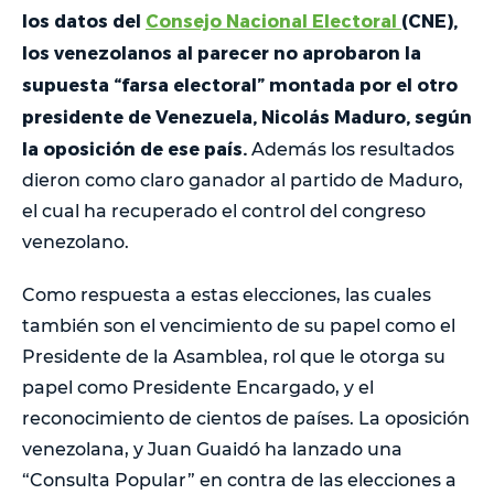
los datos del
Consejo Nacional Electoral
(CNE),
los venezolanos al parecer no aprobaron la
supuesta “farsa electoral” montada por el otro
presidente de Venezuela, Nicolás Maduro, según
la oposición de ese país.
Además los resultados
dieron como claro ganador al partido de Maduro,
el cual ha recuperado el control del congreso
venezolano.
Como respuesta a estas elecciones, las cuales
también son el vencimiento de su papel como el
Presidente de la Asamblea, rol que le otorga su
papel como Presidente Encargado, y el
reconocimiento de cientos de países. La oposición
venezolana, y Juan Guaidó ha lanzado una
“Consulta Popular” en contra de las elecciones a