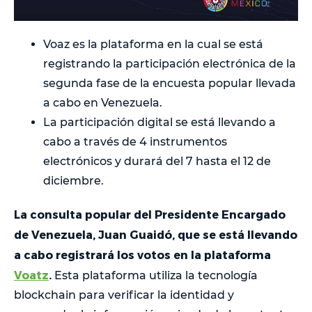
Voaz es la plataforma en la cual se está
registrando la participación electrónica de la
segunda fase de la encuesta popular llevada
a cabo en Venezuela.
La participación digital se está llevando a
cabo a través de 4 instrumentos
electrónicos y durará del 7 hasta el 12 de
diciembre.
La consulta popular del Presidente Encargado
de Venezuela, Juan Guaidó, que se está llevando
a cabo registrará los votos en la plataforma
Voatz
.
Esta plataforma utiliza la tecnología
blockchain para verificar la identidad y