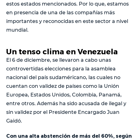
estos estados mencionados. Por lo que, estamos
en presencia de una de las compañías más
importantes y reconocidas en este sector a nivel
mundial.
Un tenso clima en Venezuela
El 6 de diciembre, se llevaron a cabo unas
controvertidas elecciones para la asamblea
nacional del país sudaméricano, las cuales no
cuentan con validez de países como la Unión
Europea, Estados Unidos, Colombia, Panamá,
entre otros. Además ha sido acusada de ilegal y
sin validez por el Presidente Encargado Juan
Gaidó.
Con una alta abstención de más del 60%, según