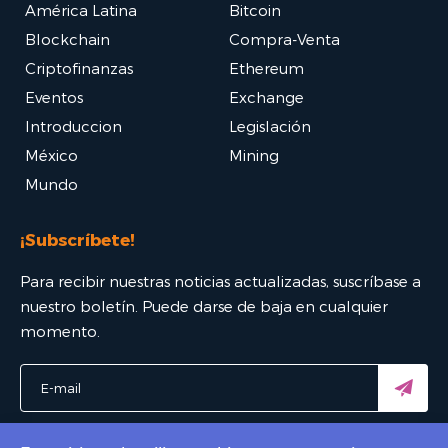
América Latina
Bitcoin
Blockchain
Compra-Venta
Criptofinanzas
Ethereum
Eventos
Exchange
Introduccion
Legislación
México
Mining
Mundo
¡Subscríbete!
Para recibir nuestras noticias actualizadas, suscríbase a
nuestro boletín. Puede darse de baja en cualquier
momento.