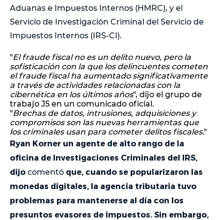
Aduanas e Impuestos Internos (HMRC), y el
Servicio de Investigación Criminal del Servicio de
Impuestos Internos (IRS-CI).
"
El fraude fiscal no es un delito nuevo, pero la
sofisticación con la que los delincuentes cometen
el fraude fiscal ha aumentado significativamente
a través de actividades relacionadas con la
cibernética en los últimos años
", dijo el grupo de
trabajo J5 en un comunicado oficial.
"
Brechas de datos, intrusiones, adquisiciones y
compromisos son las nuevas herramientas que
los criminales usan para cometer delitos fiscales
."
Ryan Korner un agente de alto rango de la
oficina de Investigaciones Criminales del IRS,
dijo
que, cuando se popularizaron las
comentó
monedas digitales, la agencia tributaria tuvo
problemas para mantenerse al día con los
presuntos evasores de impuestos. Sin embargo,