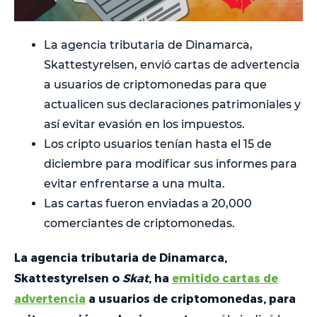
La agencia tributaria de Dinamarca,
Skattestyrelsen, envió cartas de advertencia
a usuarios de criptomonedas para que
actualicen sus declaraciones patrimoniales y
así evitar evasión en los impuestos.
Los cripto usuarios tenían hasta el 15 de
diciembre para modificar sus informes para
evitar enfrentarse a una multa.
Las cartas fueron enviadas a 20,000
comerciantes de criptomonedas.
La agencia tributaria de Dinamarca,
Skattestyrelsen o
Skat
, ha
emitido cartas de
advertencia
a usuarios de criptomonedas, para