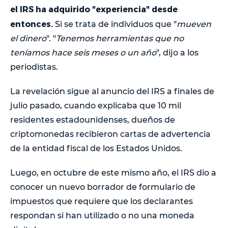
el IRS ha adquirido "experiencia" desde
entonces.
Si se trata de individuos que "
mueven
el dinero
". "
Tenemos herramientas que no
teníamos hace seis meses o un año
", dijo a los
periodistas.
La revelación sigue al anuncio del IRS a finales de
julio pasado, cuando explicaba que 10 mil
residentes estadounidenses, dueños de
criptomonedas recibieron cartas de advertencia
de la entidad fiscal de los Estados Unidos.
Luego, en octubre de este mismo año, el IRS dio a
conocer un nuevo borrador de formulario de
impuestos que requiere que los declarantes
respondan si han utilizado o no una moneda