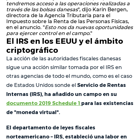
tendremos acceso a las operaciones realizadas a
través de las bolsas danesas
", dijo Karin Bergen,
directora de la Agencia Tributaria para el
Impuesto sobre la Renta de las Personas Físicas,
en el anuncio. "
Esto nos da nuevas oportunidades
para ejercer control en el campo
."
El IRS en los EEUU y el ámbito
criptográfico
La acción de las autoridades fiscales danesas
sigue una acción similar tomada por el IRS en
otras agencias de todo el mundo, como es el caso
Servicio de Rentas
de Estados Unidos sonde el
Internas (IRS), ha añadido un campo en su
documento 2019 Schedule 1
para las existencias
de "moneda virtual".
El departamento de leyes fiscales
norteamericano – IRS, estableció una labor en