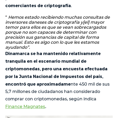
comerciantes de criptografía
.
“
Hemos estado recibiendo muchas consultas de
inversores daneses de criptografía y[el] mayor
temor para ellos es que se vean sobrecargados
porque no son capaces de determinar con
precisión sus ganancias de capital de forma
manual. Esto es algo con lo que les estamos
ayudando”.
Dinamarca se ha mantenido relativamente
tranquila en el escenario mundial de
criptomonedas, pero una encuesta efectuada
por la Junta Nacional de Impuestos del país,
encontró que aproximadame
nte 450 mil de sus
5,7 millones de ciudadanos han considerado
comprar con criptomonedas, según indica
.
Finance Magnates