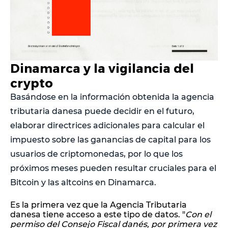
Dinamarca y la vigilancia del
crypto
Basándose en la información obtenida la agencia
tributaria danesa puede decidir en el futuro,
elaborar directrices adicionales para calcular el
impuesto sobre las ganancias de capital para los
usuarios de criptomonedas, por lo que los
próximos meses pueden resultar cruciales para el
Bitcoin y las altcoins en Dinamarca.
Es la primera vez que la Agencia Tributaria
danesa tiene acceso a este tipo de datos. "
Con el
permiso del Consejo Fiscal danés, por primera vez