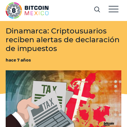
Dinamarca: Criptousuarios
reciben alertas de declaración
de impuestos
hace 7 años