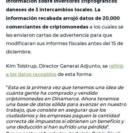
información sobre inversores criptográficos
daneses de 3 intercambios locales. La
información recabada arrojó datos de 20,000
comerciantes de criptomonedas
a los cuales se
les enviaron cartas de advertencia para que
modificaran sus informes fiscales antes del 15 de
diciembre.
Kim Tolstrup, Director General Adjunto, se
refirió
a los datos recogidos
de esta forma:
"
Esta es la primera vez que tenemos una idea de
cuánta gente ha comprado y vendido
criptomonedas en Dinamarca. Ahora tenemos
una base de datos sólida para avanzar en nuestro
trabajo, que consiste en asegurar que los
ciudadanos y las empresas paguen la cantidad
correcta de impuestos si obtienen un beneficio y
una deducción si han sufrido una pérdida
".