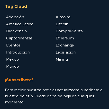
Tag Cloud
Adopción
Altcoins
América Latina
Bitcoin
Blockchain
Compra-Venta
Criptofinanzas
Ethereum
Eventos
Exchange
Introduccion
Legislación
México
Mining
Mundo
¡Subscríbete!
Para recibir nuestras noticias actualizadas, suscríbase a
nuestro boletín. Puede darse de baja en cualquier
momento.