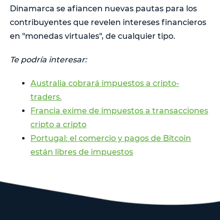
Dinamarca se afiancen nuevas pautas para los
contribuyentes que revelen intereses financieros
en "monedas virtuales", de cualquier tipo.
Te podría interesar:
Australia cobrará impuestos a cripto-
traders.
Francia exime de impuestos a transacciones
cripto a cripto
Portugal: el comercio y pagos de Bitcoin
están libres de impuestos