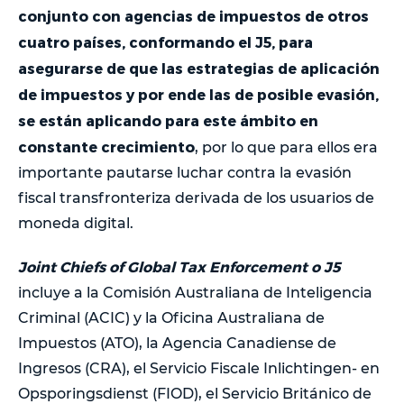
conjunto con agencias de impuestos de otros
cuatro países, conformando el J5, para
asegurarse de que las estrategias de aplicación
de impuestos y por ende las de posible evasión,
se están aplicando para este ámbito en
constante crecimiento
, por lo que para ellos era
importante pautarse luchar contra la evasión
fiscal transfronteriza derivada de los usuarios de
moneda digital.
Joint Chiefs of Global Tax Enforcement o J5
incluye a la Comisión Australiana de Inteligencia
Criminal (ACIC) y la Oficina Australiana de
Impuestos (ATO), la Agencia Canadiense de
Ingresos (CRA), el Servicio Fiscale Inlichtingen- en
Opsporingsdienst (FIOD), el Servicio Británico de