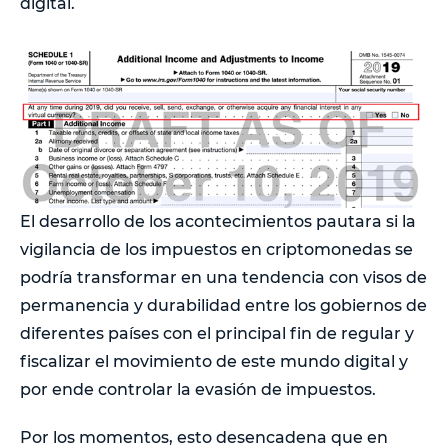
digital.
El desarrollo de los acontecimientos pautara si la
vigilancia de los impuestos en criptomonedas se
podría transformar en una tendencia con visos de
permanencia y durabilidad entre los gobiernos de
diferentes países con el principal fin de regular y
fiscalizar el movimiento de este mundo digital y
por ende controlar la evasión de impuestos.
Por los momentos, esto desencadena que en