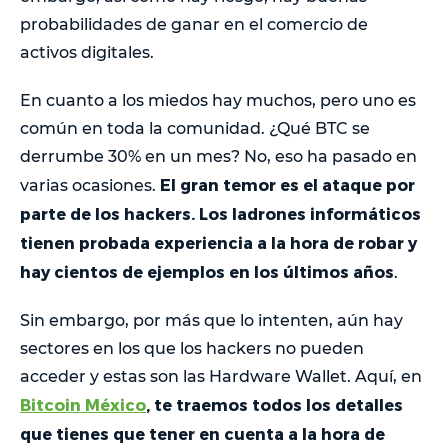
probabilidades de ganar en el comercio de
activos digitales.
En cuanto a los miedos hay muchos, pero uno es
común en toda la comunidad. ¿Qué BTC se
derrumbe 30% en un mes? No, eso ha pasado en
El gran temor es el ataque por
varias ocasiones.
parte de los hackers. Los ladrones informáticos
tienen probada experiencia a la hora de robar y
hay cientos de ejemplos en los últimos años
.
Sin embargo, por más que lo intenten, aún hay
sectores en los que los hackers no pueden
acceder y estas son las Hardware Wallet. Aquí, en
Bitcoin México
, te traemos todos los detalles
que tienes que tener en cuenta a la hora de