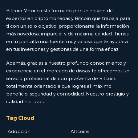
Bitcoin México está formado por un equipo de
expertos en criptomonedas y Bitcoin que trabaja para
ti con un solo objetivo: proporcionarte la información
más novedosa, imparcial y de máxima calidad. Tienes
en tu pantalla una fuente muy valiosa que te ayudará
en tus inversiones y gestiones de una forma eficaz.
Además, gracias a nuestro profundo conocimiento y
experiencia en el mercado de divisas, te ofrecemos un
servicio profesional de compra/venta de Bitcoin,
totalmente orientado a que logres el máximo
beneficio, seguridad y comodidad. Nuestro prestigio y
calidad nos avala.
Tag Cloud
Adopción
Altcoins