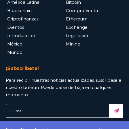
América Latina
Bitcoin
Blockchain
Compra-Venta
Criptofinanzas
Ethereum
Eventos
Exchange
Introduccion
Legislación
México
Mining
Mundo
¡Subscríbete!
Para recibir nuestras noticias actualizadas, suscríbase a
nuestro boletín. Puede darse de baja en cualquier
momento.