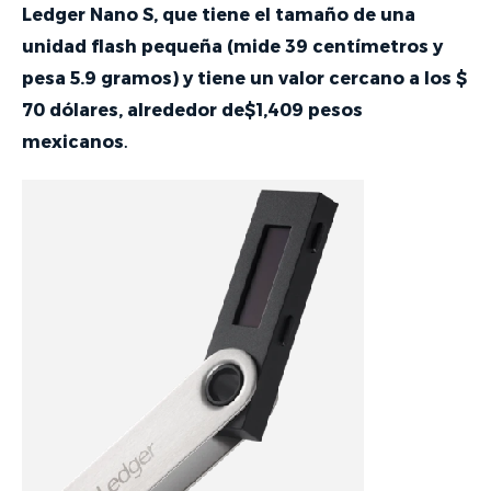
Ledger Nano S, que tiene el tamaño de una
unidad flash pequeña (mide 39 centímetros y
pesa 5.9 gramos) y tiene un valor cercano a los $
70 dólares, alrededor de$1,409 pesos
mexicanos
.