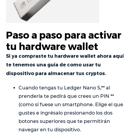
Paso a paso para activar
tu hardware wallet
Si ya compraste tu hardware wallet ahora aquí
te tenemos una guía de como usar tu
dispositivo para almacenar tus cryptos.
Cuando tengas tu Ledger Nano S,** al
prenderla te pedirá que crees un PIN **
(como si fuese un smartphone. Elige el que
gustes e ingrésalo presionando los dos
botones superiores que te permitirán
navegar en tu dispositivo.