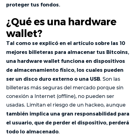
proteger tus fondos.
¿Qué es una hardware
wallet?
Tal como se explicó en el artículo sobre las 10
mejores billeteras para almacenar tus Bitcoins,
una hardware wallet funciona en dispositivos
de almacenamiento físico, los cuales pueden
ser un disco duro externo o una USB
. Son las
billeteras más seguras del mercado porque sin
conexión a Internet (offline), no pueden ser
usadas. Limitan el riesgo de un hackeo, aunque
también implica una gran responsabilidad para
el usuario, que de perder el dispositivo, perderá
todo lo almacenado
.