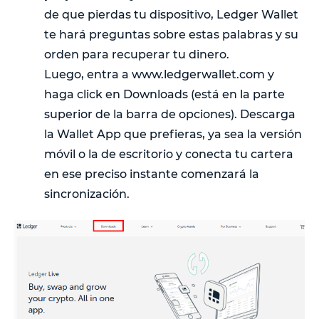
de que pierdas tu dispositivo, Ledger Wallet
te hará preguntas sobre estas palabras y su
orden para recuperar tu dinero.
Luego, entra a www.ledgerwallet.com y
haga click en Downloads (está en la parte
superior de la barra de opciones). Descarga
la Wallet App que prefieras, ya sea la versión
móvil o la de escritorio y conecta tu cartera
en ese preciso instante comenzará la
sincronización.