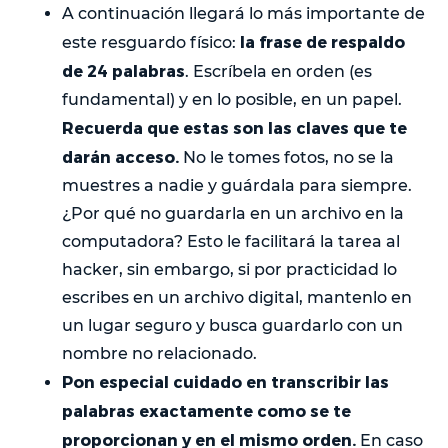
A continuación llegará lo más importante de
la frase de respaldo
este resguardo físico:
de 24 palabras
. Escríbela en orden (es
fundamental) y en lo posible, en un papel.
Recuerda que estas son las claves que te
darán acceso.
No le tomes fotos, no se la
muestres a nadie y guárdala para siempre.
¿Por qué no guardarla en un archivo en la
computadora? Esto le facilitará la tarea al
hacker, sin embargo, si por practicidad lo
escribes en un archivo digital, mantenlo en
un lugar seguro y busca guardarlo con un
nombre no relacionado.
Pon especial cuidado en transcribir las
palabras exactamente como se te
proporcionan y en el mismo orden.
En caso