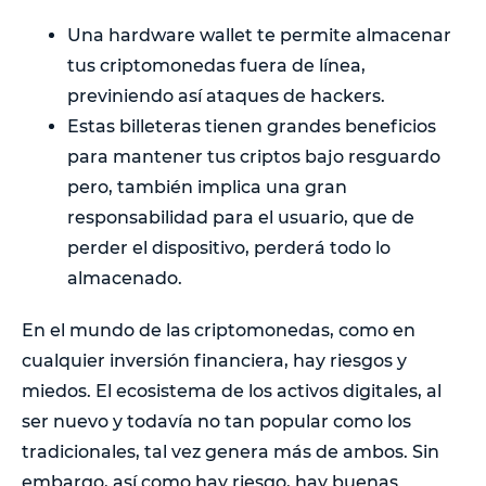
Una hardware wallet te permite almacenar
tus criptomonedas fuera de línea,
previniendo así ataques de hackers.
Estas billeteras tienen grandes beneficios
para mantener tus criptos bajo resguardo
pero, también implica una gran
responsabilidad para el usuario, que de
perder el dispositivo, perderá todo lo
almacenado.
En el mundo de las criptomonedas, como en
cualquier inversión financiera, hay riesgos y
miedos. El ecosistema de los activos digitales, al
ser nuevo y todavía no tan popular como los
tradicionales, tal vez genera más de ambos. Sin
embargo, así como hay riesgo, hay buenas