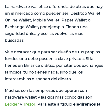
La hardware wallet se diferencia de otras que hay
en el mercado como pueden ser: Desktop Wallet,
Online Wallet, Mobile Wallet, Paper Wallet o
Exchange Wallet, por ejemplo. Tienen una
seguridad única y eso las vuelve las más
buscadas.
Vale destacar que para ser dueño de tus propios
fondos uno debe poseer la clave privada. Si la
tienes en Binance o Bitso, por citar dos exchanges
famosos, tú no tienes nada, sino que los
intercambios disponen del dinero...
Muchas son las empresas que operan con
hardware wallet y las dos más conocidas son
elegiremos la
Ledger
y
Trezor
. Para este artículo