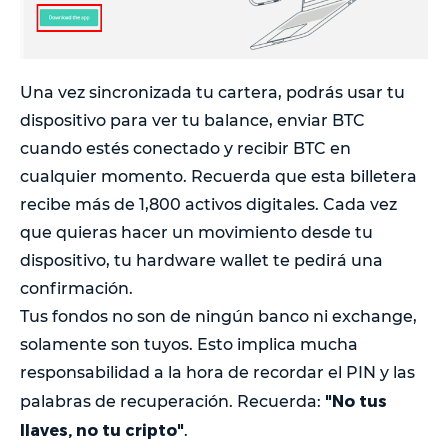
Una vez sincronizada tu cartera, podrás usar tu
dispositivo para ver tu balance, enviar BTC
cuando estés conectado y recibir BTC en
cualquier momento. Recuerda que esta billetera
recibe más de 1,800 activos digitales. Cada vez
que quieras hacer un movimiento desde tu
dispositivo, tu hardware wallet te pedirá una
confirmación.
Tus fondos no son de ningún banco ni exchange,
solamente son tuyos. Esto implica mucha
responsabilidad a la hora de recordar el PIN y las
"No tus
palabras de recuperación. Recuerda:
llaves, no tu cripto"
.