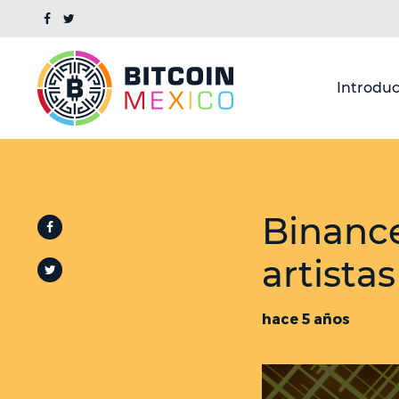
Introduc
Binance
artista
hace 5 años