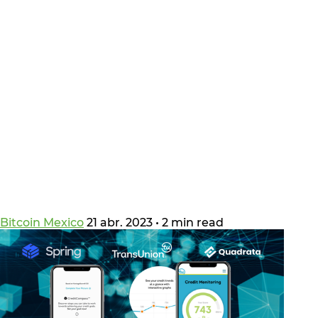
Bitcoin Mexico
21 abr. 2023
•
2 min read