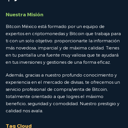
Nuestra Misión
Bitcoin México está formado por un equipo de
expertos en criptomonedas y Bitcoin que trabaja para
ti con un solo objetivo: proporcionarte la información
más novedosa, imparcial y de máxima calidad. Tienes
en tu pantalla una fuente muy valiosa que te ayudará
en tus inversiones y gestiones de una forma eficaz.
Además, gracias a nuestro profundo conocimiento y
experiencia en el mercado de divisas, te ofrecemos un
servicio profesional de compra/venta de Bitcoin,
totalmente orientado a que logres el máximo
beneficio, seguridad y comodidad. Nuestro prestigio y
calidad nos avala.
Tag Cloud