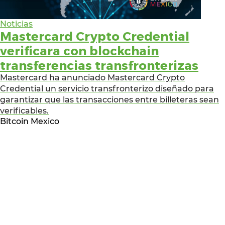
Noticias
Mastercard Crypto Credential
verificara con blockchain
transferencias transfronterizas
Mastercard ha anunciado Mastercard Crypto
Credential un servicio transfronterizo diseñado para
garantizar que las transacciones entre billeteras sean
verificables.
Bitcoin Mexico