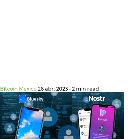
Bitcoin Mexico
26 abr. 2023
•
2 min read