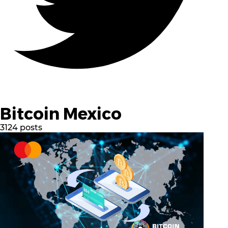
Bitcoin Mexico
3124 posts