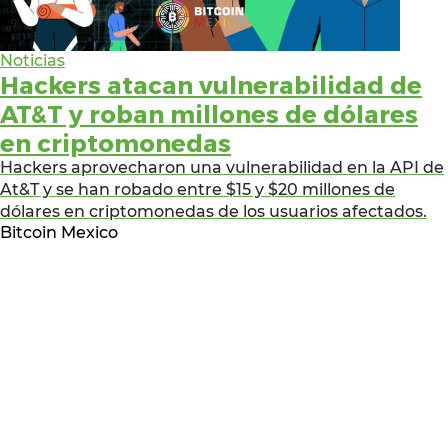
Noticias
Hackers atacan vulnerabilidad de
AT&T y roban millones de dólares
en criptomonedas
Hackers aprovecharon una vulnerabilidad en la API de
At&T y se han robado entre $15 y $20 millones de
dólares en criptomonedas de los usuarios afectados.
Bitcoin Mexico