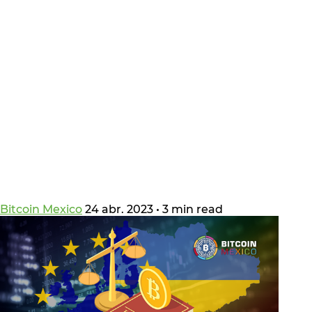
Bitcoin Mexico
24 abr. 2023
•
3 min read