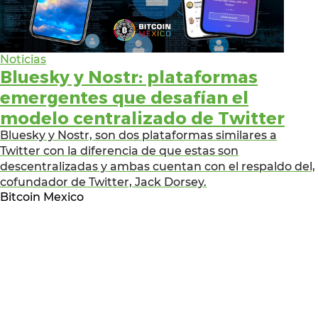
Noticias
Bluesky y Nostr: plataformas
emergentes que desafían el
modelo centralizado de Twitter
Bluesky y Nostr, son dos plataformas similares a
Twitter con la diferencia de que estas son
descentralizadas y ambas cuentan con el respaldo del,
cofundador de Twitter, Jack Dorsey.
Bitcoin Mexico