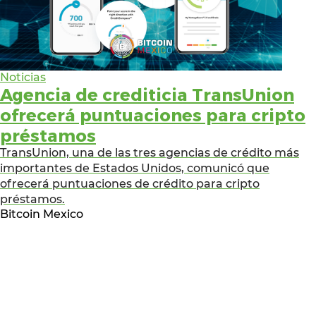
Noticias
Agencia de crediticia TransUnion
ofrecerá puntuaciones para cripto
préstamos
TransUnion, una de las tres agencias de crédito más
importantes de Estados Unidos, comunicó que
ofrecerá puntuaciones de crédito para cripto
préstamos.
Bitcoin Mexico