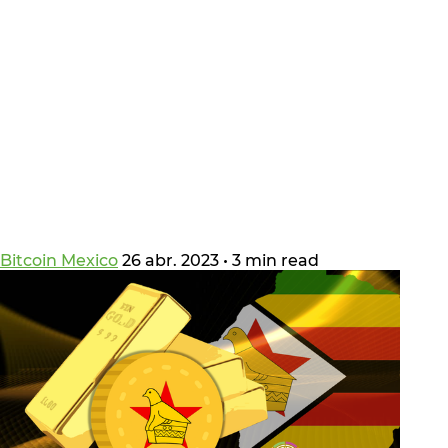
Bitcoin Mexico
26 abr. 2023
•
3 min read