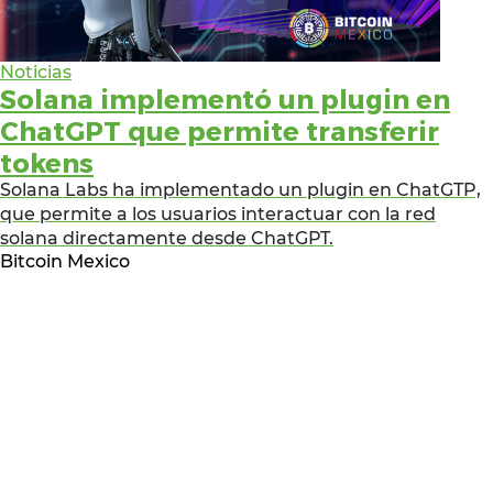
Noticias
Solana implementó un plugin en
ChatGPT que permite transferir
tokens
Solana Labs ha implementado un plugin en ChatGTP,
que permite a los usuarios interactuar con la red
solana directamente desde ChatGPT.
Bitcoin Mexico