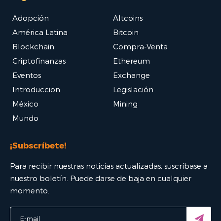
Adopción
Altcoins
América Latina
Bitcoin
Blockchain
Compra-Venta
Criptofinanzas
Ethereum
Eventos
Exchange
Introduccion
Legislación
México
Mining
Mundo
¡Subscríbete!
Para recibir nuestras noticias actualizadas, suscríbase a
nuestro boletín. Puede darse de baja en cualquier
momento.