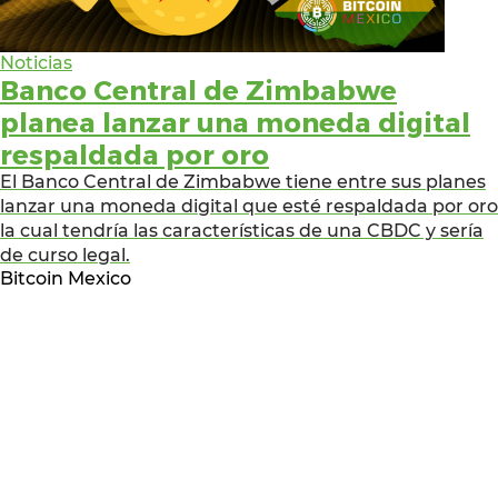
Noticias
Banco Central de Zimbabwe
planea lanzar una moneda digital
respaldada por oro
El Banco Central de Zimbabwe tiene entre sus planes
lanzar una moneda digital que esté respaldada por oro
la cual tendría las características de una CBDC y sería
de curso legal.
Bitcoin Mexico