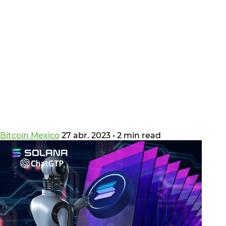
Bitcoin Mexico
27 abr. 2023
•
2 min read