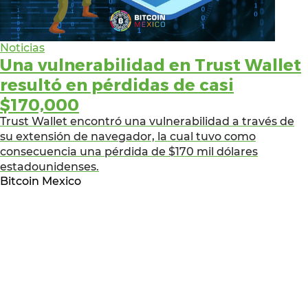
Noticias
Una vulnerabilidad en Trust Wallet
resultó en pérdidas de casi
$170,000
Trust Wallet encontró una vulnerabilidad a través de
su extensión de navegador, la cual tuvo como
consecuencia una pérdida de $170 mil dólares
estadounidenses.
Bitcoin Mexico