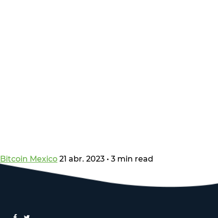
Bitcoin Mexico
21 abr. 2023
•
3 min read