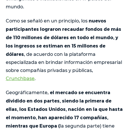
mundo.
nuevos
Como se señaló en un principio, los
participantes lograron recaudar fondos de más
de 110 millones de dólares en todo el mundo, y
los ingresos se estiman en 15 millones de
dólares
, de acuerdo con la plataforma
especializada en brindar información empresarial
sobre compañías privadas y públicas,
Crunchbase
.
el mercado se encuentra
Geográficamente,
dividido en dos partes, siendo la primera de
ellas, los Estados Unidos, nación en la que hasta
el momento, han aparecido 17 compañías,
mientras que Europa (
la segunda parte) tiene