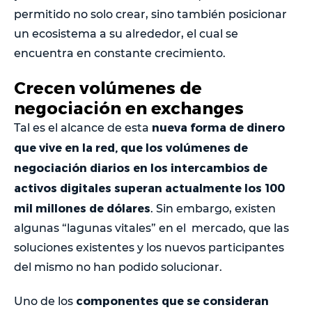
permitido no solo crear, sino también posicionar
un ecosistema a su alrededor, el cual se
encuentra en constante crecimiento.
Crecen volúmenes de
negociación en exchanges
nueva forma de dinero
Tal es el alcance de esta
que vive en la red, que los volúmenes de
negociación diarios en los intercambios de
activos digitales superan actualmente los 100
mil millones de dólares
. Sin embargo, existen
algunas “lagunas vitales” en el mercado, que las
soluciones existentes y los nuevos participantes
del mismo no han podido solucionar.
componentes que se consideran
Uno de los