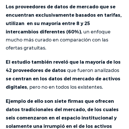
Los proveedores de datos de mercado que se
encuentran exclusivamente basados ​​en tarifas,
utilizan en su mayoría entre 8 y 25
intercambios diferentes (60%)
, un enfoque
mucho más curado en comparación con las
ofertas gratuitas.
El estudio también reveló que la mayoría de los
42 proveedores de datos
que fueron analizados
se centran en los datos del mercado de activos
digitales
, pero no en todos los existentes.
Ejemplo de ello son siete firmas que ofrecen
datos tradicionales del mercado, de los cuales
seis comenzaron en el espacio institucional y
solamente una irrumpió en el de los activos