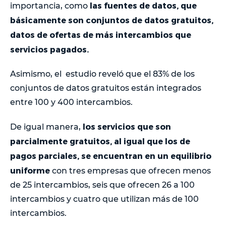
las fuentes de datos, que
importancia, como
básicamente son conjuntos de datos gratuitos,
datos de ofertas de más intercambios que
servicios pagados.
Asimismo, el estudio reveló que el 83% de los
conjuntos de datos gratuitos están integrados
entre 100 y 400 intercambios.
los servicios que son
De igual manera,
parcialmente gratuitos, al igual que los de
pagos parciales, se encuentran en un equilibrio
uniforme
con tres empresas que ofrecen menos
de 25 intercambios, seis que ofrecen 26 a 100
intercambios y cuatro que utilizan más de 100
intercambios.