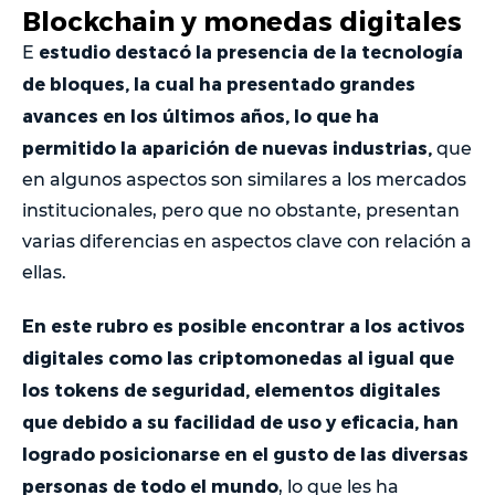
Blockchain y monedas digitales
estudio destacó la presencia de la tecnología
E
de bloques, la cual ha presentado grandes
avances en los últimos años, lo que ha
permitido la aparición de nuevas industrias,
que
en algunos aspectos son similares a los mercados
institucionales, pero que no obstante, presentan
varias diferencias en aspectos clave con relación a
ellas.
En este rubro es posible encontrar a los activos
digitales como las criptomonedas al igual que
los tokens de seguridad, elementos digitales
que debido a su facilidad de uso y eficacia, han
logrado posicionarse en el gusto de las diversas
personas de todo el mundo
, lo que les ha