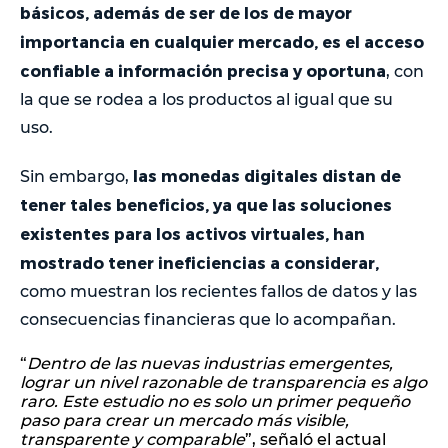
básicos, además de ser de los de mayor
importancia en cualquier mercado, es el acceso
confiable a información precisa y oportuna
, con
la que se rodea a los productos al igual que su
uso.
las monedas digitales distan de
Sin embargo,
tener tales beneficios, ya que las soluciones
existentes para los activos virtuales, han
mostrado tener ineficiencias a considerar,
como muestran los recientes fallos de datos y las
consecuencias financieras que lo acompañan.
“
Dentro de las nuevas industrias emergentes,
lograr un nivel razonable de transparencia es algo
raro. Este estudio no es solo un primer pequeño
paso para crear un mercado más visible,
transparente y comparable
”, señaló el actual