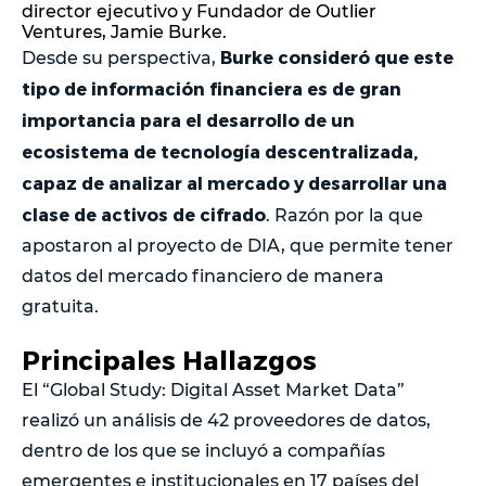
director ejecutivo y Fundador de Outlier
Ventures, Jamie Burke.
Burke consideró que este
Desde su perspectiva,
tipo de información financiera es de gran
importancia para el desarrollo de un
ecosistema de tecnología descentralizada,
capaz de analizar al mercado y desarrollar una
clase de activos de cifrado
. Razón por la que
apostaron al proyecto de DIA, que permite tener
datos del mercado financiero de manera
gratuita.
Principales Hallazgos
El “Global Study: Digital Asset Market Data”
realizó un análisis de 42 proveedores de datos,
dentro de los que se incluyó a compañías
emergentes e institucionales en 17 países del