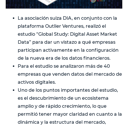
La asociación suiza DIA, en conjunto con la
plataforma Outlier Ventures, realizó el
estudio “Global Study: Digital Asset Market
Data” para dar un vistazo a qué empresas
participan activamente en la configuración
de la nueva era de los datos financieros.
Para el estudio se analizaron más de 40
empresas que venden datos del mercado de
activos digitales.
Uno de los puntos importantes del estudio,
es el descubrimiento de un ecosistema
amplio y de rápido crecimiento, lo que
permitió tener mayor claridad en cuanto a la
dinámica y la estructura del mercado,