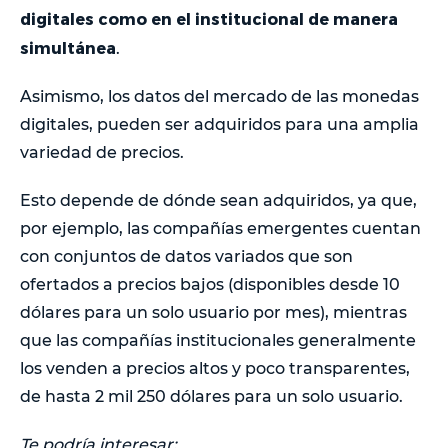
digitales como en el institucional de manera
simultánea
.
Asimismo, los datos del mercado de las monedas
digitales, pueden ser adquiridos para una amplia
variedad de precios.
Esto depende de dónde sean adquiridos, ya que,
por ejemplo, las compañías emergentes cuentan
con conjuntos de datos variados que son
ofertados a precios bajos (disponibles desde 10
dólares para un solo usuario por mes), mientras
que las compañías institucionales generalmente
los venden a precios altos y poco transparentes,
de hasta 2 mil 250 dólares para un solo usuario.
Te podría interesar: