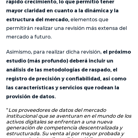
rápido crecimiento, lo que permitió tener
mayor claridad en cuanto a la dinámica y la
estructura del mercado,
elementos que
permitirán realizar una revisión más extensa del
mercado a futuro.
el próximo
Asimismo, para realizar dicha revisión,
estudio (más profundo) deberá incluir un
análisis de las metodologías de raspado, el
registro de precisión y confiabilidad, así como
las características y servicios que rodean la
provisión de datos.
“
Los proveedores de datos del mercado
institucional que se aventuran en el mundo de los
activos digitales se enfrentan a una nueva
generación de competencia descentralizada y
estructurada. Su venta al por mayor probada y