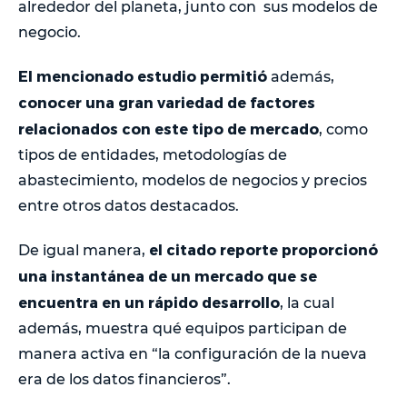
alrededor del planeta, junto con sus modelos de
negocio.
El mencionado estudio permitió
además,
conocer una gran variedad de factores
relacionados con este tipo de mercado
, como
tipos de entidades, metodologías de
abastecimiento, modelos de negocios y precios
entre otros datos destacados.
el citado reporte proporcionó
De igual manera,
una instantánea de un mercado que se
encuentra en un rápido desarrollo
, la cual
además, muestra qué equipos participan de
manera activa en “la configuración de la nueva
era de los datos financieros”.