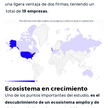
una ligera ventaja de dos firmas, teniendo un
19 empresas.
total de
Ecosistema en crecimiento
es el
Uno de los puntos importantes del estudio,
descubrimiento de un ecosistema amplio y de