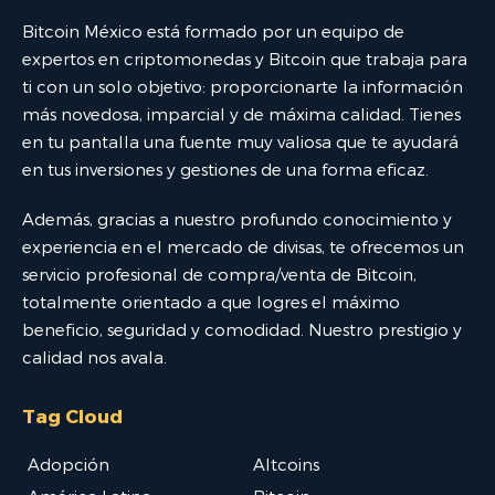
Bitcoin México está formado por un equipo de
expertos en criptomonedas y Bitcoin que trabaja para
ti con un solo objetivo: proporcionarte la información
más novedosa, imparcial y de máxima calidad. Tienes
en tu pantalla una fuente muy valiosa que te ayudará
en tus inversiones y gestiones de una forma eficaz.
Además, gracias a nuestro profundo conocimiento y
experiencia en el mercado de divisas, te ofrecemos un
servicio profesional de compra/venta de Bitcoin,
totalmente orientado a que logres el máximo
beneficio, seguridad y comodidad. Nuestro prestigio y
calidad nos avala.
Tag Cloud
Adopción
Altcoins