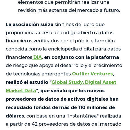
elementos que permitirán realizar una
revisión más extensa del mercado a futuro.
La asociación suiza
sin fines de lucro que
proporciona acceso de código abierto a datos
financieros verificados por el público, también
conocida como la enciclopedia digital para datos
DIA
en conjunto con la plataforma
financieros
,
de riesgo que apoya el desarrollo y el crecimiento
Outlier Ventures
,
de tecnologías emergentes
realizó el estudio “
Global Study: Digital Asset
Market Data
”, que señaló que los nuevos
proveedores de datos de activos digitales han
recaudado fondos de más de 110 millones de
dólares
, con base en una "instantánea" realizada
a partir de 42 proveedores de datos del mercado