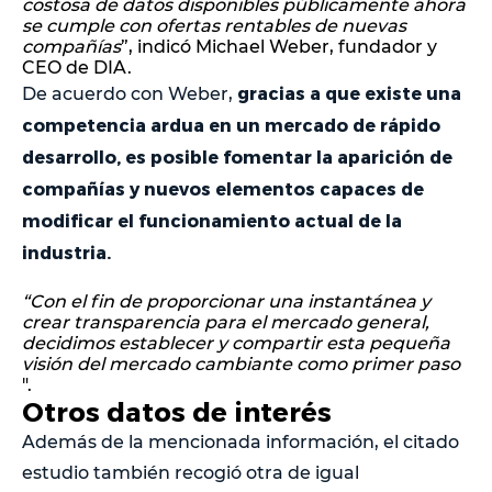
costosa de datos disponibles públicamente ahora
se cumple con ofertas rentables de nuevas
compañías
”, indicó Michael Weber, fundador y
CEO de DIA.
gracias a que existe una
De acuerdo con Weber,
competencia ardua en un mercado de rápido
desarrollo, es posible fomentar la aparición de
compañías y nuevos elementos capaces de
modificar el funcionamiento actual de la
industria.
“Con el fin de proporcionar una instantánea y
crear transparencia para el mercado general,
decidimos establecer y compartir esta pequeña
visión del mercado cambiante como primer paso
".
Otros datos de interés
Además de la mencionada información, el citado
estudio también recogió otra de igual