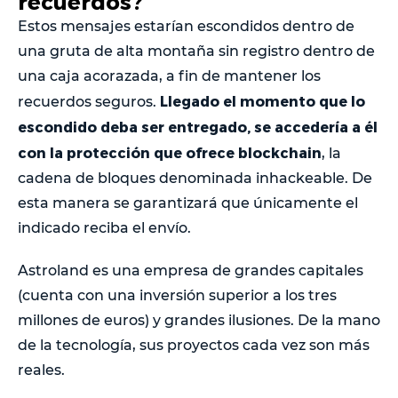
recuerdos?
Estos mensajes estarían escondidos dentro de
una gruta de alta montaña sin registro dentro de
una caja acorazada, a fin de mantener los
Llegado el momento que lo
recuerdos seguros.
escondido deba ser entregado, se accedería a él
con la protección que ofrece blockchain
, la
cadena de bloques denominada inhackeable. De
esta manera se garantizará que únicamente el
indicado reciba el envío.
Astroland es una empresa de grandes capitales
(cuenta con una inversión superior a los tres
millones de euros) y grandes ilusiones. De la mano
de la tecnología, sus proyectos cada vez son más
reales.