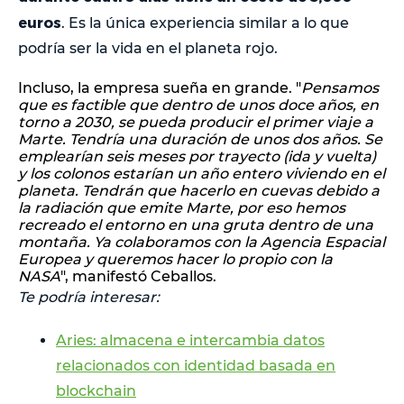
euros
. Es la única experiencia similar a lo que
podría ser la vida en el planeta rojo.
Incluso, la empresa sueña en grande. "
Pensamos
que es factible que dentro de unos doce años, en
torno a 2030, se pueda producir el primer viaje a
Marte. Tendría una duración de unos dos años. Se
emplearían seis meses por trayecto (ida y vuelta)
y los colonos estarían un año entero viviendo en el
planeta. Tendrán que hacerlo en cuevas debido a
la radiación que emite Marte, por eso hemos
recreado el entorno en una gruta dentro de una
montaña. Ya colaboramos con la Agencia Espacial
Europea y queremos hacer lo propio con la
NASA
", manifestó Ceballos.
Te podría interesar:
Aries: almacena e intercambia datos
relacionados con identidad basada en
blockchain