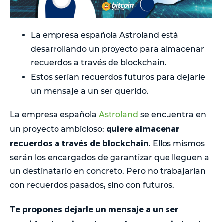
La empresa española Astroland está
desarrollando un proyecto para almacenar
recuerdos a través de blockchain.
Estos serían recuerdos futuros para
dejarle
un mensaje a un ser querido.
La empresa española
Astroland
se encuentra en
quiere almacenar
un proyecto ambicioso:
recuerdos a través de blockchain
. Ellos mismos
serán los encargados de garantizar que lleguen a
un destinatario en concreto. Pero no trabajarían
con recuerdos pasados, sino con futuros.
Te propones dejarle un mensaje a un ser