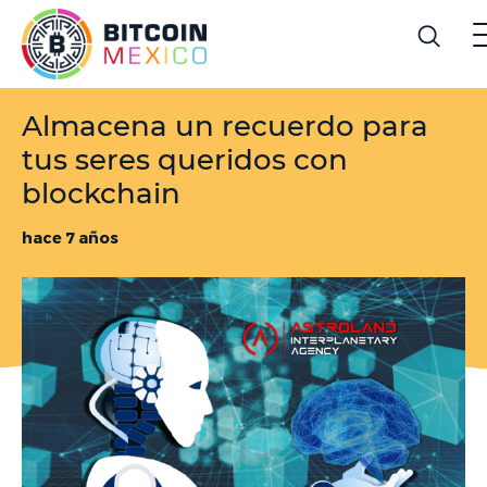
Almacena un recuerdo para
tus seres queridos con
blockchain
hace 7 años