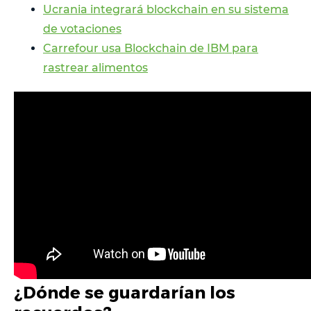
Ucrania integrará blockchain en su sistema
de votaciones
Carrefour usa Blockchain de IBM para
rastrear alimentos
¿Dónde se guardarían los