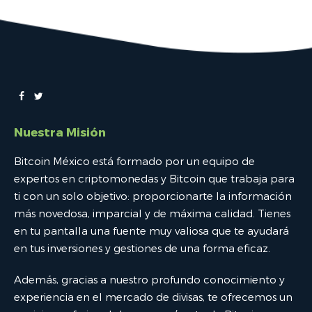
Nuestra Misión
Bitcoin México está formado por un equipo de
expertos en criptomonedas y Bitcoin que trabaja para
ti con un solo objetivo: proporcionarte la información
más novedosa, imparcial y de máxima calidad. Tienes
en tu pantalla una fuente muy valiosa que te ayudará
en tus inversiones y gestiones de una forma eficaz.
Además, gracias a nuestro profundo conocimiento y
experiencia en el mercado de divisas, te ofrecemos un