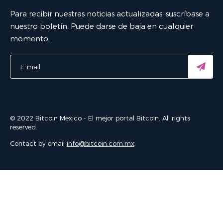
Para recibir nuestras noticias actualizadas, suscríbase a
nuestro boletín. Puede darse de baja en cualquier
momento.
© 2022 Bitcoin Mexico - El mejor portal Bitcoin. All rights
reserved.
Contact by email
info@bitcoin.com.mx
.