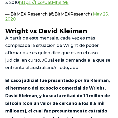
& 2010
https://t.co/U5tMhjIr98
— BitMEX Research (@BitMEXResearch)
May 25,
2020
Wright vs David Kleiman
A partir de este mensaje, cada vez es más
complicada la situación de Wright de poder
afirmar que es quien dice que es en el caso
judicial en curso. ¿Cuál es la demanda a la que se
enfrenta el australiano? Todo, aquí.
El caso judicial fue presentado por Ira Kleiman,
el hermano del ex socio comercial de Wright,
David Kleiman, y busca la mitad de 1.1 millón de
bitcoin (con un valor de cercano a los 9.6 mil
millones), el cual fue presuntamente extraído