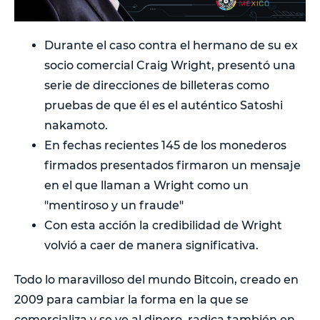
Durante el caso contra el hermano de su ex
socio comercial Craig Wright, presentó una
serie de direcciones de billeteras como
pruebas de que él es el auténtico Satoshi
nakamoto.
En fechas recientes 145 de los monederos
firmados presentados firmaron un mensaje
en el que llaman a Wright como un
"mentiroso y un fraude"
Con esta acción la credibilidad de Wright
volvió a caer de manera significativa.
Todo lo maravilloso del mundo Bitcoin, creado en
2009 para cambiar la forma en la que se
comercializa y se ve al dinero, radica también en