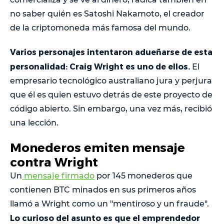
no saber quién es Satoshi Nakamoto, el creador
de la criptomoneda más famosa del mundo.
Varios personajes intentaron adueñarse de esta
personalidad: Craig Wright es uno de ellos.
El
empresario tecnológico australiano jura y perjura
que él es quien estuvo detrás de este proyecto de
código abierto. Sin embargo, una vez más, recibió
una lección.
Monederos emiten mensaje
contra Wright
Un
mensaje firmado
por 145 monederos que
contienen BTC minados en sus primeros años
llamó a Wright como un "mentiroso y un fraude".
Lo curioso del asunto es que el emprendedor