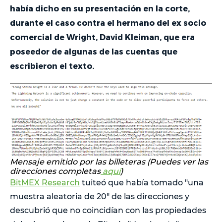
había dicho en su presentación en la corte,
durante el caso contra el hermano del ex socio
comercial de Wright, David Kleiman, que era
poseedor de algunas de las cuentas que
escribieron el texto.
Mensaje emitido por las billeteras (Puedes ver las
direcciones completas
aquí
)
BitMEX Research
tuiteó que había tomado "una
muestra aleatoria de 20" de las direcciones y
descubrió que no coincidían con las propiedades