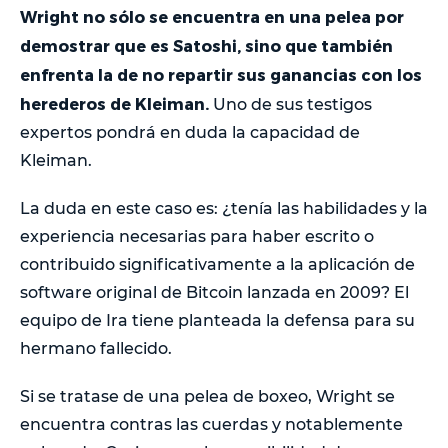
Wright no sólo se encuentra en una pelea por
demostrar que es Satoshi, sino que también
enfrenta la de no repartir sus ganancias con los
herederos de Kleiman.
Uno de sus testigos
expertos pondrá en duda la capacidad de
Kleiman.
La duda en este caso es: ¿tenía las habilidades y la
experiencia necesarias para haber escrito o
contribuido significativamente a la aplicación de
software original de Bitcoin lanzada en 2009? El
equipo de Ira tiene planteada la defensa para su
hermano fallecido.
Si se tratase de una pelea de boxeo, Wright se
encuentra contras las cuerdas y notablemente