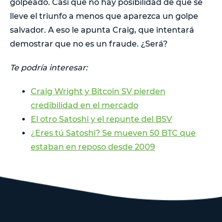
golpeado. Casi que no hay posibilidad de que se
lleve el triunfo a menos que aparezca un golpe
salvador. A eso le apunta Craig, que intentará
demostrar que no es un fraude. ¿Será?
Te podría interesar:
Craig Wright y Bitcoin SV pierden
credibilidad en el mercado
El otro Satoshi y el repunte del BSV
¿Eres tú Satoshi? Se mueven 50 BTC que
estaban en reposo desde 2009