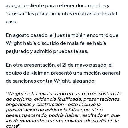
abogado-cliente para retener documentos y
"ofuscar" los procedimientos en otras partes del
caso.
En agosto pasado, el juez también encontró que
Wright había discutido de mala fe, se había
perjurado y admitió pruebas falsas.
En otra presentación, el 21 de mayo pasado, el
equipo de Kleiman presentó una moción general
de sanciones contra Wright, alegando:
"
Wright se ha involucrado en un patrón sostenido
de perjurio, evidencia falsificada, presentaciones
engañosas y obstrucción - esto incluyó la
presentación de evidencia falsa que, si no
desenmascarado, podría haber resultado en que
los demandantes fueran privados de su día en la
corte
".