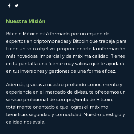
Nuestra Misión
Bitcoin México está formado por un equipo de
expertos en criptomonedas y Bitcoin que trabaja para
ti con un solo objetivo: proporcionarte la información
más novedosa, imparcial y de máxima calidad. Tienes
en tu pantalla una fuente muy valiosa que te ayudará
en tus inversiones y gestiones de una forma eficaz.
Además, gracias a nuestro profundo conocimiento y
experiencia en el mercado de divisas, te ofrecemos un
servicio profesional de compra/venta de Bitcoin,
totalmente orientado a que logres el máximo
beneficio, seguridad y comodidad. Nuestro prestigio y
calidad nos avala.