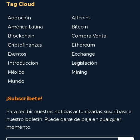
Tag Cloud
Adopción
Altcoins
América Latina
Bitcoin
Blockchain
Compra-Venta
Criptofinanzas
Ethereum
Eventos
Exchange
Introduccion
Legislación
México
Mining
Mundo
¡Subscríbete!
Para recibir nuestras noticias actualizadas, suscríbase a
nuestro boletín. Puede darse de baja en cualquier
momento.