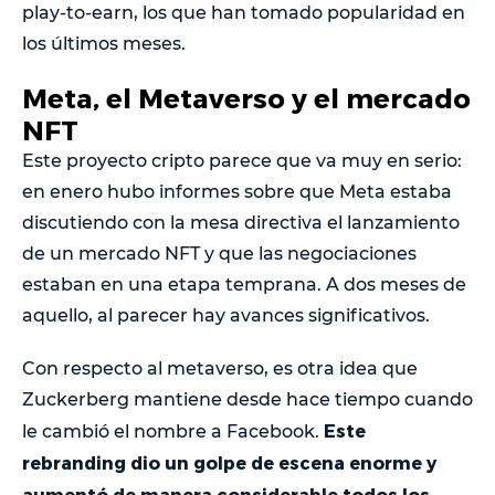
play-to-earn, los que han tomado popularidad en
los últimos meses.
Meta, el Metaverso y el mercado
NFT
Este proyecto cripto parece que va muy en serio:
en enero hubo informes sobre que Meta estaba
discutiendo con la mesa directiva el lanzamiento
de un mercado NFT y que las negociaciones
estaban en una etapa temprana. A dos meses de
aquello, al parecer hay avances significativos.
Con respecto al metaverso, es otra idea que
Zuckerberg mantiene desde hace tiempo cuando
Este
le cambió el nombre a Facebook.
rebranding dio un golpe de escena enorme y
aumentó de manera considerable todos los