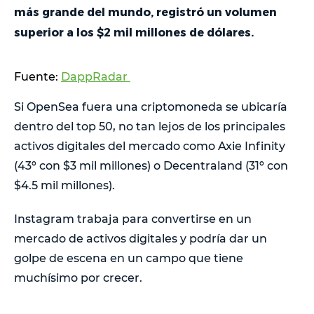
más grande del mundo, registró un volumen
superior a los $2 mil millones de dólares.
Fuente:
DappRadar
Si OpenSea fuera una criptomoneda se ubicaría
dentro del top 50, no tan lejos de los principales
activos digitales del mercado como Axie Infinity
(43º con $3 mil millones) o Decentraland (31º con
$4.5 mil millones).
Instagram trabaja para convertirse en un
mercado de activos digitales y podría dar un
golpe de escena en un campo que tiene
muchísimo por crecer.