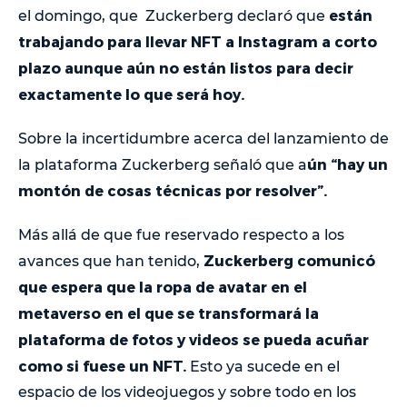
están
el domingo, que Zuckerberg declaró que
trabajando para llevar NFT a Instagram a corto
plazo aunque aún no están listos para decir
exactamente lo que será hoy.
Sobre la incertidumbre acerca del lanzamiento de
ún “hay un
la plataforma Zuckerberg señaló que a
montón de cosas técnicas por resolver”.
Más allá de que fue reservado respecto a los
Zuckerberg comunicó
avances que han tenido,
que espera que la ropa de avatar en el
metaverso en el que se transformará la
plataforma de fotos y videos se pueda acuñar
como si fuese un NFT.
Esto ya sucede en el
espacio de los videojuegos y sobre todo en los