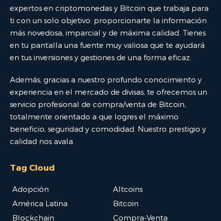
expertos en criptomonedas y Bitcoin que trabaja para
ti con un solo objetivo: proporcionarte la información
más novedosa, imparcial y de máxima calidad. Tienes
en tu pantalla una fuente muy valiosa que te ayudará
en tus inversiones y gestiones de una forma eficaz.
Además, gracias a nuestro profundo conocimiento y
experiencia en el mercado de divisas, te ofrecemos un
servicio profesional de compra/venta de Bitcoin,
totalmente orientado a que logres el máximo
beneficio, seguridad y comodidad. Nuestro prestigio y
calidad nos avala.
Tag Cloud
Adopción
Altcoins
América Latina
Bitcoin
Blockchain
Compra-Venta