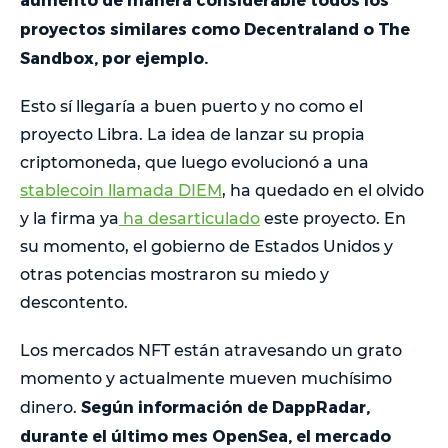
proyectos similares como Decentraland o The
Sandbox, por ejemplo.
Esto sí llegaría a buen puerto y no como el
proyecto Libra. La idea de lanzar su propia
criptomoneda, que luego evolucionó a una
stablecoin llamada DIEM
, ha quedado en el olvido
y la firma ya
ha desarticulado
este proyecto. En
su momento, el gobierno de Estados Unidos y
otras potencias mostraron su miedo y
descontento.
Los mercados NFT están atravesando un grato
momento y actualmente mueven muchísimo
Según información de DappRadar,
dinero.
durante el último mes OpenSea, el mercado