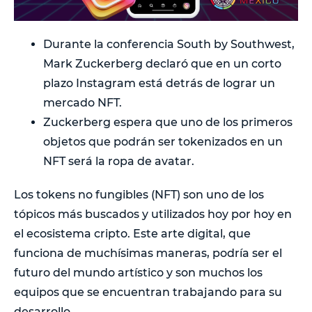
Durante la conferencia South by Southwest,
Mark Zuckerberg declaró que en un corto
plazo Instagram está detrás de lograr un
mercado NFT.
Zuckerberg espera que uno de los primeros
objetos que podrán ser tokenizados en un
NFT será la ropa de avatar.
Los tokens no fungibles (NFT) son uno de los
tópicos más buscados y utilizados hoy por hoy en
el ecosistema cripto. Este arte digital, que
funciona de muchísimas maneras, podría ser el
futuro del mundo artístico y son muchos los
equipos que se encuentran trabajando para su
desarrollo.