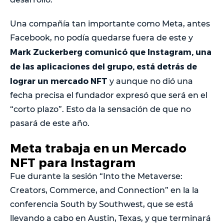
Una compañía tan importante como Meta, antes
Facebook, no podía quedarse fuera de este y
Mark Zuckerberg comunicó que Instagram, una
de las aplicaciones del grupo, está detrás de
lograr un mercado NFT
y aunque no dió una
fecha precisa el fundador expresó que será en el
“corto plazo”. Esto da la sensación de que no
pasará de este año.
Meta trabaja en un Mercado
NFT para Instagram
Fue durante la sesión “Into the Metaverse:
Creators, Commerce, and Connection” en la la
conferencia South by Southwest, que se está
llevando a cabo en Austin, Texas, y que terminará