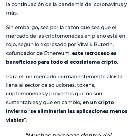
la continuación de la pandemia del coronavirus y
más.
Sin embargo, sea por la razón que sea que el
mercado de las criptomonedas en pleno está en
rojo, según lo expresado por Vitalik Buterin,
este retroceso es
cofundador de Ethereum,
beneficioso para todo el ecosistema cripto.
Para él, un mercado permanentemente alcista
llena al sector de soluciones, tokens,
criptomonedas y proyectos que no son
en un cripto
sustentables y que en cambio,
invierno “se eliminarían las aplicaciones menos
viables”.
“Muchas personas dentro del