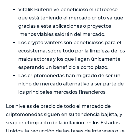
Vitalik Buterin ve beneficioso el retroceso
que está teniendo el mercado cripto ya que
gracias a este aplicaciones o proyectos
menos viables saldrán del mercado.
Los crypto winters son beneficiosos para el
ecosistema, sobre todo por la limpieza de los
malos actores y los que llegan únicamente
esperando un beneficio a corto plazo.
Las criptomonedas han migrado de ser un
nicho de mercado alternativo a ser parte de
los principales mercados financieros.
Los niveles de precio de todo el mercado de
criptomonedas siguen en su tendencia bajista, y
sea por el impacto de la inflación en los Estados
Unidos, la reducción de las tasas de intereses que