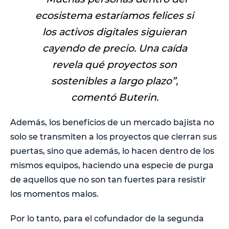
ecosistema estaríamos felices si
los activos digitales siguieran
cayendo de precio. Una caída
revela qué proyectos son
sostenibles a largo plazo”
,
comentó Buterin.
Además, los beneficios de un mercado bajista no
solo se transmiten a los proyectos que cierran sus
puertas, sino que además, lo hacen dentro de los
mismos equipos, haciendo una especie de purga
de aquellos que no son tan fuertes para resistir
los momentos malos.
Por lo tanto, para el cofundador de la segunda