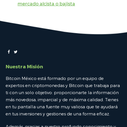
mercado alcista o bajista
Nuestra Misión
Bitcoin México está formado por un equipo de
expertos en criptomonedas y Bitcoin que trabaja para
ti con un solo objetivo: proporcionarte la información
más novedosa, imparcial y de máxima calidad. Tienes
en tu pantalla una fuente muy valiosa que te ayudará
en tus inversiones y gestiones de una forma eficaz.
Además, gracias a nuestro profundo conocimiento y