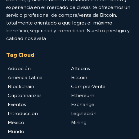
experiencia en el mercado de divisas, te ofrecemos un
servicio profesional de compra/venta de Bitcoin,
totalmente orientado a que logres el máximo
beneficio, seguridad y comodidad. Nuestro prestigio y
calidad nos avala.
Tag Cloud
Adopción
Altcoins
América Latina
Bitcoin
Blockchain
Compra-Venta
Criptofinanzas
Ethereum
Eventos
Exchange
Introduccion
Legislación
México
Mining
Mundo