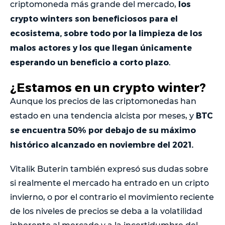
los
criptomoneda más grande del mercado,
crypto winters son beneficiosos para el
ecosistema, sobre todo por la limpieza de los
malos actores y los que llegan únicamente
esperando un beneficio a corto plazo
.
¿Estamos en un crypto winter?
Aunque los precios de las criptomonedas han
BTC
estado en una tendencia alcista por meses, y
se encuentra 50% por debajo de su máximo
histórico alcanzado en noviembre del 2021.
Vitalik Buterin también expresó sus dudas sobre
si realmente el mercado ha entrado en un cripto
invierno, o por el contrario el movimiento reciente
de los niveles de precios se deba a la volatilidad