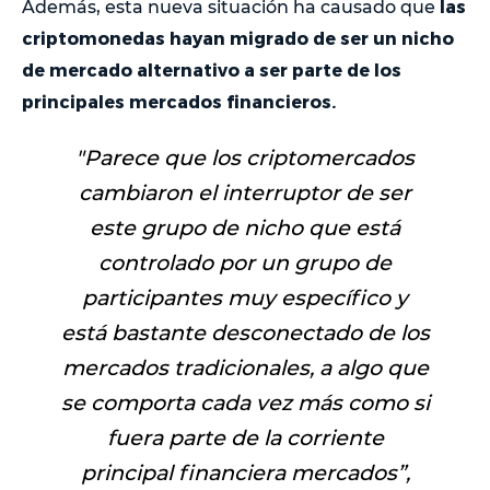
las
Además, esta nueva situación ha causado que
criptomonedas hayan migrado de ser un nicho
de mercado alternativo a ser parte de los
principales mercados financieros.
"
Parece que los criptomercados
cambiaron el interruptor de ser
este grupo de nicho que está
controlado por un grupo de
participantes muy específico y
está bastante desconectado de los
mercados tradicionales, a algo que
se comporta cada vez más como si
fuera parte de la corriente
principal financiera mercados”
,