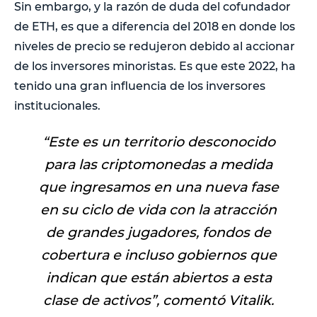
Sin embargo, y la razón de duda del cofundador
de ETH, es que a diferencia del 2018 en donde los
niveles de precio se redujeron debido al accionar
de los inversores minoristas. Es que este 2022, ha
tenido una gran influencia de los inversores
institucionales.
“
Este es un territorio desconocido
para las criptomonedas a medida
que ingresamos en una nueva fase
en su ciclo de vida con la atracción
de grandes jugadores, fondos de
cobertura e incluso gobiernos que
indican que están abiertos a esta
clase de activos
”, comentó Vitalik.