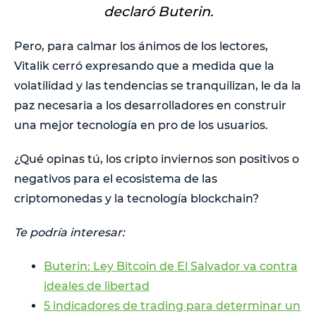
declaró Buterin.
Pero, para calmar los ánimos de los lectores,
Vitalik cerró expresando que a medida que la
volatilidad y las tendencias se tranquilizan, le da la
paz necesaria a los desarrolladores en construir
una mejor tecnología en pro de los usuarios.
¿Qué opinas tú, los cripto inviernos son positivos o
negativos para el ecosistema de las
criptomonedas y la tecnología blockchain?
Te podría interesar:
Buterin: Ley Bitcoin de El Salvador va contra
ideales de libertad
5 indicadores de trading para determinar un