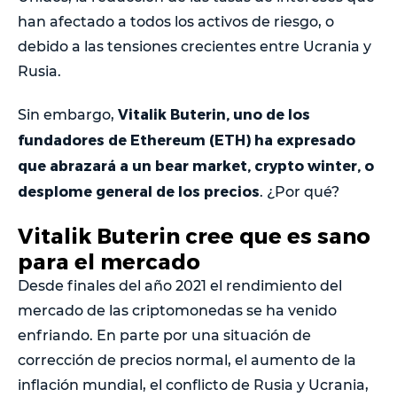
han afectado a todos los activos de riesgo, o
debido a las tensiones crecientes entre Ucrania y
Rusia.
Vitalik Buterin, uno de los
Sin embargo,
fundadores de Ethereum (ETH) ha expresado
que abrazará a un bear market, crypto winter, o
desplome general de los precios
. ¿Por qué?
Vitalik Buterin cree que es sano
para el mercado
Desde finales del año 2021 el rendimiento del
mercado de las criptomonedas se ha venido
enfriando. En parte por una situación de
corrección de precios normal, el aumento de la
inflación mundial, el conflicto de Rusia y Ucrania,