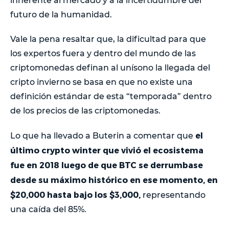
inherente al mercado y a la incertidumbre del
futuro de la humanidad.
Vale la pena resaltar que, la dificultad para que
los expertos fuera y dentro del mundo de las
criptomonedas definan al unísono la llegada del
cripto invierno se basa en que no existe una
definición estándar de esta “temporada” dentro
de los precios de las criptomonedas.
el
Lo que ha llevado a Buterin a comentar que
último crypto winter que vivió el ecosistema
fue en 2018 luego de que BTC se derrumbase
desde su máximo histórico en ese momento, en
$20,000 hasta bajo los $3,000,
representando
una caída del 85%.