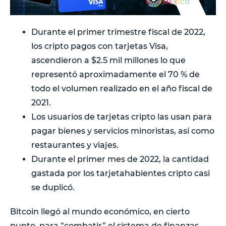
Durante el primer trimestre fiscal de 2022,
los cripto pagos con tarjetas Visa,
ascendieron a $2.5 mil millones lo que
representó aproximadamente el 70 % de
todo el volumen realizado en el año fiscal de
2021.
Los usuarios de tarjetas cripto las usan para
pagar bienes y servicios minoristas, así como
restaurantes y viajes.
Durante el primer mes de 2022, la cantidad
gastada por los tarjetahabientes cripto casi
se duplicó.
Bitcoin llegó al mundo económico, en cierto
punto, para “combatir” el sistema de finanzas