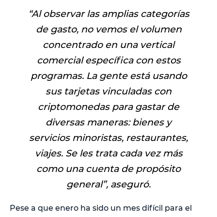
“
Al observar las amplias categorías
de gasto, no vemos el volumen
concentrado en una vertical
comercial específica con estos
programas. La gente está usando
sus tarjetas vinculadas con
criptomonedas para gastar de
diversas maneras: bienes y
servicios minoristas, restaurantes,
viajes. Se les trata cada vez más
como una cuenta de propósito
general
”, aseguró.
Pese a que enero ha sido un mes difícil para el