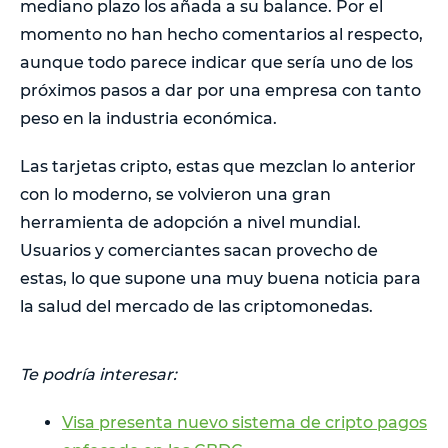
mediano plazo los añada a su balance. Por el
momento no han hecho comentarios al respecto,
aunque todo parece indicar que sería uno de los
próximos pasos a dar por una empresa con tanto
peso en la industria económica.
Las tarjetas cripto, estas que mezclan lo anterior
con lo moderno, se volvieron una gran
herramienta de adopción a nivel mundial.
Usuarios y comerciantes sacan provecho de
estas, lo que supone una muy buena noticia para
la salud del mercado de las criptomonedas.
Te podría interesar:
Visa presenta nuevo sistema de cripto pagos