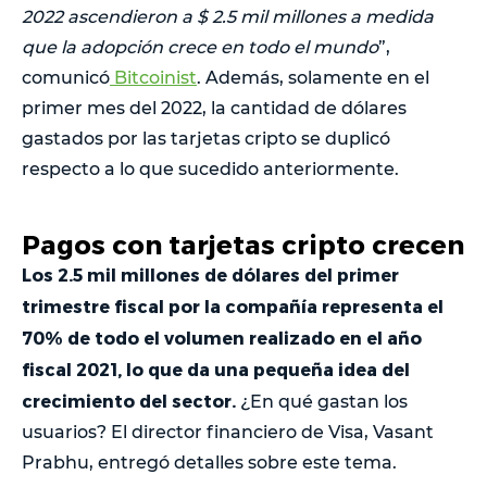
2022 ascendieron a $ 2.5 mil millones a medida
que la adopción crece en todo el mundo
”,
comunicó
Bitcoinist
. Además, solamente en el
primer mes del 2022, la cantidad de dólares
gastados por las tarjetas cripto se duplicó
respecto a lo que sucedido anteriormente.
Pagos con tarjetas cripto crecen
Los 2.5 mil millones de dólares del primer
trimestre fiscal por la compañía representa el
70% de todo el volumen realizado en el año
fiscal 2021, lo que da una pequeña idea del
crecimiento del sector.
¿En qué gastan los
usuarios? El director financiero de Visa, Vasant
Prabhu, entregó detalles sobre este tema.