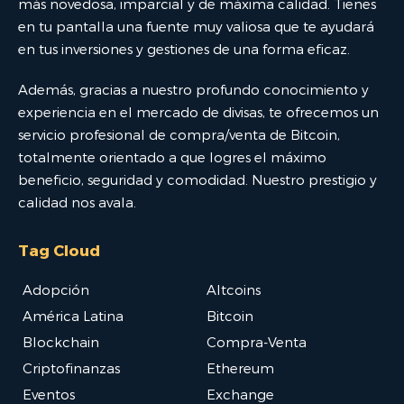
más novedosa, imparcial y de máxima calidad. Tienes
en tu pantalla una fuente muy valiosa que te ayudará
en tus inversiones y gestiones de una forma eficaz.
Además, gracias a nuestro profundo conocimiento y
experiencia en el mercado de divisas, te ofrecemos un
servicio profesional de compra/venta de Bitcoin,
totalmente orientado a que logres el máximo
beneficio, seguridad y comodidad. Nuestro prestigio y
calidad nos avala.
Tag Cloud
Adopción
Altcoins
América Latina
Bitcoin
Blockchain
Compra-Venta
Criptofinanzas
Ethereum
Eventos
Exchange