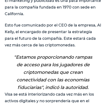
El marketing y publicidad es una pata importante
para la compañía fundada en 1970 con sede en
California.
Esto fue comunicado por el CEO de la empresa, Al
Kelly, el encargado de presentar la estrategia
para el futuro de la compañía. Este estará cada
vez más cerca de las criptomonedas.
"Estamos proporcionando rampas
de acceso para los jugadores de
criptomonedas que crean
conectividad con las economías
fiduciarias
", indicó la autoridad.
Visa se está interiorizando cada vez más en los
activos digitales y no sorprendería que en el