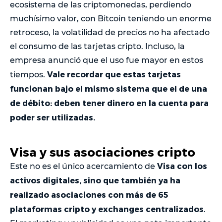
ecosistema de las criptomonedas, perdiendo
muchísimo valor, con Bitcoin teniendo un enorme
retroceso, la volatilidad de precios no ha afectado
el consumo de las tarjetas cripto. Incluso, la
empresa anunció que el uso fue mayor en estos
Vale recordar que estas tarjetas
tiempos.
funcionan bajo el mismo sistema que el de una
de débito: deben tener dinero en la cuenta para
poder ser utilizadas.
Visa y sus asociaciones cripto
Visa con los
Este no es el único acercamiento de
activos digitales, sino que también ya ha
realizado asociaciones con más de 65
plataformas cripto y exchanges centralizados
.