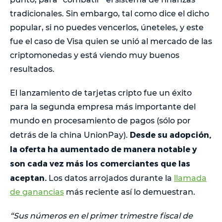
tradicionales. Sin embargo, tal como dice el dicho
popular, si no puedes vencerlos, úneteles, y este
fue el caso de Visa quien se unió al mercado de las
criptomonedas y está viendo muy buenos
resultados.
El lanzamiento de tarjetas cripto fue un éxito
para la segunda empresa más importante del
mundo en procesamiento de pagos (sólo por
Desde su adopción,
detrás de la china UnionPay).
la oferta ha aumentado de manera notable y
son cada vez más los comerciantes que las
aceptan.
Los datos arrojados durante la
llamada
de ganancias
más reciente así lo demuestran.
“Sus números en el primer trimestre fiscal de