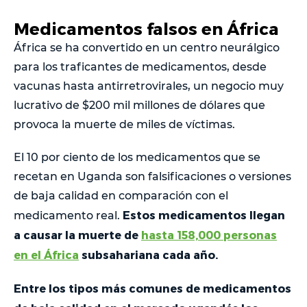
Medicamentos falsos en África
África se ha convertido en un centro neurálgico
para los traficantes de medicamentos, desde
vacunas hasta antirretrovirales, un negocio muy
lucrativo de $200 mil millones de dólares que
provoca la muerte de miles de víctimas.
El 10 por ciento de los medicamentos que se
recetan en Uganda son falsificaciones o versiones
de baja calidad en comparación con el
Estos medicamentos llegan
medicamento real.
a causar la muerte de
hasta 158,000 personas
en el África
subsahariana cada año.
Entre los tipos más comunes de medicamentos