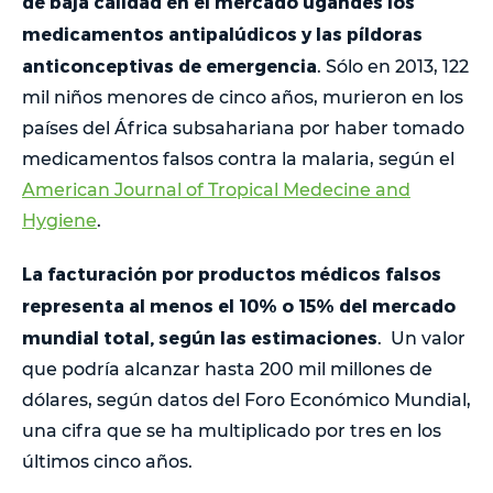
de baja calidad en el mercado ugandés los
medicamentos antipalúdicos y las píldoras
anticonceptivas de emergencia
. Sólo en 2013, 122
mil niños menores de cinco años, murieron en los
países del África subsahariana por haber tomado
medicamentos falsos contra la malaria, según el
American Journal of Tropical Medecine and
Hygiene
.
La facturación por productos médicos falsos
representa al menos el 10% o 15% del mercado
mundial total, según las estimaciones
. Un valor
que podría alcanzar hasta 200 mil millones de
dólares, según datos del Foro Económico Mundial,
una cifra que se ha multiplicado por tres en los
últimos cinco años.