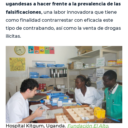
ugandesas a hacer frente a la prevalencia de las
falsificaciones,
una labor innovadora que tiene
como finalidad contrarrestar con eficacia este
tipo de contrabando, así como la venta de drogas
ilícitas.
Hospital Kitgum, Uganda.
Fundación El Alto
.