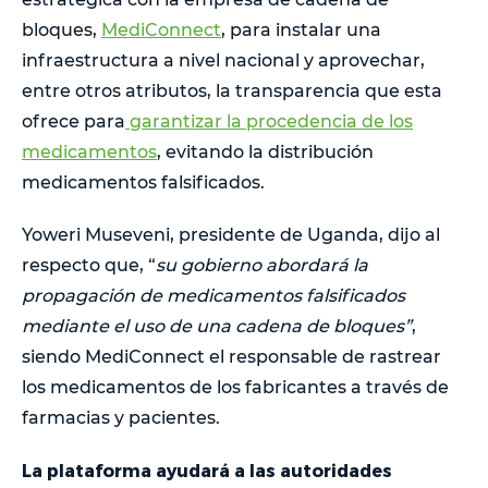
bloques,
MediConnect
, para instalar una
infraestructura a nivel nacional y aprovechar,
entre otros atributos, la transparencia que esta
ofrece para
garantizar la procedencia de los
medicamentos
, evitando la distribución
medicamentos falsificados.
Yoweri Museveni, presidente de Uganda, dijo al
respecto que, “
su gobierno abordará la
propagación de medicamentos falsificados
mediante el uso de una cadena de bloques”
,
siendo MediConnect el responsable de rastrear
los medicamentos de los fabricantes a través de
farmacias y pacientes.
La plataforma ayudará a las autoridades