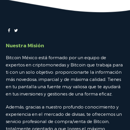
Nuestra Misión
Bitcoin México está formado por un equipo de
expertos en criptomonedas y Bitcoin que trabaja para
ti con un solo objetivo: proporcionarte la información
más novedosa, imparcial y de máxima calidad. Tienes
en tu pantalla una fuente muy valiosa que te ayudará
en tus inversiones y gestiones de una forma eficaz.
Además, gracias a nuestro profundo conocimiento y
experiencia en el mercado de divisas, te ofrecemos un
servicio profesional de compra/venta de Bitcoin,
totalmente orientado a que logres el máximo