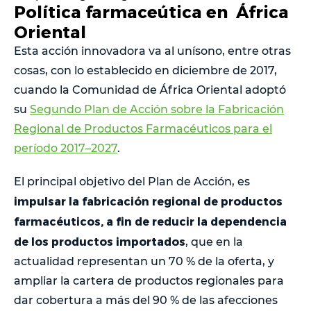
Política farmaceútica en África
Oriental
Esta acción innovadora va al unísono, entre otras
cosas, con lo establecido en diciembre de 2017,
cuando la Comunidad de África Oriental adoptó
su
Segundo Plan de Acción sobre la Fabricación
Regional de Productos Farmacéuticos para el
período 2017–2027
.
El principal objetivo del Plan de Acción, es
impulsar la fabricación regional de productos
farmacéuticos, a fin de reducir la dependencia
de los productos importados
, que en la
actualidad representan un 70 % de la oferta, y
ampliar la cartera de productos regionales para
dar cobertura a más del 90 % de las afecciones