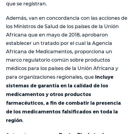
que se registran.
Además, van en concordancia con las acciones de
los Ministros de Salud de los países de la Unión
Africana que en mayo de 2018, aprobaron
establecer un tratado por el cual la Agencia
Africana de Medicamentos, proporciona un
marco regulatorio común sobre productos
médicos para los países de la Unión Africana y
incluye
para organizaciones regionales, que
sistemas de garantía en la calidad de los
medicamentos y otros productos
farmacéuticos, a fin de combatir la presencia
de los medicamentos falsificados en toda la
región
.