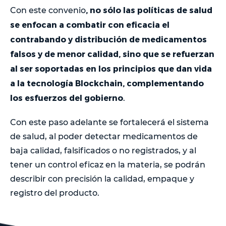
, no sólo las políticas de salud
Con este convenio
se enfocan a combatir con eficacia el
contrabando y distribución de medicamentos
falsos y de menor calidad, sino que se refuerzan
al ser soportadas en los principios que dan vida
a la tecnología Blockchain, complementando
los esfuerzos del gobierno
.
Con este paso adelante se fortalecerá el sistema
de salud, al poder detectar medicamentos de
baja calidad, falsificados o no registrados, y al
tener un control eficaz en la materia, se podrán
describir con precisión la calidad, empaque y
registro del producto.