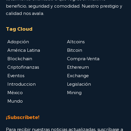
beneficio, seguridad y comodidad. Nuestro prestigio y
calidad nos avala.
Tag Cloud
Adopción
Altcoins
América Latina
Bitcoin
Blockchain
Compra-Venta
Criptofinanzas
Ethereum
Eventos
Exchange
Introduccion
Legislación
México
Mining
Mundo
¡Subscríbete!
Para recibir nuestras noticias actualizadas, suscríbase a