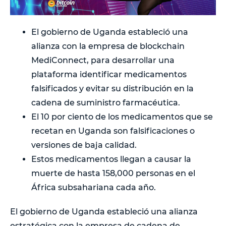
El gobierno de Uganda estableció una
alianza con la empresa de blockchain
MediConnect, para desarrollar una
plataforma identificar medicamentos
falsificados y evitar su distribución en la
cadena de suministro farmacéutica.
El 10 por ciento de los medicamentos que se
recetan en Uganda son falsificaciones o
versiones de baja calidad.
Estos medicamentos llegan a causar la
muerte de hasta 158,000 personas en el
África subsahariana cada año.
El gobierno de Uganda estableció una alianza
estratégica con la empresa de cadena de