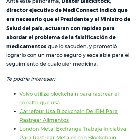
Dexter Blackstock,
Ante este panorama,
director ejecutivo de MediConnect indicó que
era necesario que el Presidente y el Ministro de
Salud del país, actuaran con rapidez para
abordar el problema de la falsificación de
medicamentos
que lo sacuden, y prometió
lograrlo con un marco seguro y escalable para el
seguimiento de cualquier medicina.
Te podría interesar:
Volvo utiliza blockchain para rastrear el
cobalto que usa
Carrefour Usa Blockchain De IBM Para
Rastrear Alimentos
London Metal Exchange Trabaja Iniciativa
Para Rastrear Metales con Blockchain