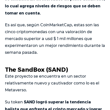
lo cual agrega niveles de riesgos que se deben
tomar en cuenta.
Es así que, según CoinMarketCap, estas son las
cinco criptomonedas con una valoración de
mercado superior a usd $ 1 mil millones que
experimentaron un mejor rendimiento durante la
semana pasada.
The SandBox (SAND)
Este proyecto se encuentra en un sector
relativamente nuevo y cautivador como lo es el
Metaverso.
SAND logró superar la tendencia
Su token
bajista que enfrenta el cripto mercado y lograr