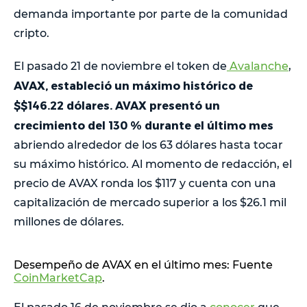
demanda importante por parte de la comunidad
cripto.
El pasado 21 de noviembre el token de
Avalanche
,
AVAX, estableció un máximo histórico de
$$146.22 dólares. AVAX presentó un
crecimiento del 130 % durante el último mes
abriendo alrededor de los 63 dólares hasta tocar
su máximo histórico. Al momento de redacción, el
precio de AVAX ronda los $117 y cuenta con una
capitalización de mercado superior a los $26.1 mil
millones de dólares.
Desempeño de AVAX en el último mes: Fuente
CoinMarketCap
.