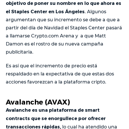
objetivo de poner su nombre en lo que ahora es
el Staples Center en Los Ángeles
. Algunos
argumentan que su incremento se debe a que a
partir del día de Navidad el Staples Center pasará
a llamarse Crypto.com Arena y a que Matt
Damon es el rostro de su nueva campaña
publicitaria.
Es así que el incremento de precio está
respaldado en la expectativa de que estas dos
acciones favorezcan a la plataforma cripto.
Avalanche (AVAX)
Avalanche es una plataforma de smart
contracts que se enorgullece por ofrecer
transacciones rápidas,
lo cual ha atendido una