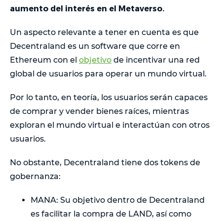
aumento del interés en el Metaverso.
Un aspecto relevante a tener en cuenta es que
Decentraland es un software que corre en
Ethereum con el
objetivo
de incentivar una red
global de usuarios para operar un mundo virtual.
Por lo tanto, en teoría, los usuarios serán capaces
de comprar y vender bienes raíces, mientras
exploran el mundo virtual e interactúan con otros
usuarios.
No obstante, Decentraland tiene dos tokens de
gobernanza:
MANA: Su objetivo dentro de Decentraland
es facilitar la compra de LAND, así como