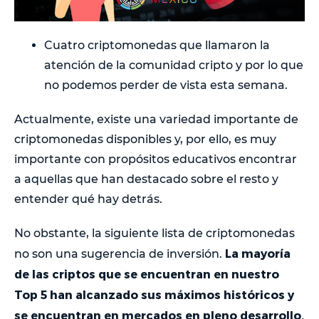
Cuatro criptomonedas que llamaron la
atención de la comunidad cripto y por lo que
no podemos perder de vista esta semana.
Actualmente, existe una variedad importante de
criptomonedas disponibles y, por ello, es muy
importante con propósitos educativos encontrar
a aquellas que han destacado sobre el resto y
entender qué hay detrás.
No obstante, la siguiente lista de criptomonedas
La mayoría
no son una sugerencia de inversión.
de las criptos que se encuentran en nuestro
Top 5 han alcanzado sus máximos históricos y
se encuentran en mercados en pleno desarrollo,