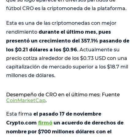
fútbol CRO es la criptomoneda de la plataforma.
Esta es una de las criptomonedas con mejor
durante el último mes, pues
rendimiento
presentó un crecimiento del 357.1% pasando de
los $0.21 dólares a los $0.96.
Actualmente su
precio cotiza alrededor de los $0.73 USD con una
capitalización de mercado superior a los $18.7 mil
millones de dólares.
Desempeño de CRO en el último mes: Fuente
CoinMarketCap
.
el pasado 17 de noviembre
Esta firma
Crypto.com
firmó
un acuerdo de derechos de
nombre por $700 millones dólares con el