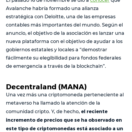
El pasado 16 de noviembre se dio a
conocer
que
Avalanche habría formado una alianza
estratégica con Deloitte, una de las empresas
contables más importantes del mundo. Según el
anuncio, el objetivo de la asociación es lanzar una
nueva plataforma con el objetivo de ayudar a los
gobiernos estatales y locales a “demostrar
fácilmente su elegibilidad para fondos federales
de emergencia a través de la blockchain”.
Decentraland (MANA)
Una vez más una criptomoneda perteneciente al
metaverso ha llamado la atención de la
el reciente
comunidad cripto. Y, de hecho,
incremento de precios que se ha observado en
este tipo de criptomonedas está asociado a un