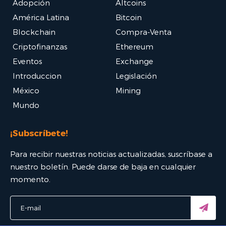
Adopción
Altcoins
América Latina
Bitcoin
Blockchain
Compra-Venta
Criptofinanzas
Ethereum
Eventos
Exchange
Introduccion
Legislación
México
Mining
Mundo
¡Subscríbete!
Para recibir nuestras noticias actualizadas, suscríbase a
nuestro boletín. Puede darse de baja en cualquier
momento.