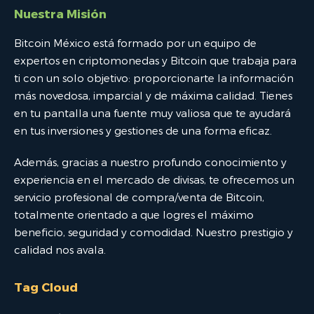
Nuestra Misión
Bitcoin México está formado por un equipo de
expertos en criptomonedas y Bitcoin que trabaja para
ti con un solo objetivo: proporcionarte la información
más novedosa, imparcial y de máxima calidad. Tienes
en tu pantalla una fuente muy valiosa que te ayudará
en tus inversiones y gestiones de una forma eficaz.
Además, gracias a nuestro profundo conocimiento y
experiencia en el mercado de divisas, te ofrecemos un
servicio profesional de compra/venta de Bitcoin,
totalmente orientado a que logres el máximo
beneficio, seguridad y comodidad. Nuestro prestigio y
calidad nos avala.
Tag Cloud