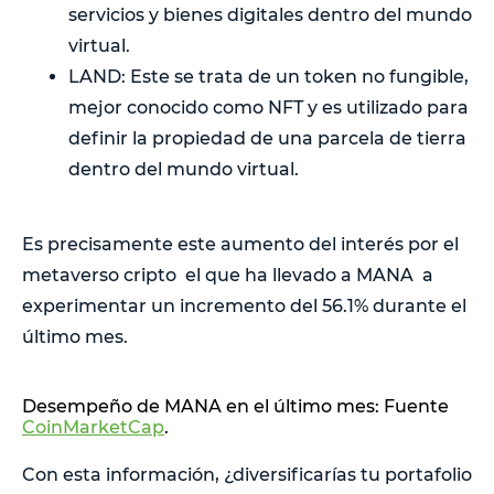
servicios y bienes digitales dentro del mundo
virtual.
LAND: Este se trata de un token no fungible,
mejor conocido como NFT y es utilizado para
definir la propiedad de una parcela de tierra
dentro del mundo virtual.
Es precisamente este aumento del interés por el
metaverso cripto el que ha llevado a MANA a
experimentar un incremento del 56.1% durante el
último mes.
Desempeño de MANA en el último mes: Fuente
CoinMarketCap
.
Con esta información, ¿diversificarías tu portafolio