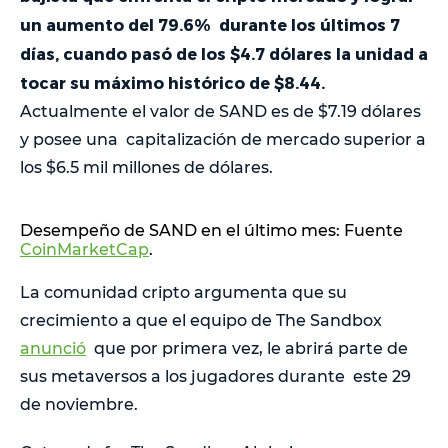
un aumento del 79.6% durante los últimos 7
días, cuando pasó de los $4.7 dólares la unidad a
tocar su máximo histórico de $8.44.
Actualmente el valor de SAND es de $7.19 dólares
y posee una capitalización de mercado superior a
los $6.5 mil millones de dólares.
Desempeño de SAND en el último mes: Fuente
CoinMarketCap
.
La comunidad cripto argumenta que su
crecimiento a que el equipo de The Sandbox
anunció
que por primera vez, le abrirá parte de
sus metaversos a los jugadores durante este 29
de noviembre.