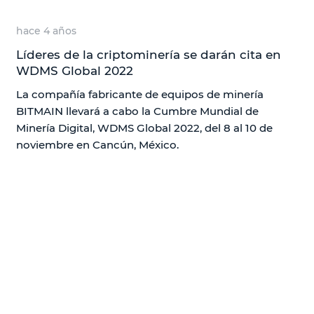
hace 4 años
Líderes de la criptominería se darán cita en
WDMS Global 2022
La compañía fabricante de equipos de minería
BITMAIN llevará a cabo la Cumbre Mundial de
Minería Digital, WDMS Global 2022, del 8 al 10 de
noviembre en Cancún, México.