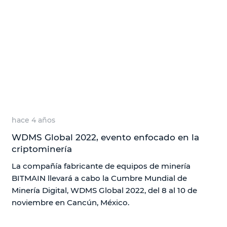
hace 4 años
WDMS Global 2022, evento enfocado en la
criptominería
La compañía fabricante de equipos de minería
BITMAIN llevará a cabo la Cumbre Mundial de
Minería Digital, WDMS Global 2022, del 8 al 10 de
noviembre en Cancún, México.