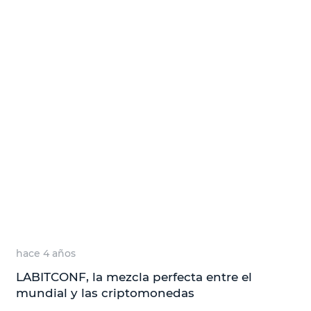
hace 4 años
LABITCONF, la mezcla perfecta entre el
mundial y las criptomonedas