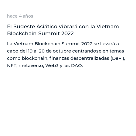
hace 4 años
El Sudeste Asiático vibrará con la Vietnam
Blockchain Summit 2022
La Vietnam Blockchain Summit 2022 se llevará a
cabo del 19 al 20 de octubre centrandose en temas
como blockchain, finanzas descentralizadas (DeFi),
NFT, metaverso, Web3 y las DAO.