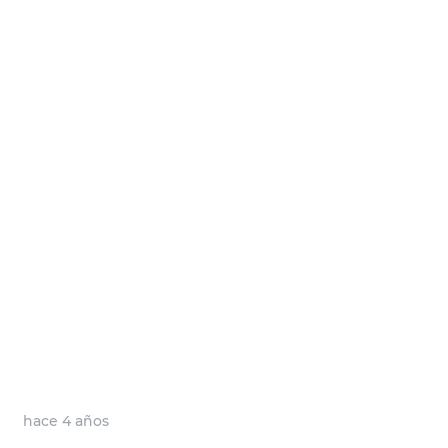
hace 4 años