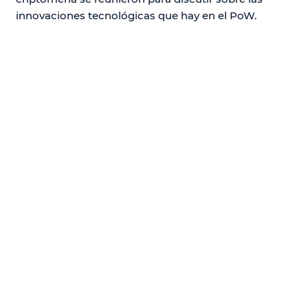
innovaciones tecnológicas que hay en el PoW.