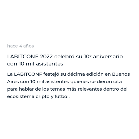
hace 4 años
LABITCONF 2022 celebró su 10° aniversario
con 10 mil asistentes
La LABITCONF festejó su décima edición en Buenos
Aires con 10 mil asistentes quienes se dieron cita
para hablar de los temas más relevantes dentro del
ecosistema cripto y fútbol.