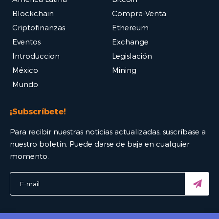
Blockchain
Compra-Venta
Criptofinanzas
Ethereum
Eventos
Exchange
Introduccion
Legislación
México
Mining
Mundo
¡Subscríbete!
Para recibir nuestras noticias actualizadas, suscríbase a
nuestro boletín. Puede darse de baja en cualquier
momento.