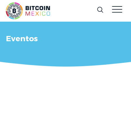
Eventos