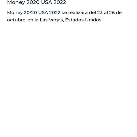
Money 2020 USA 2022
Money 20/20 USA 2022 se realizará del 23 al 26 de
octubre, en la Las Vegas, Estados Unidos.