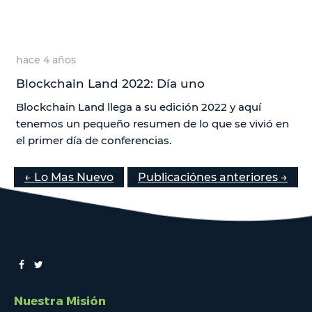
hace 4 años
Blockchain Land 2022: Día uno
Blockchain Land llega a su edición 2022 y aquí
tenemos un pequeño resumen de lo que se vivió en
el primer día de conferencias.
← Lo Mas Nuevo
Publicaciónes anteriores →
Nuestra Misión