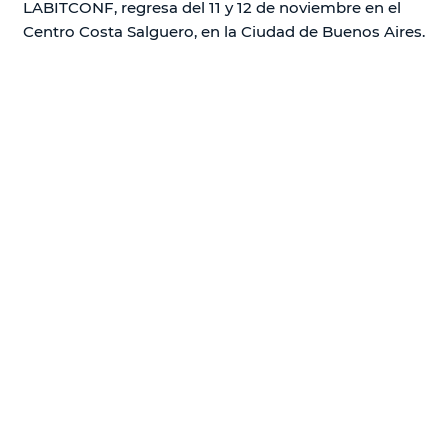
LABITCONF, regresa del 11 y 12 de noviembre en el
Centro Costa Salguero, en la Ciudad de Buenos Aires.