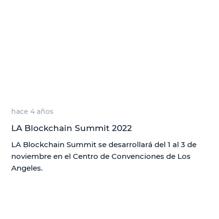
hace 4 años
LA Blockchain Summit 2022
LA Blockchain Summit se desarrollará del 1 al 3 de
noviembre en el Centro de Convenciones de Los
Angeles.