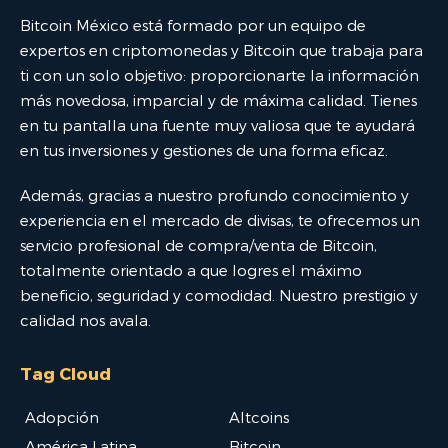
Bitcoin México está formado por un equipo de
expertos en criptomonedas y Bitcoin que trabaja para
ti con un solo objetivo: proporcionarte la información
más novedosa, imparcial y de máxima calidad. Tienes
en tu pantalla una fuente muy valiosa que te ayudará
en tus inversiones y gestiones de una forma eficaz.
Además, gracias a nuestro profundo conocimiento y
experiencia en el mercado de divisas, te ofrecemos un
servicio profesional de compra/venta de Bitcoin,
totalmente orientado a que logres el máximo
beneficio, seguridad y comodidad. Nuestro prestigio y
calidad nos avala.
Tag Cloud
Adopción
Altcoins
América Latina
Bitcoin