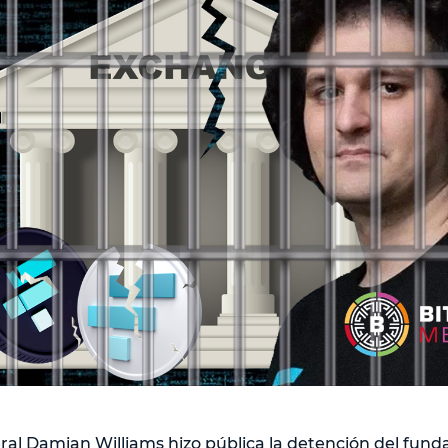
deral Damian Williams hizo pública la detención del fund