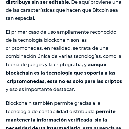
distribuya sin ser editable.
De aquí proviene una
de las características que hacen que Bitcoin sea
tan especial.
El primer caso de uso ampliamente reconocido
de la tecnología blockchain son las
criptomonedas, en realidad, se trata de una
combinación única de varias tecnologías, como la
aunque
teoría de juegos y la criptografía, y
blockchain es la tecnología que soporta a las
criptomonedas, esta no es solo para las criptos
y eso es importante destacar.
Blockchain también permite gracias a la
permite
tecnología de contabilidad distribuida
mantener la información verificada sin la
necesidad de un intermediario,
esta ausencia se