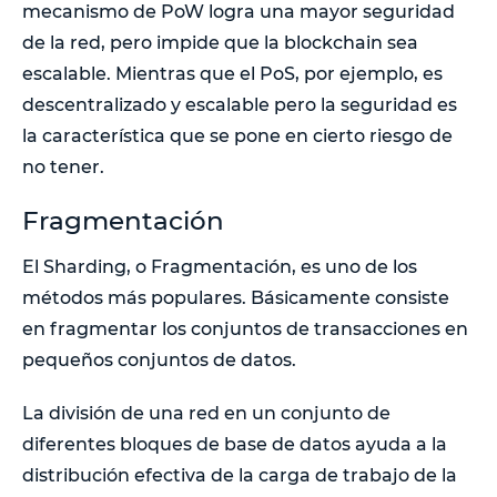
mecanismo de PoW logra una mayor seguridad
de la red, pero impide que la blockchain sea
escalable. Mientras que el PoS, por ejemplo, es
descentralizado y escalable pero la seguridad es
la característica que se pone en cierto riesgo de
no tener.
Fragmentación
El Sharding, o Fragmentación, es uno de los
métodos más populares. Básicamente consiste
en fragmentar los conjuntos de transacciones en
pequeños conjuntos de datos.
La división de una red en un conjunto de
diferentes bloques de base de datos ayuda a la
distribución efectiva de la carga de trabajo de la