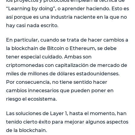
los proyectos y protocolos emplean la técnica de
“Learning by doing”, o aprender haciendo. Esto es
así porque es una industria naciente en la que no
hay casi nada escrito.
En particular, cuando se trata de hacer cambios a
la blockchain de Bitcoin o Ethereum, se debe
tener especial cuidado. Ambas son
criptomonedas con capitalización de mercado de
miles de millones de dólares estadounidenses.
Por consecuencia, no tiene sentido hacer
cambios innecesarios que pueden poner en
riesgo el ecosistema.
Las soluciones de Layer 1, hasta el momento, han
tenido cierto éxito para mejorar algunos aspectos
de la blockchain.