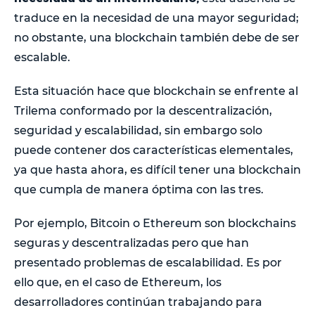
traduce en la necesidad de una mayor seguridad;
no obstante, una blockchain también debe de ser
escalable.
Esta situación hace que blockchain se enfrente al
Trilema conformado por la descentralización,
seguridad y escalabilidad, sin embargo solo
puede contener dos características elementales,
ya que hasta ahora, es difícil tener una blockchain
que cumpla de manera óptima con las tres.
Por ejemplo, Bitcoin o Ethereum son blockchains
seguras y descentralizadas pero que han
presentado problemas de escalabilidad. Es por
ello que, en el caso de Ethereum, los
desarrolladores continúan trabajando para