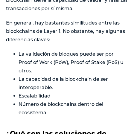
blockchain tiene la capacidad de validar y finalizar
transacciones por sí misma.
En general, hay bastantes similitudes entre las
blockchains de Layer 1. No obstante, hay algunas
diferencias claves:
La validación de bloques puede ser por
Proof of Work (PoW), Proof of Stake (PoS) u
otros.
La capacidad de la blockchain de ser
interoperable.
Escalabilidad
Número de blockchains dentro del
ecosistema.
¿Qué son las soluciones de