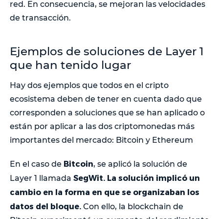
red. En consecuencia, se mejoran las velocidades
de transacción.
Ejemplos de soluciones de Layer 1
que han tenido lugar
Hay dos ejemplos que todos en el cripto
ecosistema deben de tener en cuenta dado que
corresponden a soluciones que se han aplicado o
están por aplicar a las dos criptomonedas más
importantes del mercado: Bitcoin y Ethereum
Bitcoin
En el caso de
, se aplicó la solución de
SegWit. La solución implicó un
Layer 1 llamada
cambio en la forma en que se organizaban los
datos del bloque.
Con ello, la blockchain de