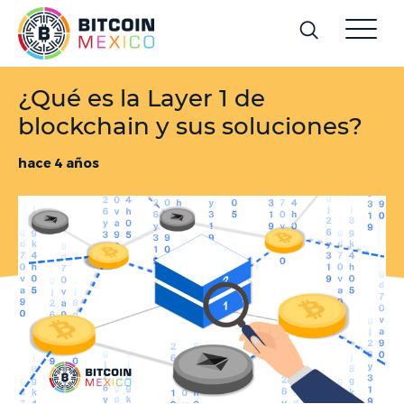
¿Qué es la Layer 1 de
blockchain y sus soluciones?
hace 4 años