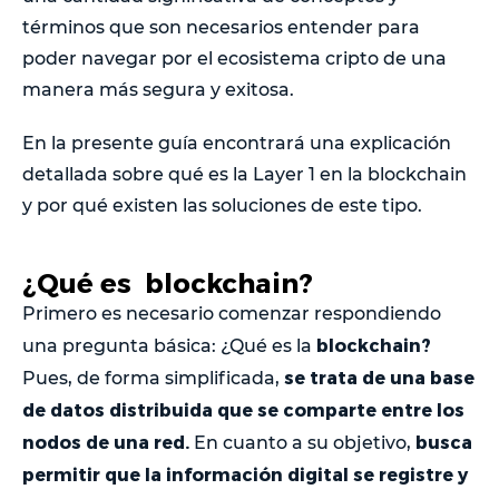
términos que son necesarios entender para
poder navegar por el ecosistema cripto de una
manera más segura y exitosa.
En la presente guía encontrará una explicación
detallada sobre qué es la Layer 1 en la blockchain
y por qué existen las soluciones de este tipo.
¿Qué es blockchain?
Primero es necesario comenzar respondiendo
blockchain?
una pregunta básica: ¿Qué es la
se trata de una base
Pues, de forma simplificada,
de datos distribuida que se comparte entre los
nodos de una red.
busca
En cuanto a su objetivo,
permitir que la información digital se registre y