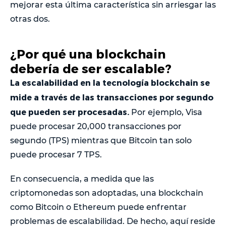
mejorar esta última característica sin arriesgar las
otras dos.
¿Por qué una blockchain
debería de ser escalable?
La escalabilidad en la tecnología blockchain se
mide a través de las transacciones por segundo
que pueden ser procesadas.
Por ejemplo, Visa
puede procesar 20,000 transacciones por
segundo (TPS) mientras que Bitcoin tan solo
puede procesar 7 TPS.
En consecuencia, a medida que las
criptomonedas son adoptadas, una blockchain
como Bitcoin o Ethereum puede enfrentar
problemas de escalabilidad. De hecho, aquí reside