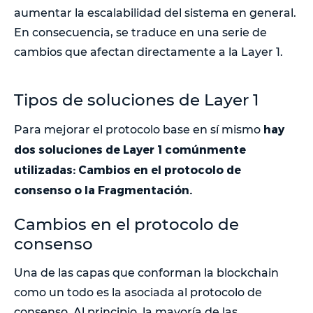
aumentar la escalabilidad del sistema en general.
En consecuencia, se traduce en una serie de
cambios que afectan directamente a la Layer 1.
Tipos de soluciones de Layer 1
hay
Para mejorar el protocolo base en sí mismo
dos soluciones de Layer 1 comúnmente
utilizadas: Cambios en el protocolo de
consenso o la Fragmentación.
Cambios en el protocolo de
consenso
Una de las capas que conforman la blockchain
como un todo es la asociada al protocolo de
consenso. Al principio, la mayoría de las