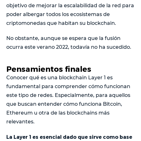
objetivo de mejorar la escalabilidad de la red para
poder albergar todos los ecosistemas de
criptomonedas que habitan su blockchain.
No obstante, aunque se espera que la fusión
ocurra este verano 2022, todavía no ha sucedido.
Pensamientos finales
Conocer qué es una blockchain Layer 1 es
fundamental para comprender cómo funcionan
este tipo de redes. Especialmente, para aquellos
que buscan entender cómo funciona Bitcoin,
Ethereum u otra de las blockchains más
relevantes.
La Layer 1 es esencial dado que sirve como base