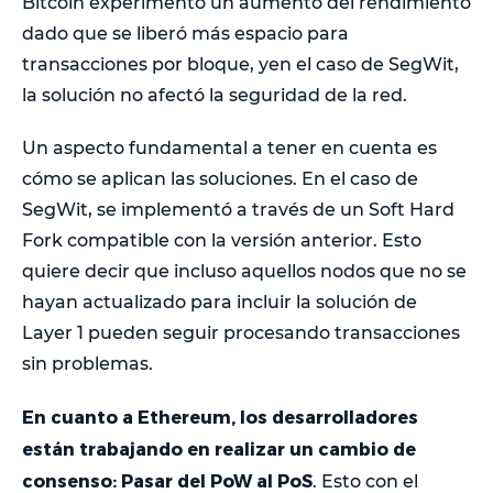
Bitcoin experimentó un aumento del rendimiento
dado que se liberó más espacio para
transacciones por bloque, yen el caso de SegWit,
la solución no afectó la seguridad de la red.
Un aspecto fundamental a tener en cuenta es
cómo se aplican las soluciones. En el caso de
SegWit, se implementó a través de un Soft Hard
Fork compatible con la versión anterior. Esto
quiere decir que incluso aquellos nodos que no se
hayan actualizado para incluir la solución de
Layer 1 pueden seguir procesando transacciones
sin problemas.
En cuanto a Ethereum, los desarrolladores
están trabajando en realizar un cambio de
consenso: Pasar del PoW al PoS
. Esto con el