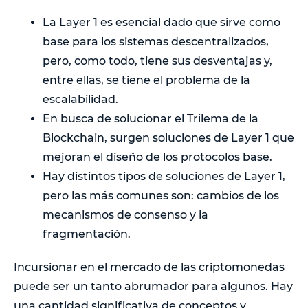
La Layer 1 es esencial dado que sirve como
base para los sistemas descentralizados,
pero, como todo, tiene sus desventajas y,
entre ellas, se tiene el problema de la
escalabilidad.
En busca de solucionar el Trilema de la
Blockchain, surgen soluciones de Layer 1 que
mejoran el diseño de los protocolos base.
Hay distintos tipos de soluciones de Layer 1,
pero las más comunes son: cambios de los
mecanismos de consenso y la
fragmentación.
Incursionar en el mercado de las criptomonedas
puede ser un tanto abrumador para algunos. Hay
una cantidad significativa de conceptos y