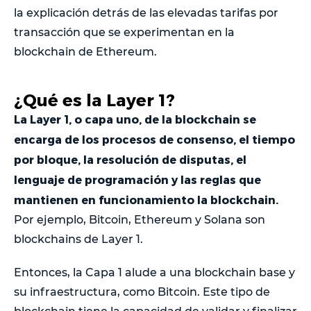
la explicación detrás de las elevadas tarifas por
transacción que se experimentan en la
blockchain de Ethereum.
¿Qué es la Layer 1?
La Layer 1, o capa uno, de la blockchain se
encarga de los procesos de consenso, el tiempo
por bloque, la resolución de disputas, el
lenguaje de programación y las reglas que
mantienen en funcionamiento la blockchain.
Por ejemplo, Bitcoin, Ethereum y Solana son
blockchains de Layer 1.
Entonces, la Capa 1 alude a una blockchain base y
su infraestructura, como Bitcoin. Este tipo de