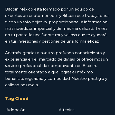
Bitcoin México está formado por un equipo de
expertos en criptomonedas y Bitcoin que trabaja para
ti con un solo objetivo: proporcionarte la información
más novedosa, imparcial y de máxima calidad. Tienes
en tu pantalla una fuente muy valiosa que te ayudará
en tus inversiones y gestiones de una forma eficaz.
Además, gracias a nuestro profundo conocimiento y
experiencia en el mercado de divisas, te ofrecemos un
servicio profesional de compra/venta de Bitcoin,
totalmente orientado a que logres el máximo
beneficio, seguridad y comodidad. Nuestro prestigio y
calidad nos avala.
Tag Cloud
Adopción
Altcoins