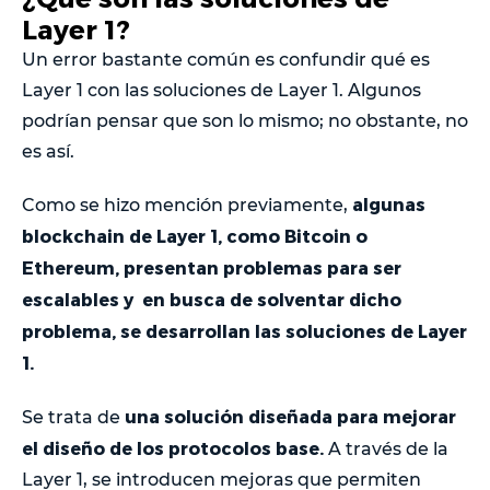
Layer 1?
Un error bastante común es confundir qué es
Layer 1 con las soluciones de Layer 1. Algunos
podrían pensar que son lo mismo; no obstante, no
es así.
algunas
Como se hizo mención previamente,
blockchain de Layer 1, como Bitcoin o
Ethereum, presentan problemas para ser
escalables y en busca de solventar dicho
problema, se desarrollan las soluciones de Layer
1.
una solución diseñada para mejorar
Se trata de
el diseño de los protocolos base.
A través de la
Layer 1, se introducen mejoras que permiten