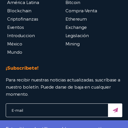
América Latina
Bitcoin
Blockchain
Compra-Venta
Criptofinanzas
Ethereum
Eventos
Exchange
Introduccion
Legislación
México
Mining
Mundo
¡Subscríbete!
Para recibir nuestras noticias actualizadas, suscríbase a
nuestro boletín. Puede darse de baja en cualquier
momento.