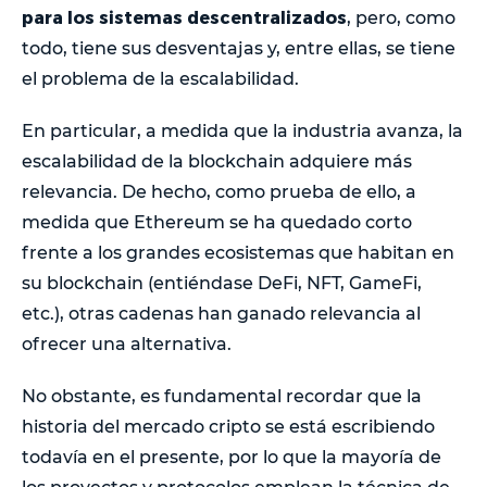
para los sistemas descentralizados
, pero, como
todo, tiene sus desventajas y, entre ellas, se tiene
el problema de la escalabilidad.
En particular, a medida que la industria avanza, la
escalabilidad de la blockchain adquiere más
relevancia. De hecho, como prueba de ello, a
medida que Ethereum se ha quedado corto
frente a los grandes ecosistemas que habitan en
su blockchain (entiéndase DeFi, NFT, GameFi,
etc.), otras cadenas han ganado relevancia al
ofrecer una alternativa.
No obstante, es fundamental recordar que la
historia del mercado cripto se está escribiendo
todavía en el presente, por lo que la mayoría de