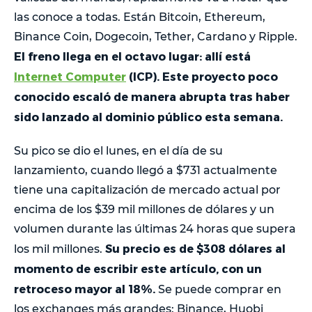
las conoce a todas. Están Bitcoin, Ethereum,
Binance Coin, Dogecoin, Tether, Cardano y Ripple.
El freno llega en el octavo lugar: allí está
Internet Computer
(ICP). Este proyecto poco
conocido escaló de manera abrupta tras haber
sido lanzado al dominio público esta semana.
Su pico se dio el lunes, en el día de su
lanzamiento, cuando llegó a $731 actualmente
tiene una capitalización de mercado actual por
encima de los $39 mil millones de dólares y un
volumen durante las últimas 24 horas que supera
Su precio es de $308 dólares al
los mil millones.
momento de escribir este artículo, con un
retroceso mayor al 18%.
Se puede comprar en
los exchanges más grandes: Binance, Huobi