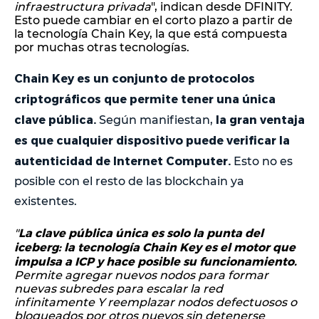
infraestructura privada
", indican desde DFINITY.
Esto puede cambiar en el corto plazo a partir de
la tecnología Chain Key, la que está compuesta
por muchas otras tecnologías.
Chain Key es un conjunto de protocolos
criptográficos que permite tener una única
clave pública.
la gran ventaja
Según manifiestan,
es que cualquier dispositivo puede verificar la
autenticidad de Internet Computer.
Esto no es
posible con el resto de las blockchain ya
existentes.
La clave pública única es solo la punta del
"
iceberg: la tecnología Chain Key es el motor que
impulsa a ICP y hace posible su funcionamiento.
Permite agregar nuevos nodos para formar
nuevas subredes para escalar la red
infinitamente Y reemplazar nodos defectuosos o
bloqueados por otros nuevos sin detenerse