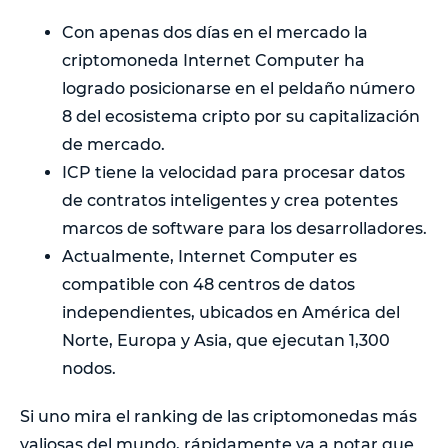
Con apenas dos días en el mercado la
criptomoneda Internet Computer ha
logrado posicionarse en el peldaño número
8 del ecosistema cripto por su capitalización
de mercado.
ICP tiene la velocidad para procesar datos
de contratos inteligentes y crea potentes
marcos de software para los desarrolladores.
Actualmente, Internet Computer es
compatible con 48 centros de datos
independientes, ubicados en América del
Norte, Europa y Asia, que ejecutan 1,300
nodos.
Si uno mira el ranking de las criptomonedas más
valiosas del mundo, rápidamente va a notar que