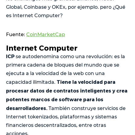
Global, Coinbase y OKEx, por ejemplo. pero ¿Qué
es Internet Computer?
Fuente:
CoinMarketCap
Internet Computer
ICP
se autodenomina como una revolución: es la
primera cadena de bloques del mundo que se
ejecuta a la velocidad de la web con una
Tiene la velocidad para
capacidad ilimitada.
procesar datos de contratos inteligentes y crea
potentes marcos de software para los
desarrolladores.
También construye servicios de
Internet tokenizados, plataformas y sistemas
financieros descentralizados, entre otras
acciones.