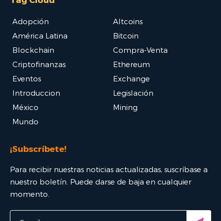
Adopción
Altcoins
América Latina
Bitcoin
Blockchain
Compra-Venta
Criptofinanzas
Ethereum
Eventos
Exchange
Introduccion
Legislación
México
Mining
Mundo
¡Subscríbete!
Para recibir nuestras noticias actualizadas, suscríbase a
nuestro boletín. Puede darse de baja en cualquier
momento.