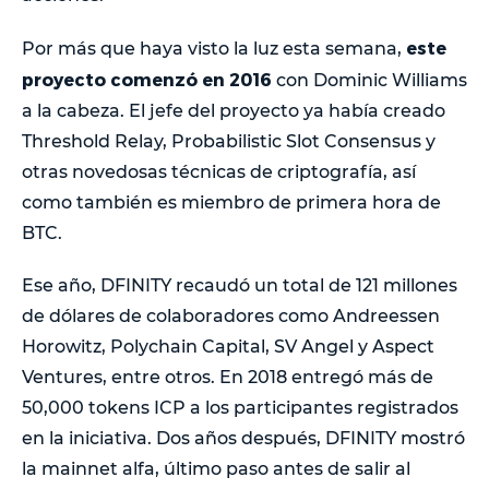
este
Por más que haya visto la luz esta semana,
proyecto comenzó en 2016
con Dominic Williams
a la cabeza. El jefe del proyecto ya había creado
Threshold Relay, Probabilistic Slot Consensus y
otras novedosas técnicas de criptografía, así
como también es miembro de primera hora de
BTC.
Ese año, DFINITY recaudó un total de 121 millones
de dólares de colaboradores como Andreessen
Horowitz, Polychain Capital, SV Angel y Aspect
Ventures, entre otros. En 2018 entregó más de
50,000 tokens ICP a los participantes registrados
en la iniciativa. Dos años después, DFINITY mostró
la mainnet alfa, último paso antes de salir al