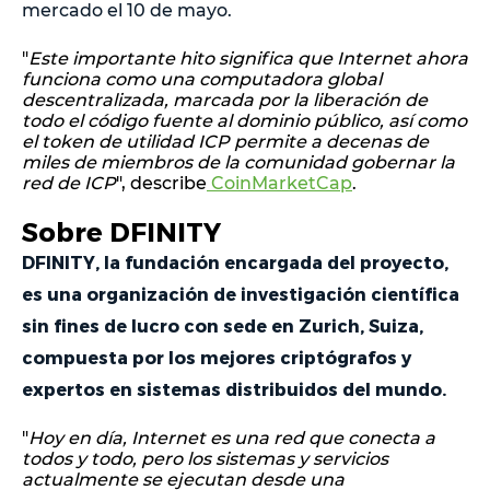
mercado el 10 de mayo.
"
Este importante hito significa que Internet ahora
funciona como una computadora global
descentralizada, marcada por la liberación de
todo el código fuente al dominio público, así como
el token de utilidad ICP permite a decenas de
miles de miembros de la comunidad gobernar la
red de ICP
", describe
CoinMarketCap
.
Sobre DFINITY
DFINITY, la fundación encargada del proyecto,
es una organización de investigación científica
sin fines de lucro con sede en Zurich, Suiza,
compuesta por los mejores criptógrafos y
expertos en sistemas distribuidos del mundo.
"
Hoy en día, Internet es una red que conecta a
todos y todo, pero los sistemas y servicios
actualmente se ejecutan desde una