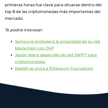
primeras horas fue clave para situarse dentro del
top 8 de las criptomonedas más importantes del
mercado.
Te podría interesar:
Samsung protegerá la privacidad de su red
blockchain con ZKP
Japón lidera desarrollo de red SWIFT para
criptomonedas
Reddit se unirá a Ethereum Foundation