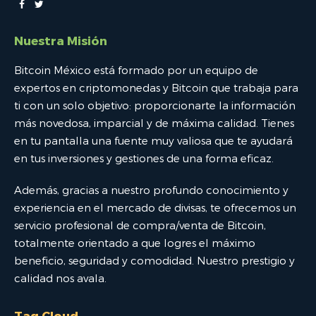
Nuestra Misión
Bitcoin México está formado por un equipo de
expertos en criptomonedas y Bitcoin que trabaja para
ti con un solo objetivo: proporcionarte la información
más novedosa, imparcial y de máxima calidad. Tienes
en tu pantalla una fuente muy valiosa que te ayudará
en tus inversiones y gestiones de una forma eficaz.
Además, gracias a nuestro profundo conocimiento y
experiencia en el mercado de divisas, te ofrecemos un
servicio profesional de compra/venta de Bitcoin,
totalmente orientado a que logres el máximo
beneficio, seguridad y comodidad. Nuestro prestigio y
calidad nos avala.
Tag Cloud