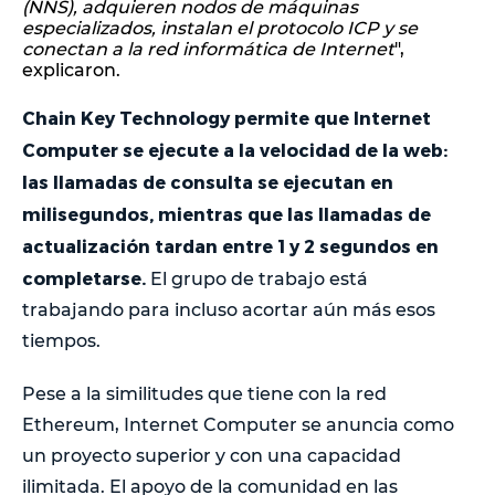
(NNS), adquieren nodos de máquinas
especializados, instalan el protocolo ICP y se
conectan a la red informática de Internet
",
explicaron.
Chain Key Technology permite que Internet
Computer se ejecute a la velocidad de la web:
las llamadas de consulta se ejecutan en
milisegundos, mientras que las llamadas de
actualización tardan entre 1 y 2 segundos en
completarse.
El grupo de trabajo está
trabajando para incluso acortar aún más esos
tiempos.
Pese a la similitudes que tiene con la red
Ethereum, Internet Computer se anuncia como
un proyecto superior y con una capacidad
ilimitada. El apoyo de la comunidad en las