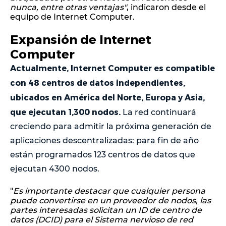
nunca, entre otras ventajas"
, indicaron desde el
equipo de Internet Computer.
Expansión de Internet
Computer
Actualmente, Internet Computer es compatible
con 48 centros de datos independientes,
ubicados en América del Norte, Europa y Asia,
que ejecutan 1,300 nodos.
La red continuará
creciendo para admitir la próxima generación de
aplicaciones descentralizadas: para fin de año
están programados 123 centros de datos que
ejecutan 4300 nodos.
"
Es importante destacar que cualquier persona
puede convertirse en un proveedor de nodos, las
partes interesadas solicitan un ID de centro de
datos (DCID) para el Sistema nervioso de red