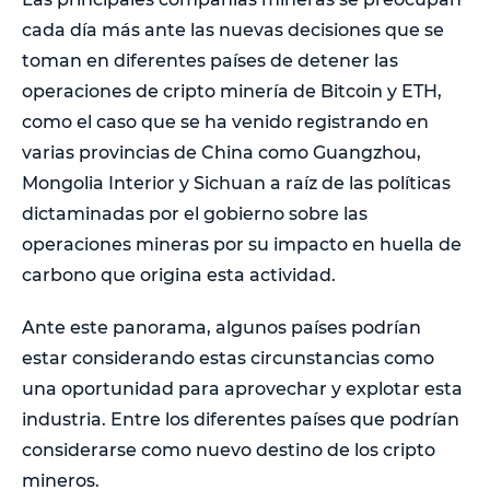
cada día más ante las nuevas decisiones que se
toman en diferentes países de detener las
operaciones de cripto minería de Bitcoin y ETH,
como el caso que se ha venido registrando en
varias provincias de China como Guangzhou,
Mongolia Interior y Sichuan a raíz de las políticas
dictaminadas por el gobierno sobre las
operaciones mineras por su impacto en huella de
carbono que origina esta actividad.
Ante este panorama, algunos países podrían
estar considerando estas circunstancias como
una oportunidad para aprovechar y explotar esta
industria. Entre los diferentes países que podrían
considerarse como nuevo destino de los cripto
mineros.