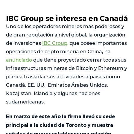
IBC Group se interesa en Canadá
Uno de los operadores mineros más poderosos y
de gran reputación a nivel global, la organización
de inversiones
IBC Group,
que posee importantes
operaciones de cripto minería en China, ha
anunciado
que tiene proyectado cerrar todas sus
infraestructuras mineras de Bitcoin y Ethereum y
planea trasladar sus actividades a países como
Canadá, EE. UU., Emiratos Árabes Unidos,
Kazajistán, Islandia y algunas naciones
sudamericanas.
En marzo de este año la firma llevó su sede
principal a la ciudad de Toronto y muestra
señales de querer establecer una relación