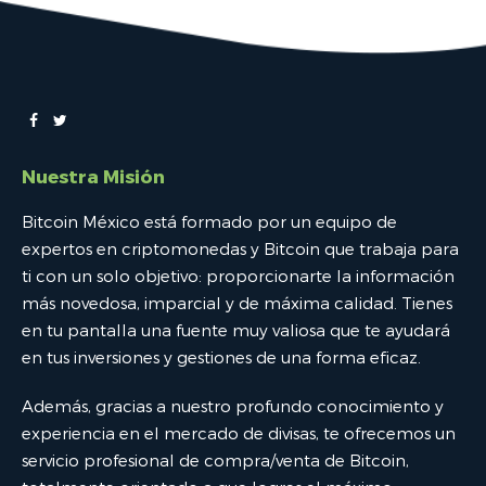
Nuestra Misión
Bitcoin México está formado por un equipo de
expertos en criptomonedas y Bitcoin que trabaja para
ti con un solo objetivo: proporcionarte la información
más novedosa, imparcial y de máxima calidad. Tienes
en tu pantalla una fuente muy valiosa que te ayudará
en tus inversiones y gestiones de una forma eficaz.
Además, gracias a nuestro profundo conocimiento y
experiencia en el mercado de divisas, te ofrecemos un
servicio profesional de compra/venta de Bitcoin,