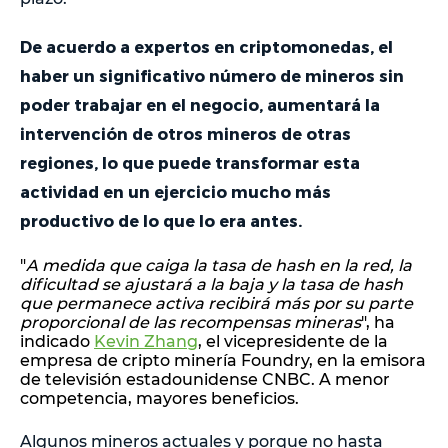
De acuerdo a expertos en criptomonedas, el
haber un significativo número de mineros sin
poder trabajar en el negocio, aumentará la
intervención de otros mineros de otras
regiones, lo que puede transformar esta
actividad en un ejercicio mucho más
productivo de lo que lo era antes.
"
A medida que caiga la tasa de hash en la red, la
dificultad se ajustará a la baja y la tasa de hash
que permanece activa recibirá más por su parte
proporcional de las recompensas mineras
", ha
indicado
Kevin Zhang
, el vicepresidente de la
empresa de cripto minería Foundry, en la emisora
de televisión estadounidense CNBC. A menor
competencia, mayores beneficios.
Algunos mineros actuales y porque no hasta