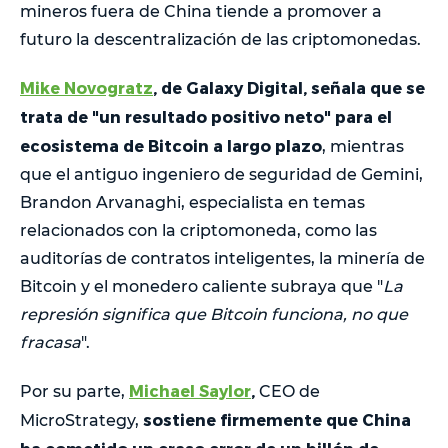
mineros fuera de China tiende a promover a
futuro la descentralización de las criptomonedas.
Mike Novogratz
, de Galaxy Digital, señala que se
trata de "un resultado positivo neto" para el
ecosistema de Bitcoin a largo plazo
, mientras
que el antiguo ingeniero de seguridad de Gemini,
Brandon Arvanaghi, especialista en temas
relacionados con la criptomoneda, como las
auditorías de contratos inteligentes, la minería de
Bitcoin y el monedero caliente subraya que "
La
represión significa que Bitcoin funciona, no que
fracasa
".
Michael Saylor
,
Por su parte,
CEO de
sostiene firmemente que China
MicroStrategy,