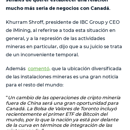
mucho más seria de negocios con Canadá.
Khurram Shroff, presidente de IBC Group y CEO
de iMining, al referirse a toda esta situación en
general, y a la represión de las actividades
mineras en particular, dijo que a su juicio se trata
de un inconveniente temporal.
Además
comentó,
que la ubicación diversificada
de las instalaciones mineras es una gran noticia
para el resto del mundo:
“
Un cambio de las operaciones de cripto minería
fuera de China será una gran oportunidad para
Canadá. La Bolsa de Valores de Toronto incluyó
recientemente el primer ETF de Bitcoin del
mundo, por lo que la nación ya está por delante
de la curva en términos de integración de las