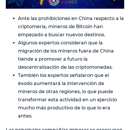
Ante las prohibiciones en China respecto a la
criptomeria, mineros de Bitcoin han
empezado a buscar nuevos destinos.
Algunos expertos consideran que la
migración de los mineros fuera de China
tiende a promover a futuro la
descentralización de las criptomonedas.
También los expertos señalaron que el
éxodo aumentará la intervención de
mineros de otras regiones, lo que puede
transformar esta actividad en un ejercicio
mucho más productivo de lo que lo era
antes.
Las principales compañías mineras se preocupan