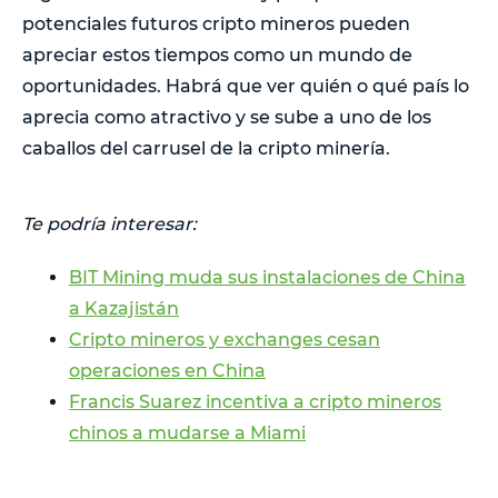
potenciales futuros cripto mineros pueden
apreciar estos tiempos como un mundo de
oportunidades. Habrá que ver quién o qué país lo
aprecia como atractivo y se sube a uno de los
caballos del carrusel de la cripto minería.
Te podría interesar:
BIT Mining muda sus instalaciones de China
a Kazajistán
Cripto mineros y exchanges cesan
operaciones en China
Francis Suarez incentiva a cripto mineros
chinos a mudarse a Miami