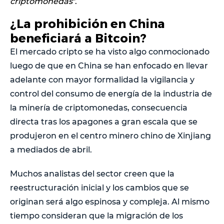
criptomonedas
".
¿La prohibición en China
beneficiará a Bitcoin?
El mercado cripto se ha visto algo conmocionado
luego de que en China se han enfocado en llevar
adelante con mayor formalidad la vigilancia y
control del consumo de energía de la industria de
la minería de criptomonedas, consecuencia
directa tras los apagones a gran escala que se
produjeron en el centro minero chino de Xinjiang
a mediados de abril.
Muchos analistas del sector creen que la
reestructuración inicial y los cambios que se
originan será algo espinosa y compleja. Al mismo
tiempo consideran que la migración de los