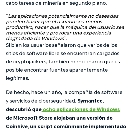
cabo tareas de minería en segundo plano.
“
Las aplicaciones potencialmente no deseadas
pueden hacer que el usuario sea menos
productivo, hacer que la máquina del usuario sea
menos eficiente y provocar una experiencia
degradada de Windows
”.
Si bien los usuarios señalaron que varios de los
sitios de software libre se encuentran cargados
de cryptojackers, también mencionaron que es
posible encontrar fuentes aparentemente
legítimas.
De hecho, hace un año, la compañía de software
Symantec,
y servicios de ciberseguridad,
descubrió que
ocho aplicaciones de Windows
de Microsoft Store alojaban una versión de
Coinhive, un script comúnmente implementado