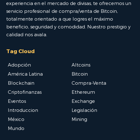
experiencia en el mercado de divisas, te ofrecemos un
servicio profesional de compra/venta de Bitcoin,
totalmente orientado a que logres el máximo
beneficio, seguridad y comodidad. Nuestro prestigio y
calidad nos avala.
Tag Cloud
Adopción
Altcoins
América Latina
Bitcoin
Blockchain
Compra-Venta
Criptofinanzas
Ethereum
Eventos
Exchange
Introduccion
Legislación
México
Mining
Mundo