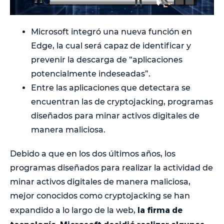
Microsoft integró una nueva función en
Edge, la cual será capaz de identificar y
prevenir la descarga de “aplicaciones
potencialmente indeseadas”.
Entre las aplicaciones que detectara se
encuentran las de cryptojacking, programas
diseñados para minar activos digitales de
manera maliciosa.
Debido a que en los dos últimos años, los
programas diseñados para realizar la actividad de
minar activos digitales de manera maliciosa,
mejor conocidos como cryptojacking se han
la firma de
expandido a lo largo de la web,