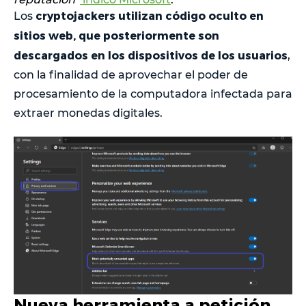
cryptojackers utilizan código oculto en
Los
sitios web, que posteriormente son
descargados en los dispositivos de los usuarios
,
con la finalidad de aprovechar el poder de
procesamiento de la computadora infectada para
extraer monedas digitales.
Nueva herramienta a petición