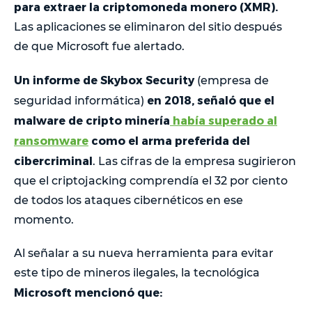
para extraer la criptomoneda monero (XMR).
Las aplicaciones se eliminaron del sitio después
de que Microsoft fue alertado.
Un informe de Skybox Security
(empresa de
en 2018, señaló que el
seguridad informática)
malware de cripto minería
había superado al
ransomware
como el arma preferida del
cibercriminal
. Las cifras de la empresa sugirieron
que el criptojacking comprendía el 32 por ciento
de todos los ataques cibernéticos en ese
momento.
Al señalar a su nueva herramienta para evitar
este tipo de mineros ilegales, la tecnológica
Microsoft mencionó que: