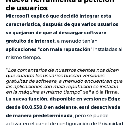
de usuarios
Microsoft explicó que decidió integrar esta
característica, después de que varios usuarios
se quejaron de que al descargar software
gratuito de Internet
, a menudo tenían
aplicaciones "con mala reputación
" instaladas al
mismo tiempo.
“
Los comentarios de nuestros clientes nos dicen
que cuando los usuarios buscan versiones
gratuitas de software, a menudo encuentran que
las aplicaciones con mala reputación se instalan
en la máquina al mismo tiempo
” señaló la firma.
La nueva función, disponible en versiones Edge
desde 80.0.338.0 en adelante, está desactivada
de manera predeterminada,
pero se puede
activar en el panel de configuración de Privacidad