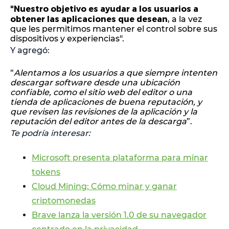
"Nuestro objetivo es ayudar a los usuarios a
obtener las aplicaciones que desean
, a la vez
que les permitimos mantener el control sobre sus
dispositivos y experiencias".
Y agregó:
“
Alentamos a los usuarios a que siempre intenten
descargar software desde una ubicación
confiable, como el sitio web del editor o una
tienda de aplicaciones de buena reputación, y
que revisen las revisiones de la aplicación y la
reputación del editor antes de la descarga
”.
Te podría interesar:
Microsoft presenta plataforma para minar
tokens
Cloud Mining: Cómo minar y ganar
criptomonedas
Brave lanza la versión 1.0 de su navegador