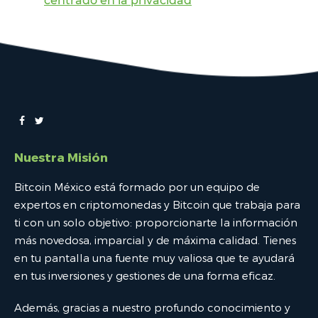
centrado en la privacidad
Nuestra Misión
Bitcoin México está formado por un equipo de
expertos en criptomonedas y Bitcoin que trabaja para
ti con un solo objetivo: proporcionarte la información
más novedosa, imparcial y de máxima calidad. Tienes
en tu pantalla una fuente muy valiosa que te ayudará
en tus inversiones y gestiones de una forma eficaz.
Además, gracias a nuestro profundo conocimiento y