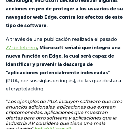
tecnología, Microsoft decidió realizar algunas
acciones en pro de proteger a los usuarios de su
navegador web Edge, contra los efectos de este
tipo de software.
A través de una publicación realizada el pasado
Microsoft señaló que integró una
27 de febrero
,
nueva función en Edge, la cual será capaz de
identificar y prevenir la descarga de
“aplicaciones potencialmente indeseadas
”
(PUA, por sus siglas en inglés), de las que destaca
el cryptojacking.
“
Los ejemplos de PUA incluyen software que crea
anuncios adicionales, aplicaciones que extraen
criptomonedas, aplicaciones que muestran
ofertas para otro software y aplicaciones que la
industria AV considera que tiene una mala
reputación
”
indicó Microsoft
.