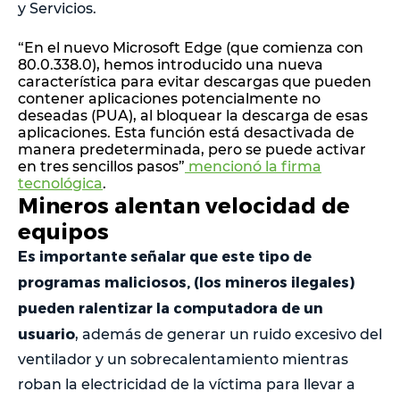
y Servicios.
“En el nuevo Microsoft Edge (que comienza con
80.0.338.0), hemos introducido una nueva
característica para evitar descargas que pueden
contener aplicaciones potencialmente no
deseadas (PUA), al bloquear la descarga de esas
aplicaciones. Esta función está desactivada de
manera predeterminada, pero se puede activar
en tres sencillos pasos”
mencionó la firma
tecnológica
.
Mineros alentan velocidad de
equipos
Es importante señalar que este tipo de
programas maliciosos, (los mineros ilegales)
pueden ralentizar la computadora de un
usuario
, además de generar un ruido excesivo del
ventilador y un sobrecalentamiento mientras
roban la electricidad de la víctima para llevar a