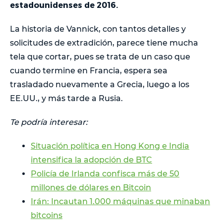
estadounidenses de 2016.
La historia de Vannick, con tantos detalles y
solicitudes de extradición, parece tiene mucha
tela que cortar, pues se trata de un caso que
cuando termine en Francia, espera sea
trasladado nuevamente a Grecia, luego a los
EE.UU., y más tarde a Rusia.
Te podría interesar:
Situación política en Hong Kong e India
intensifica la adopción de BTC
Policía de Irlanda confisca más de 50
millones de dólares en Bitcoin
Irán: Incautan 1.000 máquinas que minaban
bitcoins