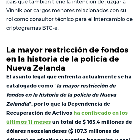
país que también tiene la intención de juzgar a
Vinnik por cargos menores relacionados con su
rol como consultor técnico para el intercambio de
criptogramas BTC-e.
La mayor restricción de fondos
en la historia de la policía de
Nueva Zelanda
El asunto legal que enfrenta actualmente se ha
catalogado como "
la mayor restricción de
fondos en la historia de la policía de Nueva
Zelandia
", por lo que la Dependencia de
Recuperación de Activos
ha confiscado en los
últimos 11 meses
un total de $ 165.4 millones de
dólares neozelandeses ($ 107.3 millones de
dólares) en efectivo y cuentas bancarias, y casi