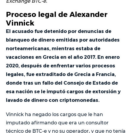
Exchange BTC-e.
Proceso legal de Alexander
Vinnick
El acusado fue detenido por denuncias de
blanqueo de dinero emitidas por autoridades
norteamericanas, mientras estaba de
vacaciones en Grecia en el año 2017. En enero
2020, después de enfrentar varios procesos
legales, fue extraditado de Grecia a Francia,
donde tras un fallo del Consejo de Estado de
esa nación se le imputó cargos de extorsión y
lavado de dinero con criptomonedas.
Vinnick ha negado los cargos que le han
imputado afirmando que era un consultor
técnico de BTC-e y no su operador, y que no tenía