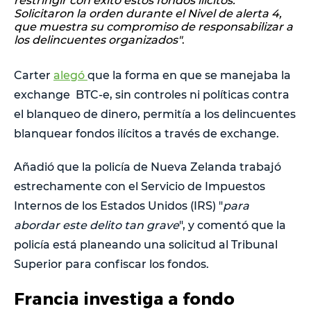
restringir con éxito estos fondos ilícitos.
Solicitaron la orden durante el Nivel de alerta 4,
que muestra su compromiso de responsabilizar a
los delincuentes organizados"
.
Carter
alegó
que la forma en que se manejaba la
exchange BTC-e, sin controles ni políticas contra
el blanqueo de dinero, permitía a los delincuentes
blanquear fondos ilícitos a través de exchange.
Añadió que la policía de Nueva Zelanda trabajó
estrechamente con el Servicio de Impuestos
Internos de los Estados Unidos (IRS) "
para
abordar este delito tan grave
", y comentó que la
policía está planeando una solicitud al Tribunal
Superior para confiscar los fondos.
Francia investiga a fondo