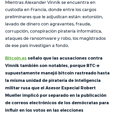
Mientras Alexander Vinnik se encuentra en
custodia en Francia, donde entre los cargos
preliminares que le adjudican están: extorsión,
lavado de dinero con agravantes, fraude,
corrupción, conspiración piratería informática,
ataques de ransomware y robo, los magistrados
de ese país investigan a fondo.
Bitcoin.es
señalo que las acusaciones contra
Vinnik también son notables, porque BTC-e
supuestamente manejó bitcoin rastreado hasta
la misma unidad de piratería de inteligencia
militar rusa que el Asesor Especial Robert
Mueller implicó por separado en la publicación
de correos electrónicos de los demócratas para
influir en los votos en las elecciones