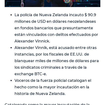
La policía de Nueva Zelanda incauto $ 90.9
millones de USD en dólares neozelandeses
en fondos bancarios que presuntamente
están vinculados con delitos efectuados por
Alexander Vinnick.
Alexander Vinnik, está acusado entre otras
instancias, por los fiscales de EE.UU. de
blanquear miles de millones de dólares para
los sindicatos criminales a través de la
exchange BTC-e.
Voceros de la fuerza policial catalogan el
hecho como la mayor incautación en la
historia de Nueva Zelanda.
Catalogada como la mayor incautación de la