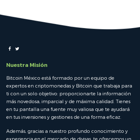
Nuestra Misión
Bitcoin México está formado por un equipo de
expertos en criptomonedas y Bitcoin que trabaja para
ti con un solo objetivo: proporcionarte la información
más novedosa, imparcial y de máxima calidad. Tienes
en tu pantalla una fuente muy valiosa que te ayudará
en tus inversiones y gestiones de una forma eficaz.
Además, gracias a nuestro profundo conocimiento y
experiencia en el mercado de divisas, te ofrecemos un