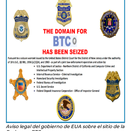
Aviso legal del gobierno de EUA sobre el sitio de la