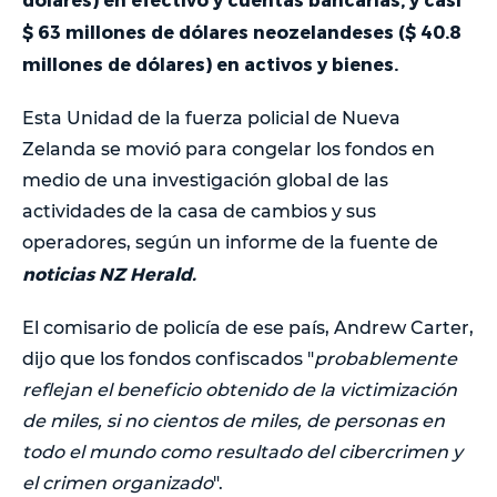
$ 63 millones de dólares neozelandeses ($ 40.8
millones de dólares) en activos y bienes.
Esta Unidad de la fuerza policial de Nueva
Zelanda se movió para congelar los fondos en
medio de una investigación global de las
actividades de la casa de cambios y sus
operadores, según un informe de la fuente de
noticias NZ Herald.
El comisario de policía de ese país, Andrew Carter,
dijo que los fondos confiscados "
probablemente
reflejan el beneficio obtenido de la victimización
de miles, si no cientos de miles, de personas en
todo el mundo como resultado del cibercrimen y
el crimen organizado
".