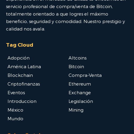
servicio profesional de compra/venta de Bitcoin,
totalmente orientado a que logres el máximo
beneficio, seguridad y comodidad. Nuestro prestigio y
calidad nos avala.
Tag Cloud
Adopción
Altcoins
América Latina
Bitcoin
Blockchain
Compra-Venta
Criptofinanzas
Ethereum
Eventos
Exchange
Introduccion
Legislación
México
Mining
Mundo