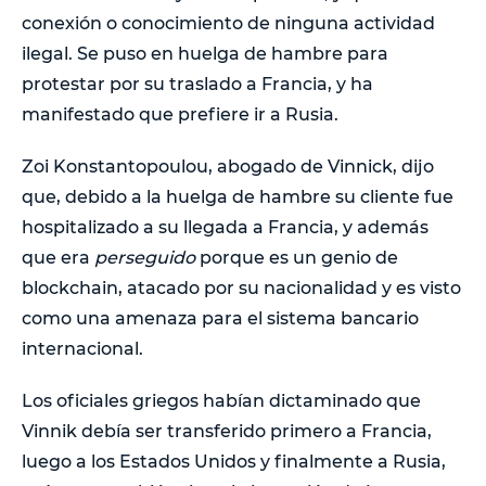
conexión o conocimiento de ninguna actividad
ilegal. Se puso en huelga de hambre para
protestar por su traslado a Francia, y ha
manifestado que prefiere ir a Rusia.
Zoi Konstantopoulou, abogado de Vinnick, dijo
que, debido a la huelga de hambre su cliente fue
hospitalizado a su llegada a Francia, y además
que era
perseguido
porque es un genio de
blockchain, atacado por su nacionalidad y es visto
como una amenaza para el sistema bancario
internacional.
Los oficiales griegos habían dictaminado que
Vinnik debía ser transferido primero a Francia,
luego a los Estados Unidos y finalmente a Rusia,