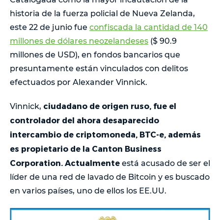
historia de la fuerza policial de Nueva Zelanda,
este 22 de junio fue
confiscada la cantidad de 140
millones de dólares neozelandeses
($ 90.9
millones de USD), en fondos bancarios que
presuntamente están vinculados con delitos
efectuados por Alexander Vinnick.
ciudadano de origen ruso, fue el
Vinnick,
controlador del ahora desaparecido
intercambio de criptomoneda, BTC-e, además
es propietario de la Canton Business
Corporation. Actualmente
está acusado de ser el
líder de una red de lavado de Bitcoin y es buscado
en varios países, uno de ellos los EE.UU.