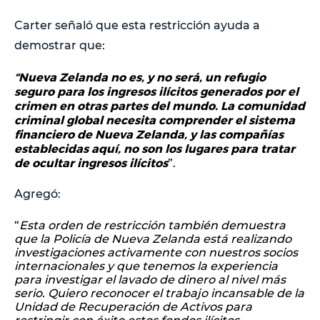
Carter señaló que esta restricción ayuda a
demostrar que:
“Nueva Zelanda no es, y no será, un refugio
seguro para los ingresos ilícitos generados por el
crimen en otras partes del mundo. La comunidad
criminal global necesita comprender el sistema
financiero de Nueva Zelanda, y las compañías
establecidas aquí, no son los lugares para tratar
de ocultar ingresos ilícitos
”.
Agregó:
“
Esta orden de restricción también demuestra
que la Policía de Nueva Zelanda está realizando
investigaciones activamente con nuestros socios
internacionales y que tenemos la experiencia
para investigar el lavado de dinero al nivel más
serio. Quiero reconocer el trabajo incansable de la
Unidad de Recuperación de Activos para