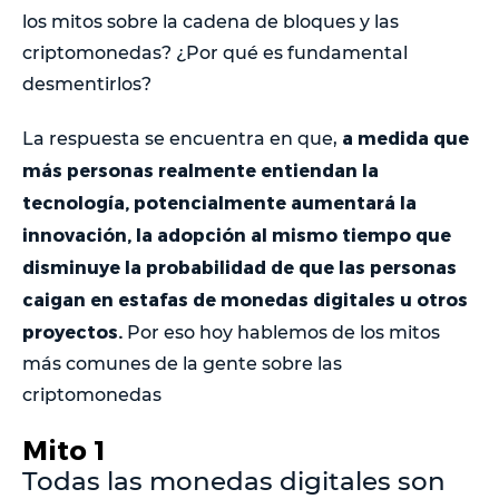
los mitos sobre la cadena de bloques y las
criptomonedas? ¿Por qué es fundamental
desmentirlos?
a medida que
La respuesta se encuentra en que,
más personas realmente entiendan la
tecnología, potencialmente aumentará la
innovación, la adopción al mismo tiempo que
disminuye la probabilidad de que las personas
caigan en estafas de monedas digitales u otros
proyectos.
Por eso hoy hablemos de los mitos
más comunes de la gente sobre las
criptomonedas
Mito 1
Todas las monedas digitales son