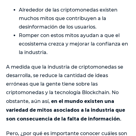
Alrededor de las criptomonedas existen
muchos mitos que contribuyen a la
desinformación de los usuarios.
Romper con estos mitos ayudan a que el
ecosistema crezca y mejorar la confianza en
la industria.
A medida que la industria de criptomonedas se
desarrolla, se reduce la cantidad de ideas
erróneas que la gente tiene sobre las
criptomonedas y la tecnología Blockchain. No
en el mundo existen una
obstante, aún así,
variedad de mitos asociados a la industria que
son consecuencia de la falta de información.
Pero, ¿por qué es importante conocer cuáles son