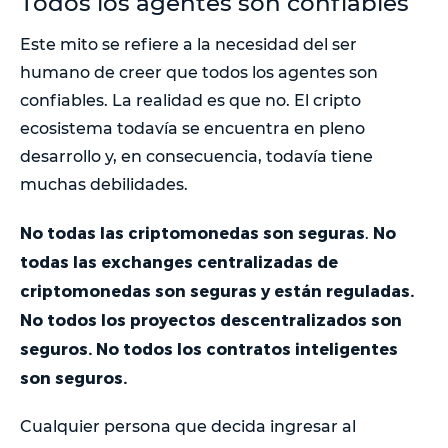
Todos los agentes son confiables
Este mito se refiere a la necesidad del ser
humano de creer que todos los agentes son
confiables. La realidad es que no. El cripto
ecosistema todavía se encuentra en pleno
desarrollo y, en consecuencia, todavía tiene
muchas debilidades.
No todas las criptomonedas son seguras
No
.
todas las exchanges centralizadas de
criptomonedas son seguras y están reguladas.
No todos los proyectos descentralizados son
seguros. No todos los contratos inteligentes
son seguros.
Cualquier persona que decida ingresar al