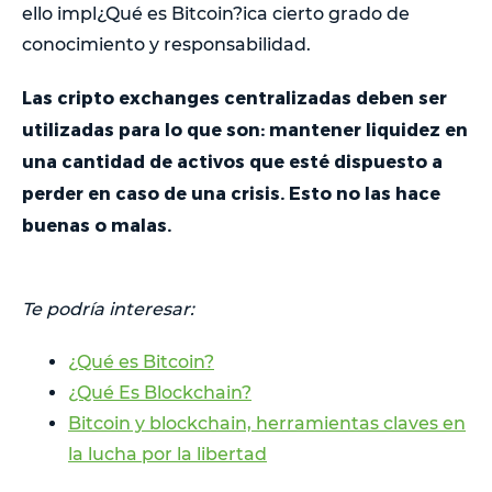
ello impl¿Qué es Bitcoin?ica cierto grado de
conocimiento y responsabilidad.
Las cripto exchanges centralizadas deben ser
utilizadas para lo que son: mantener liquidez en
una cantidad de activos que esté dispuesto a
perder en caso de una crisis. Esto no las hace
buenas o malas.
Te podría interesar:
¿Qué es Bitcoin?
¿Qué Es Blockchain?
Bitcoin y blockchain, herramientas claves en
la lucha por la libertad