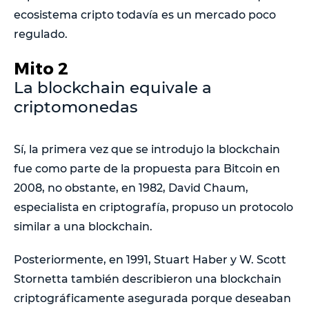
ecosistema cripto todavía es un mercado poco
regulado.
Mito 2
La blockchain equivale a
criptomonedas
Sí, la primera vez que se introdujo la blockchain
fue como parte de la propuesta para Bitcoin en
2008, no obstante, en 1982, David Chaum,
especialista en criptografía, propuso un protocolo
similar a una blockchain.
Posteriormente, en 1991, Stuart Haber y W. Scott
Stornetta también describieron una blockchain
criptográficamente asegurada porque deseaban