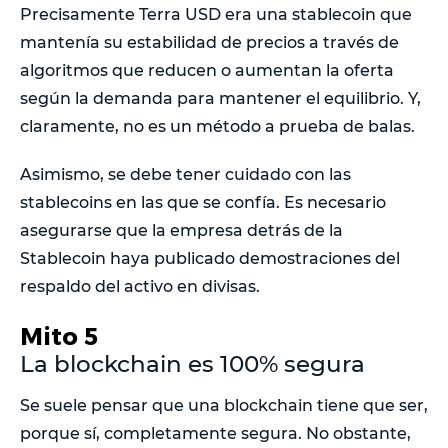
Precisamente Terra USD era una stablecoin que
mantenía su estabilidad de precios a través de
algoritmos que reducen o aumentan la oferta
según la demanda para mantener el equilibrio. Y,
claramente, no es un método a prueba de balas.
Asimismo, se debe tener cuidado con las
stablecoins en las que se confía. Es necesario
asegurarse que la empresa detrás de la
Stablecoin haya publicado demostraciones del
respaldo del activo en divisas.
Mito 5
La blockchain es 100% segura
Se suele pensar que una blockchain tiene que ser,
porque sí, completamente segura. No obstante,