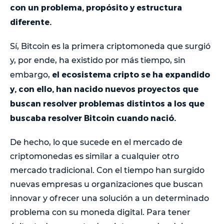
con un problema, propósito y estructura
diferente.
Sí, Bitcoin es la primera criptomoneda que surgió
y, por ende, ha existido por más tiempo, sin
el ecosistema cripto se ha expandido
embargo,
y, con ello, han nacido nuevos proyectos que
buscan resolver problemas distintos a los que
buscaba resolver Bitcoin cuando nació.
De hecho, lo que sucede en el mercado de
criptomonedas es similar a cualquier otro
mercado tradicional. Con el tiempo han surgido
nuevas empresas u organizaciones que buscan
innovar y ofrecer una solución a un determinado
problema con su moneda digital. Para tener