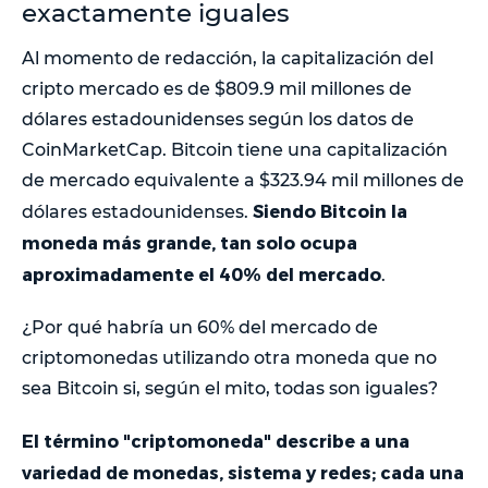
exactamente iguales
Al momento de redacción, la capitalización del
cripto mercado es de $809.9 mil millones de
dólares estadounidenses según los datos de
CoinMarketCap. Bitcoin tiene una capitalización
de mercado equivalente a $323.94 mil millones de
Siendo Bitcoin la
dólares estadounidenses.
moneda más grande, tan solo ocupa
aproximadamente el 40% del mercado
.
¿Por qué habría un 60% del mercado de
criptomonedas utilizando otra moneda que no
sea Bitcoin si, según el mito, todas son iguales?
El término "criptomoneda" describe a una
variedad de monedas, sistema y redes; cada una