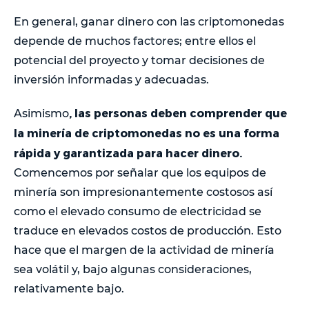
En general, ganar dinero con las criptomonedas
depende de muchos factores; entre ellos el
potencial del proyecto y tomar decisiones de
inversión informadas y adecuadas.
, las personas deben comprender que
Asimismo
la minería de criptomonedas no es una forma
rápida y garantizada para hacer dinero.
Comencemos por señalar que los equipos de
minería son impresionantemente costosos así
como el elevado consumo de electricidad se
traduce en elevados costos de producción. Esto
hace que el margen de la actividad de minería
sea volátil y, bajo algunas consideraciones,
relativamente bajo.