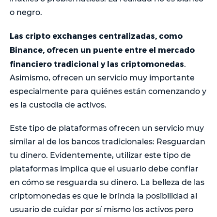
o negro.
Las cripto exchanges centralizadas, como
Binance, ofrecen un puente entre el mercado
financiero tradicional y las criptomonedas
.
Asimismo, ofrecen un servicio muy importante
especialmente para quiénes están comenzando y
es la custodia de activos.
Este tipo de plataformas ofrecen un servicio muy
similar al de los bancos tradicionales: Resguardan
tu dinero. Evidentemente, utilizar este tipo de
plataformas implica que el usuario debe confiar
en cómo se resguarda su dinero. La belleza de las
criptomonedas es que le brinda la posibilidad al
usuario de cuidar por sí mismo los activos pero