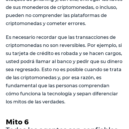
de sus monederos de criptomonedas, o incluso,
pueden no comprender las plataformas de
criptomonedas y cometer errores.
Es necesario recordar que las transacciones de
criptomonedas no son reversibles. Por ejemplo, si
su tarjeta de crédito es robada y se hacen cargos,
usted podrá llamar al banco y pedir que su dinero
sea regresado. Esto no es posible cuando se trata
de las criptomonedas y, por esa razón, es
fundamental que las personas comprendan
cómo funciona la tecnología y sepan diferenciar
los mitos de las verdades.
Mito 6