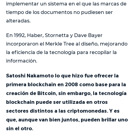
implementar un sistema en el que las marcas de
tiempo de los documentos no pudiesen ser
alteradas.
En 1992, Haber, Stornetta y Dave Bayer
incorporaron el Merkle Tree al diseño, mejorando
la eficiencia de la tecnología para recopilar la
información.
Satoshi Nakamoto lo que hizo fue ofrecer la
primera blockchain en 2008 como base para la
creación de Bitcoin, sin embargo, la tecnología
blockchain puede ser utilizada en otros
sectores distintos a las criptomonedas. Y es
que, aunque van bien juntos, pueden brillar uno
sin el otro.