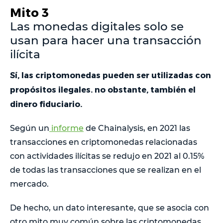
Mito 3
Las monedas digitales solo se
usan para hacer una transacción
ilícita
Sí, las criptomonedas pueden ser utilizadas con
propósitos ilegales. no obstante, también el
dinero fiduciario.
Según un
informe
de Chainalysis, en 2021 las
transacciones en criptomonedas relacionadas
con actividades ilícitas se redujo en 2021 al 0.15%
de todas las transacciones que se realizan en el
mercado.
De hecho, un dato interesante, que se asocia con
otro mito muy común sobre las criptomonedas,