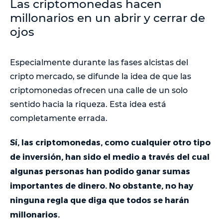
Las criptomonedas hacen
millonarios en un abrir y cerrar de
ojos
Especialmente durante las fases alcistas del
cripto mercado, se difunde la idea de que las
criptomonedas ofrecen una calle de un solo
sentido hacia la riqueza. Esta idea está
completamente errada.
Sí, las criptomonedas, como cualquier otro tipo
de inversión, han sido el medio a través del cual
algunas personas han podido ganar sumas
importantes de dinero. No obstante, no hay
ninguna regla que diga que todos se harán
millonarios.