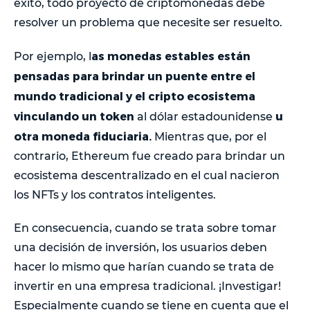
éxito, todo proyecto de criptomonedas debe
resolver un problema que necesite ser resuelto.
as monedas estables están
Por ejemplo, l
pensadas para brindar un puente entre el
mundo tradicional y el cripto ecosistema
vinculando un token
u
al dólar estadounidense
otra moneda fiduciaria.
Mientras que, por el
contrario, Ethereum fue creado para brindar un
ecosistema descentralizado en el cual nacieron
los NFTs y los contratos inteligentes.
En consecuencia, cuando se trata sobre tomar
una decisión de inversión, los usuarios deben
hacer lo mismo que harían cuando se trata de
invertir en una empresa tradicional. ¡Investigar!
Especialmente cuando se tiene en cuenta que el