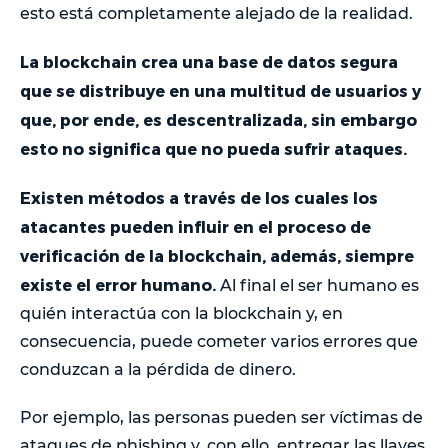
esto está completamente alejado de la realidad.
La blockchain crea una base de datos segura
que se distribuye en una multitud de usuarios y
que, por ende, es descentralizada, sin embargo
esto no significa que no pueda sufrir ataques.
Existen métodos a través de los cuales los
atacantes pueden influir en el proceso de
verificación de la blockchain, además, siempre
existe el error humano.
Al final el ser humano es
quién interactúa con la blockchain y, en
consecuencia, puede cometer varios errores que
conduzcan a la pérdida de dinero.
Por ejemplo, las personas pueden ser víctimas de
ataques de phishing y, con ello, entregar las llaves