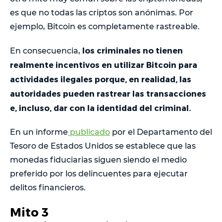
es que no todas las criptos son anónimas. Por
ejemplo, Bitcoin es completamente rastreable.
los criminales no tienen
En consecuencia,
realmente incentivos en utilizar Bitcoin para
actividades ilegales porque, en realidad, las
autoridades pueden rastrear las transacciones
e, incluso, dar con la identidad del criminal.
En un informe
publicado
por el Departamento del
Tesoro de Estados Unidos se establece que las
monedas fiduciarias siguen siendo el medio
preferido por los delincuentes para ejecutar
delitos financieros.
Mito 3