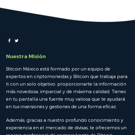
Nuestra Misión
Bitcoin México está formado por un equipo de
expertos en criptomonedas y Bitcoin que trabaja para
ti con un solo objetivo: proporcionarte la información
más novedosa, imparcial y de máxima calidad. Tienes
en tu pantalla una fuente muy valiosa que te ayudará
en tus inversiones y gestiones de una forma eficaz.
Además, gracias a nuestro profundo conocimiento y
experiencia en el mercado de divisas, te ofrecemos un