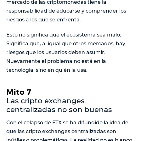
mercado de las criptomonedas tiene la
responsabilidad de educarse y comprender los
riesgos a los que se enfrenta.
Esto no significa que el ecosistema sea malo.
Significa que, al igual que otros mercados, hay
riesgos que los usuarios deben asumir.
Nuevamente el problema no está en la
tecnología, sino en quién la usa.
Mito 7
Las cripto exchanges
centralizadas no son buenas
Con el colapso de FTX se ha difundido la idea de
que las cripto exchanges centralizadas son
inútiles o problemáticas. La realidad no es blanco