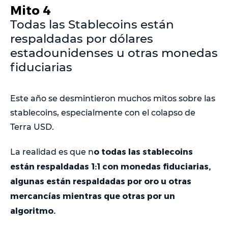
Mito 4
Todas las Stablecoins están
respaldadas por dólares
estadounidenses u otras monedas
fiduciarias
Este año se desmintieron muchos mitos sobre las
stablecoins, especialmente con el colapso de
Terra USD.
o todas las stablecoins
La realidad es que n
están respaldadas 1:1 con monedas fiduciarias,
algunas están respaldadas por oro u otras
mercancías mientras que otras por un
algoritmo.