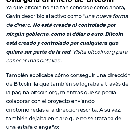
Ya que bitcoin no era tan conocido como ahora,
Gavin describió al activo como "
una nueva forma
No está creada ni controlada por
de dinero.
ningún gobierno, como el dólar o euro. Bitcoin
está creado y controlado por cualquiera que
quiera ser parte de la red.
Visita bitcoin.org para
conocer más detalles
".
También explicaba cómo conseguir una dirección
de Bitcoin, la que también se lograba a través de
la página bitcoin.org, mientras que se podía
colaborar con el proyecto enviando
criptomonedas a la dirección escrita. A su vez,
también dejaba en claro que no se trataba de
una estafa o engaño: