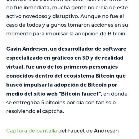
no fue inmediata, mucha gente no creía de este
activo novedoso y disruptivo. Aunque no fue el
caso de todos y algunos tomaron acciones en su
momento para impulsar la adopción de Bitcoin.
Gavin Andresen, un desarrollador de software
especializado en gráficos en 3D y de realidad
virtual, fue uno de los primeros personajes
conocidos dentro del ecosistema Bitcoin que
buscó impulsar la adopción de Bitcoin por
medio del sitio web “Bitcoin faucet”,
en donde
se entregaba 5 bitcoins por día con tan solo
resolviendo el captcha.
Captura de pantalla
del Faucet de Andresen