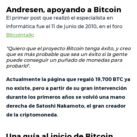
Andresen, apoyando a Bitcoin
El primer post que realizó el especialista en
informática fue el 11 de junio de 2010, en el foro
Bitcointalk
:
"Quiero que el proyecto Bitcoin tenga éxito, y creo
que es más probable que sea un éxito si la gente
puede conseguir un puñado de monedas para
probarlo
".
Actualmente la página que regaló 19,700 BTC ya
no existe, pero a partir de su gran intervención
durante los primeros años se volvió una mano
derecha de Satoshi Nakamoto, el gran creador
de la criptomoneda.
Una guía al inicio de Bitcoin