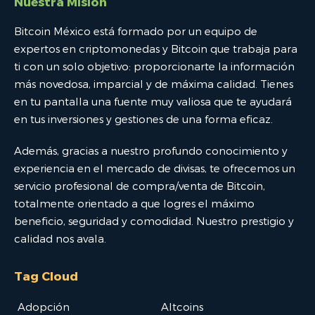
Nuestra Misión
Bitcoin México está formado por un equipo de
expertos en criptomonedas y Bitcoin que trabaja para
ti con un solo objetivo: proporcionarte la información
más novedosa, imparcial y de máxima calidad. Tienes
en tu pantalla una fuente muy valiosa que te ayudará
en tus inversiones y gestiones de una forma eficaz.
Además, gracias a nuestro profundo conocimiento y
experiencia en el mercado de divisas, te ofrecemos un
servicio profesional de compra/venta de Bitcoin,
totalmente orientado a que logres el máximo
beneficio, seguridad y comodidad. Nuestro prestigio y
calidad nos avala.
Tag Cloud
Adopción
Altcoins