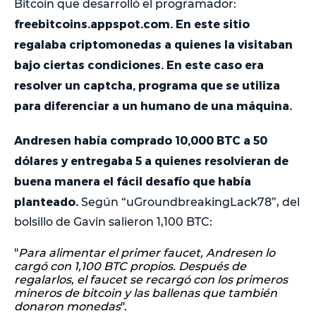
Bitcoin que desarrolló el programador:
freebitcoins.appspot.com. En este sitio
regalaba criptomonedas a quienes la visitaban
bajo ciertas condiciones. En este caso era
resolver un captcha, programa que se utiliza
para diferenciar a un humano de una máquina.
Andresen había comprado 10,000 BTC a 50
dólares y entregaba 5 a quienes resolvieran de
buena manera el fácil desafío que había
planteado.
Según “uGroundbreakingLack78”, del
bolsillo de Gavin salieron 1,100 BTC:
"
Para alimentar el primer faucet, Andresen lo
cargó con 1,100 BTC propios. Después de
regalarlos, el faucet se recargó con los primeros
mineros de bitcoin y las ballenas que también
donaron monedas
".