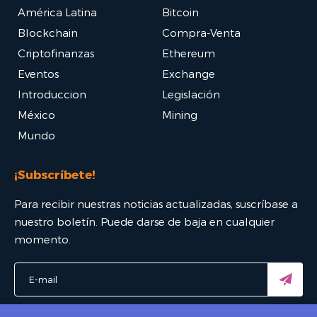
América Latina
Bitcoin
Blockchain
Compra-Venta
Criptofinanzas
Ethereum
Eventos
Exchange
Introduccion
Legislación
México
Mining
Mundo
¡Subscríbete!
Para recibir nuestras noticias actualizadas, suscríbase a
nuestro boletín. Puede darse de baja en cualquier
momento.