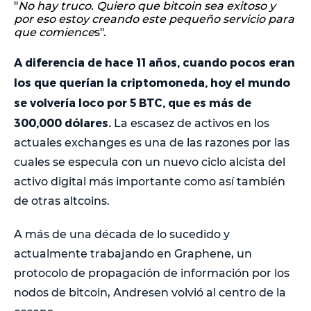
"
No hay truco. Quiero que bitcoin sea exitoso y
por eso estoy creando este pequeño servicio para
que comience
s".
A diferencia de hace 11 años, cuando pocos eran
los que querían la criptomoneda, hoy el mundo
se volvería loco por 5 BTC, que es más de
300,000 dólares.
La escasez de activos en los
actuales exchanges es una de las razones por las
cuales se especula con un nuevo ciclo alcista del
activo digital más importante como así también
de otras altcoins.
A más de una década de lo sucedido y
actualmente trabajando en Graphene, un
protocolo de propagación de información por los
nodos de bitcoin, Andresen volvió al centro de la