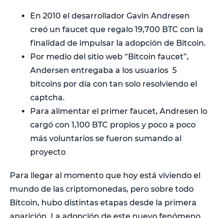
En 2010 el desarrollador Gavin Andresen
creó un faucet que regalo 19,700 BTC con la
finalidad de impulsar la adopción de Bitcoin.
Por medio del sitio web “Bitcoin faucet”,
Andersen entregaba a los usuarios 5
bitcoins por día con tan solo resolviendo el
captcha.
Para alimentar el primer faucet, Andresen lo
cargó con 1,100 BTC propios y poco a poco
más voluntarios se fueron sumando al
proyecto
Para llegar al momento que hoy está viviendo el
mundo de las criptomonedas, pero sobre todo
Bitcoin, hubo distintas etapas desde la primera
aparición. La adopción de este nuevo fenómeno