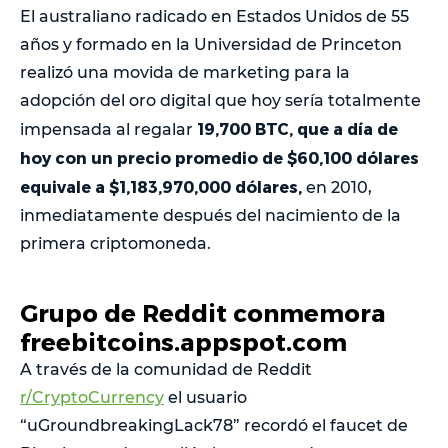
El australiano radicado en Estados Unidos de 55
años y formado en la Universidad de Princeton
realizó una movida de marketing para la
adopción del oro digital que hoy sería totalmente
19,700 BTC, que a día de
impensada al regalar
hoy con un precio promedio de $60,100 dólares
equivale a $1,183,970,000 dólares,
en 2010,
inmediatamente después del nacimiento de la
primera criptomoneda.
Grupo de Reddit conmemora
freebitcoins.appspot.com
A través de la comunidad de Reddit
r/CryptoCurrency
el usuario
“uGroundbreakingLack78” recordó el faucet de