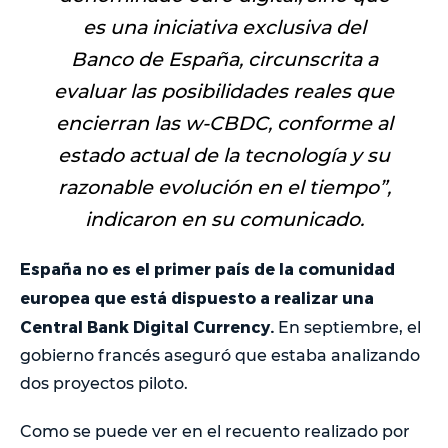
es una iniciativa exclusiva del
Banco de España, circunscrita a
evaluar las posibilidades reales que
encierran las w-CBDC, conforme al
estado actual de la tecnología y su
razonable evolución en el tiempo
”,
indicaron en su comunicado.
España no es el primer país de la comunidad
europea que está dispuesto a realizar una
Central Bank Digital Currency.
En septiembre, el
gobierno francés aseguró que estaba analizando
dos proyectos piloto.
Como se puede ver en el recuento realizado por