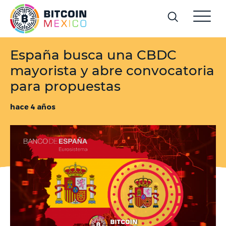
España busca una CBDC
mayorista y abre convocatoria
para propuestas
hace 4 años