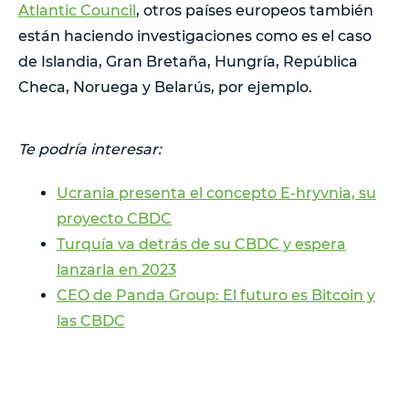
Atlantic Council
, otros países europeos también
están haciendo investigaciones como es el caso
de Islandia, Gran Bretaña, Hungría, República
Checa, Noruega y Belarús, por ejemplo.
Te podría interesar:
Ucrania presenta el concepto E-hryvnia, su
proyecto CBDC
Turquía va detrás de su CBDC y espera
lanzarla en 2023
CEO de Panda Group: El futuro es Bitcoin y
las CBDC