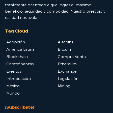
totalmente orientado a que logres el máximo
beneficio, seguridad y comodidad. Nuestro prestigio y
calidad nos avala.
Tag Cloud
Adopción
Altcoins
América Latina
Bitcoin
Blockchain
Compra-Venta
Criptofinanzas
Ethereum
Eventos
Exchange
Introduccion
Legislación
México
Mining
Mundo
¡Subscríbete!