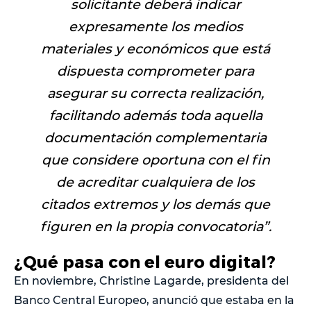
solicitante deberá indicar
expresamente los medios
materiales y económicos que está
dispuesta comprometer para
asegurar su correcta realización,
facilitando además toda aquella
documentación complementaria
que considere oportuna con el fin
de acreditar cualquiera de los
citados extremos y los demás que
figuren en la propia convocatoria
”.
¿Qué pasa con el euro digital?
En noviembre, Christine Lagarde, presidenta del
Banco Central Europeo, anunció que estaba en la