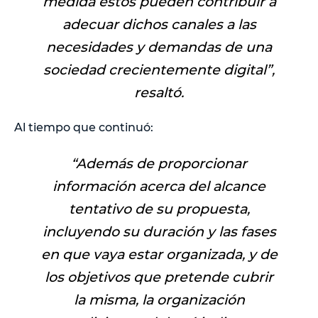
medida éstos pueden contribuir a
adecuar dichos canales a las
necesidades y demandas de una
sociedad crecientemente digital
”,
resaltó.
Al tiempo que continuó:
“
Además de proporcionar
información acerca del alcance
tentativo de su propuesta,
incluyendo su duración y las fases
en que vaya estar organizada, y de
los objetivos que pretende cubrir
la misma, la organización