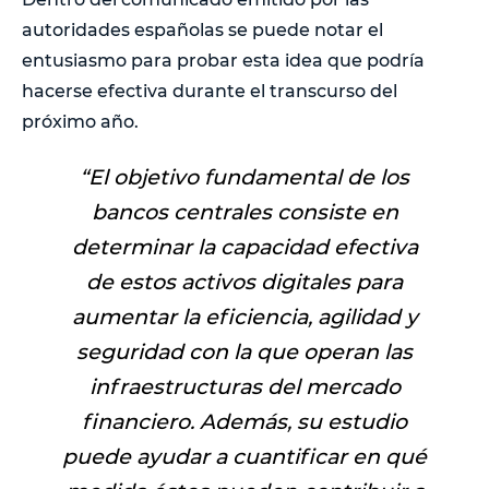
autoridades españolas se puede notar el
entusiasmo para probar esta idea que podría
hacerse efectiva durante el transcurso del
próximo año.
“El objetivo fundamental de los
bancos centrales consiste en
determinar la capacidad efectiva
de estos activos digitales para
aumentar la eficiencia, agilidad y
seguridad con la que operan las
infraestructuras del mercado
financiero. Además, su estudio
puede ayudar a cuantificar en qué