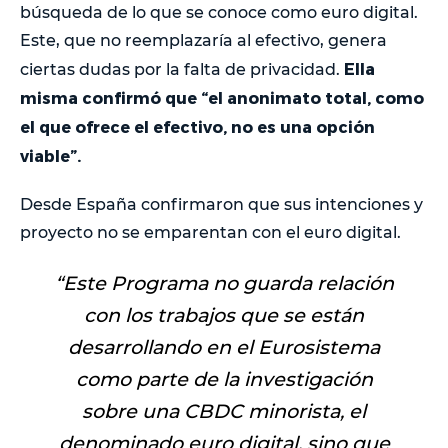
búsqueda de lo que se conoce como euro digital.
Este, que no reemplazaría al efectivo, genera
Ella
ciertas dudas por la falta de privacidad.
misma confirmó que “el anonimato total, como
el que ofrece el efectivo, no es una opción
viable”.
Desde España confirmaron que sus intenciones y
proyecto no se emparentan con el euro digital.
“
Este Programa no guarda relación
con los trabajos que se están
desarrollando en el Eurosistema
como parte de la investigación
sobre una CBDC minorista, el
denominado euro digital, sino que