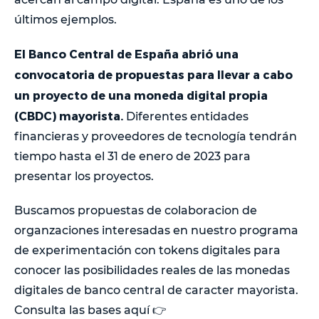
últimos ejemplos.
El Banco Central de España abrió una
convocatoria de propuestas para llevar a cabo
un proyecto de una moneda digital propia
(CBDC) mayorista.
Diferentes entidades
financieras y proveedores de tecnología tendrán
tiempo hasta el 31 de enero de 2023 para
presentar los proyectos.
Buscamos propuestas de colaboracion de
organzaciones interesadas en nuestro programa
de experimentación con tokens digitales para
conocer las posibilidades reales de las monedas
digitales de banco central de caracter mayorista.
Consulta las bases aquí 👉