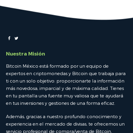
Nuestra Misión
Bitcoin México está formado por un equipo de
expertos en criptomonedas y Bitcoin que trabaja para
ti con un solo objetivo: proporcionarte la información
más novedosa, imparcial y de máxima calidad. Tienes
en tu pantalla una fuente muy valiosa que te ayudará
en tus inversiones y gestiones de una forma eficaz.
Además, gracias a nuestro profundo conocimiento y
experiencia en el mercado de divisas, te ofrecemos un
servicio profesional de compra/venta de Bitcoin,