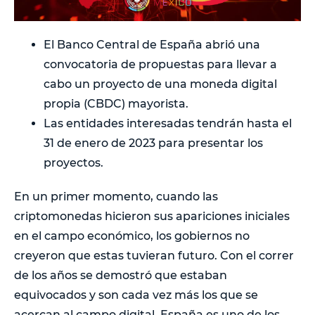
El Banco Central de España abrió una
convocatoria de propuestas para llevar a
cabo un proyecto de una moneda digital
propia (CBDC) mayorista.
Las entidades interesadas tendrán hasta el
31 de enero de 2023 para presentar los
proyectos.
En un primer momento, cuando las
criptomonedas hicieron sus apariciones iniciales
en el campo económico, los gobiernos no
creyeron que estas tuvieran futuro. Con el correr
de los años se demostró que estaban
equivocados y son cada vez más los que se
acercan al campo digital. España es uno de los