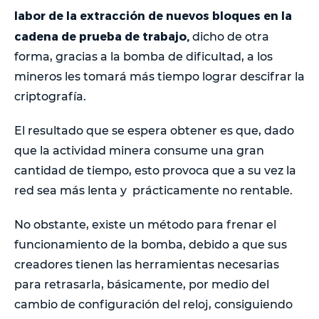
labor de la extracción de nuevos bloques en la
cadena de prueba de trabajo,
dicho de otra
forma, gracias a la bomba de dificultad, a los
mineros les tomará más tiempo lograr descifrar la
criptografía.
El resultado que se espera obtener es que, dado
que la actividad minera consume una gran
cantidad de tiempo, esto provoca que a su vez la
red sea más lenta y prácticamente no rentable.
No obstante, existe un método para frenar el
funcionamiento de la bomba, debido a que sus
creadores tienen las herramientas necesarias
para retrasarla, básicamente, por medio del
cambio de configuración del reloj, consiguiendo