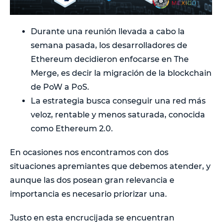
Durante una reunión llevada a cabo la
semana pasada, los desarrolladores de
Ethereum decidieron enfocarse en The
Merge, es decir la migración de la blockchain
de PoW a PoS.
La estrategia busca conseguir una red más
veloz, rentable y menos saturada, conocida
como Ethereum 2.0.
En ocasiones nos encontramos con dos
situaciones apremiantes que debemos atender, y
aunque las dos posean gran relevancia e
importancia es necesario priorizar una.
Justo en esta encrucijada se encuentran