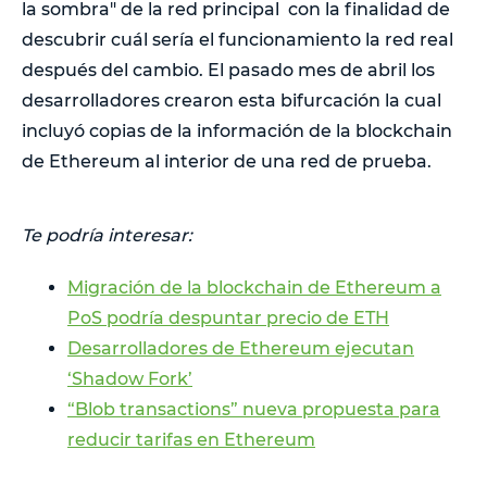
la sombra" de la red principal con la finalidad de
descubrir cuál sería el funcionamiento la red real
después del cambio. El pasado mes de abril los
desarrolladores crearon esta bifurcación la cual
incluyó copias de la información de la blockchain
de Ethereum al interior de una red de prueba.
Te podría interesar:
Migración de la blockchain de Ethereum a
PoS podría despuntar precio de ETH
Desarrolladores de Ethereum ejecutan
‘Shadow Fork’
“Blob transactions” nueva propuesta para
reducir tarifas en Ethereum