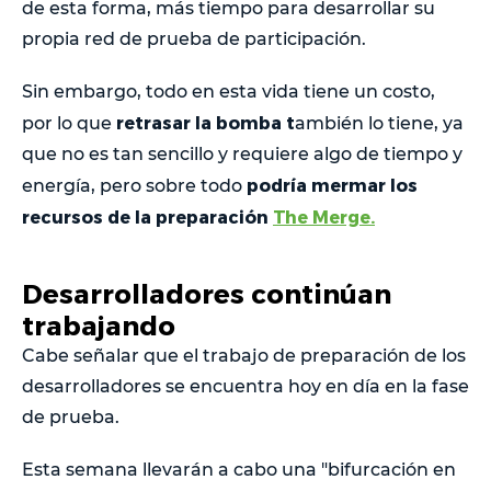
de esta forma, más tiempo para desarrollar su
propia red de prueba de participación.
Sin embargo, todo en esta vida tiene un costo,
retrasar la bomba t
por lo que
ambién lo tiene, ya
que no es tan sencillo y requiere algo de tiempo y
podría mermar los
energía, pero sobre todo
recursos de la preparación
The Merge.
Desarrolladores continúan
trabajando
Cabe señalar que el trabajo de preparación de los
desarrolladores se encuentra hoy en día en la fase
de prueba.
Esta semana llevarán a cabo una "bifurcación en