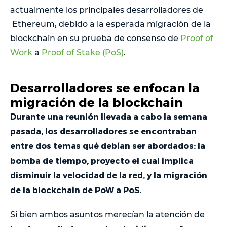
actualmente los principales desarrolladores de
Ethereum, debido a la esperada migración de la
blockchain en su prueba de consenso de
Proof of
Work
a
Proof of Stake (PoS)
.
Desarrolladores se enfocan la
migración de la blockchain
Durante una reunión llevada a cabo la semana
pasada, los desarrolladores se encontraban
entre dos temas qué debían ser abordados: la
bomba de tiempo, proyecto el cual implica
disminuir la velocidad de la red, y la migración
de la blockchain de PoW a PoS.
Si bien ambos asuntos merecían la atención de