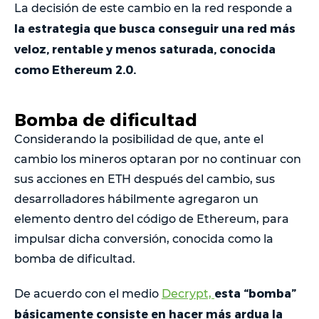
La decisión de este cambio en la red responde a
la estrategia que busca conseguir una red más
veloz, rentable y menos saturada, conocida
como Ethereum 2.0.
Bomba de dificultad
Considerando la posibilidad de que, ante el
cambio los mineros optaran por no continuar con
sus acciones en ETH después del cambio, sus
desarrolladores hábilmente agregaron un
elemento dentro del código de Ethereum, para
impulsar dicha conversión, conocida como la
bomba de dificultad.
esta “bomba”
De acuerdo con el medio
Decrypt,
básicamente consiste en hacer más ardua la