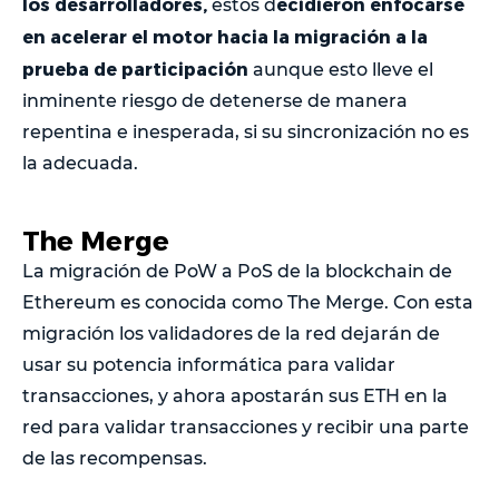
los desarrolladores,
ecidieron enfocarse
estos d
en acelerar el motor hacia la migración a la
prueba de participación
aunque esto lleve el
inminente riesgo de detenerse de manera
repentina e inesperada, si su sincronización no es
la adecuada.
The Merge
La migración de PoW a PoS de la blockchain de
Ethereum es conocida como The Merge. Con esta
migración los validadores de la red dejarán de
usar su potencia informática para validar
transacciones, y ahora apostarán sus ETH en la
red para validar transacciones y recibir una parte
de las recompensas.