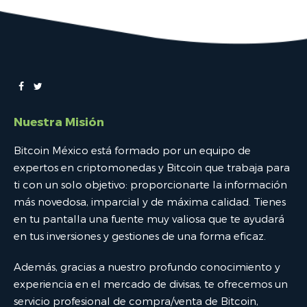
Nuestra Misión
Bitcoin México está formado por un equipo de
expertos en criptomonedas y Bitcoin que trabaja para
ti con un solo objetivo: proporcionarte la información
más novedosa, imparcial y de máxima calidad. Tienes
en tu pantalla una fuente muy valiosa que te ayudará
en tus inversiones y gestiones de una forma eficaz.
Además, gracias a nuestro profundo conocimiento y
experiencia en el mercado de divisas, te ofrecemos un
servicio profesional de compra/venta de Bitcoin,