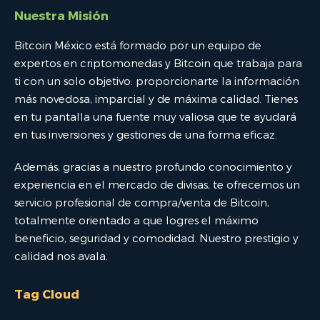
Nuestra Misión
Bitcoin México está formado por un equipo de
expertos en criptomonedas y Bitcoin que trabaja para
ti con un solo objetivo: proporcionarte la información
más novedosa, imparcial y de máxima calidad. Tienes
en tu pantalla una fuente muy valiosa que te ayudará
en tus inversiones y gestiones de una forma eficaz.
Además, gracias a nuestro profundo conocimiento y
experiencia en el mercado de divisas, te ofrecemos un
servicio profesional de compra/venta de Bitcoin,
totalmente orientado a que logres el máximo
beneficio, seguridad y comodidad. Nuestro prestigio y
calidad nos avala.
Tag Cloud