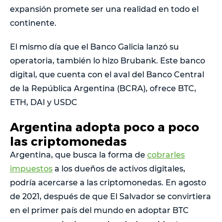
expansión promete ser una realidad en todo el
continente.
El mismo día que el Banco Galicia lanzó su
operatoria, también lo hizo Brubank. Este banco
digital, que cuenta con el aval del Banco Central
de la República Argentina (BCRA), ofrece BTC,
ETH, DAI y USDC
Argentina adopta poco a poco
las criptomonedas
Argentina, que busca la forma de
cobrarles
impuestos
a los dueños de activos digitales,
podría acercarse a las criptomonedas. En agosto
de 2021, después de que El Salvador se convirtiera
en el primer país del mundo en adoptar BTC