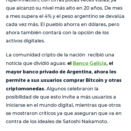
que alcanzó su nivel más alto en 20 años. De mes
a mes supera el 4% y el peso argentino se devalúa
cada vez más. El pueblo ahorra en dólares, pero
ahora también contará con la opción de los
activos digitales.
La comunidad cripto de la nación recibió una
el
Banco Galicia
, el
noticia que dividió aguas:
mayor banco privado de Argentina, ahora les
permite a sus usuarios comprar Bitcoin y otras
criptomonedas.
Algunos celebraron la
posibilidad de que esto invite a más usuarios a
iniciarse en el mundo digital, mientras que otros
se mostraron críticos ya que aseguran que va en
contra de los ideales de Satoshi Nakamoto.