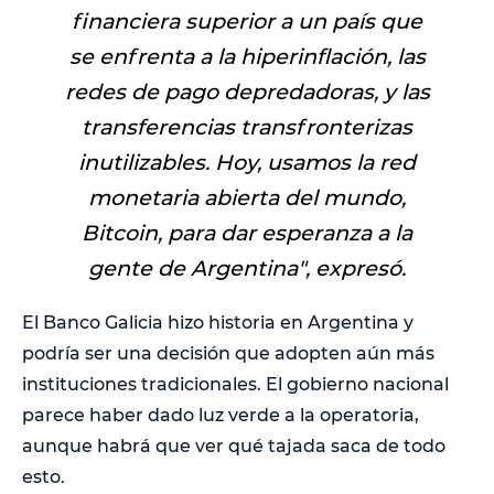
financiera superior a un país que
se enfrenta a la hiperinflación, las
redes de pago depredadoras, y las
transferencias transfronterizas
inutilizables. Hoy, usamos la red
monetaria abierta del mundo,
Bitcoin, para dar esperanza a la
gente de Argentina
", expresó.
El Banco Galicia hizo historia en Argentina y
podría ser una decisión que adopten aún más
instituciones tradicionales. El gobierno nacional
parece haber dado luz verde a la operatoria,
aunque habrá que ver qué tajada saca de todo
esto.