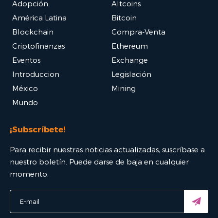
Adopción
Altcoins
América Latina
Bitcoin
Blockchain
Compra-Venta
Criptofinanzas
Ethereum
Eventos
Exchange
Introduccion
Legislación
México
Mining
Mundo
¡Subscríbete!
Para recibir nuestras noticias actualizadas, suscríbase a
nuestro boletín. Puede darse de baja en cualquier
momento.