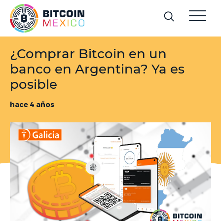
¿Comprar Bitcoin en un
banco en Argentina? Ya es
posible
hace 4 años