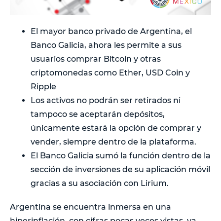
El mayor banco privado de Argentina, el
Banco Galicia, ahora les permite a sus
usuarios comprar Bitcoin y otras
criptomonedas como Ether, USD Coin y
Ripple
Los activos no podrán ser retirados ni
tampoco se aceptarán depósitos,
únicamente estará la opción de comprar y
vender, siempre dentro de la plataforma.
El Banco Galicia sumó la función dentro de la
sección de inversiones de su aplicación móvil
gracias a su asociación con Lirium.
Argentina se encuentra inmersa en una
hiperinflación, con cifras pocas veces vistas, ya