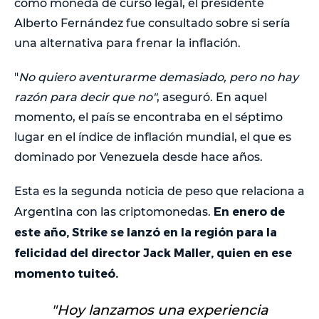
como moneda de curso legal, el presidente
Alberto Fernández fue consultado sobre si sería
una alternativa para frenar la inflación.
"
No quiero aventurarme demasiado, pero no hay
razón para decir que no"
, aseguró. En aquel
momento, el país se encontraba en el séptimo
lugar en el índice de inflación mundial, el que es
dominado por Venezuela desde hace años.
Esta es la segunda noticia de peso que relaciona a
En enero de
Argentina con las criptomonedas.
este año, Strike se lanzó en la región para la
felicidad del director Jack Maller, quien en ese
momento tuiteó.
"
Hoy lanzamos una experiencia