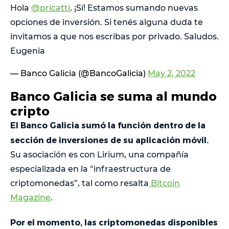
Hola
@pricatti
. ¡Sí! Estamos sumando nuevas
opciones de inversión. Si tenés alguna duda te
invitamos a que nos escribas por privado. Saludos.
Eugenia
— Banco Galicia (@BancoGalicia)
May 2, 2022
Banco Galicia se suma al mundo
cripto
El Banco Galicia sumó la función dentro de la
sección de inversiones de su aplicación móvil.
Su asociación es con Lirium, una compañía
especializada en la “infraestructura de
criptomonedas”, tal como resalta
Bitcoin
Magazine
.
Por el momento, las criptomonedas disponibles