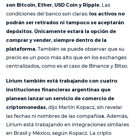
son Bitcoin, Ether, USD Coin y Ripple.
Las
los activos no
condiciones del banco son claras:
podrán ser retirados ni tampoco se aceptarán
depósitos. Únicamente estará la opción de
comprar y vender, siempre dentro de la
plataforma.
También se puede observar que su
precio es un poco más alto que en los exchanges
centralizados, como es el caso de Binance y Bitso.
Lirium también está trabajando con cuatro
instituciones financieras argentinas que
planean lanzar un servicio de comercio de
criptomonedas,
dijo Martín Kopacz, sin revelar
s.
las fechas ni nombres de las compañía
Además,
Lirium está trabajando en integraciones similares
en Brasil y México, según Kopacz. La cripto