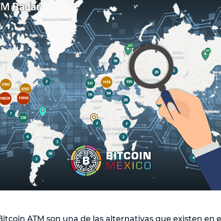
Bitcoin ATM son una de las alternativas que existen en