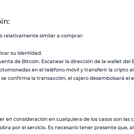
in:
s relativamente similar a comprar:
icar su identidad.
venta de Bitcoin. Escanear la dirección de la wallet del
iptomonedas en el teléfono móvil y transferir la cripto al
se confirma la transacción, el cajero desembolsará el e
r en consideración en cualquiera de los casos son las 
obra por el servicio. Es necesario tener presente que, 