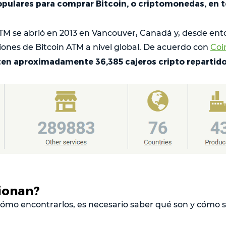
pulares para comprar Bitcoin, o criptomonedas, en 
ATM se abrió en 2013 en Vancouver, Canadá y, desde ent
ciones de Bitcoin ATM a nivel global. De acuerdo con
Coi
en aproximadamente 36,385 cajeros cripto repartido
ionan?
cómo encontrarlos, es necesario saber qué son y cómo 