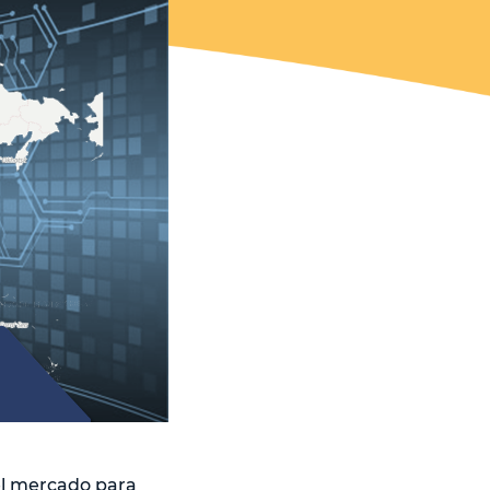
 el mercado para