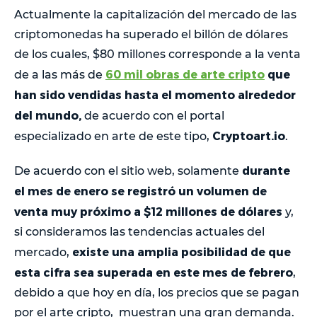
Actualmente la capitalización del mercado de las
criptomonedas ha superado el billón de dólares
de los cuales, $80 millones corresponde a la venta
60 mil obras de arte cripto
que
de a las más de
han sido vendidas hasta el momento alrededor
del mundo,
de acuerdo con el portal
Cryptoart.io
especializado en arte de este tipo,
.
durante
De acuerdo con el sitio web, solamente
el mes de enero se registró un volumen de
venta muy próximo a $12 millones de dólares
y,
si consideramos las tendencias actuales del
existe una amplia posibilidad de que
mercado,
esta cifra sea superada en este mes de febrero
,
debido a que hoy en día, los precios que se pagan
por el arte cripto, muestran una gran demanda.