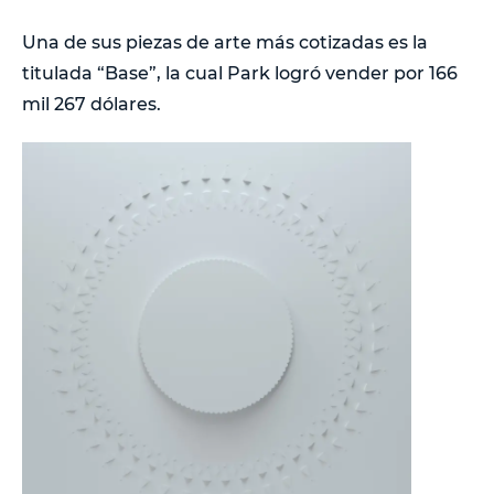
Una de sus piezas de arte más cotizadas es la
titulada “Base”, la cual Park logró vender por 166
mil 267 dólares.