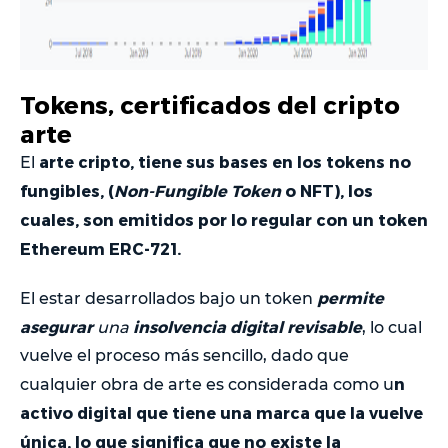
Tokens, certificados del cripto
arte
arte cripto, tiene sus bases en los tokens no
El
fungibles, (
Non-Fungible Token
o NFT), los
cuales, son emitidos por lo regular con un token
Ethereum ERC-721.
permite
El estar desarrollados bajo un token
asegurar
insolvencia digital revisable
una
, lo cual
vuelve el proceso más sencillo, dado que
n
cualquier obra de arte es considerada como u
activo digital que tiene una marca que la vuelve
única, lo que significa que no existe la