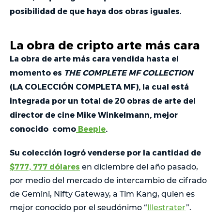
posibilidad de que haya dos obras iguales
.
La obra de cripto arte más cara
La obra de arte más cara vendida hasta el
momento es
THE COMPLETE MF COLLECTION
(LA COLECCIÓN COMPLETA MF), la cual está
integrada por un total de 20 obras de arte del
director de cine Mike Winkelmann, mejor
conocido como
Beeple
.
Su colección logró venderse por la cantidad de
$777, 777 dólares
en diciembre del año pasado,
por medio del mercado de intercambio de cifrado
de Gemini, Nifty Gateway, a Tim Kang, quien es
mejor conocido por el seudónimo “
Illestrater
”.