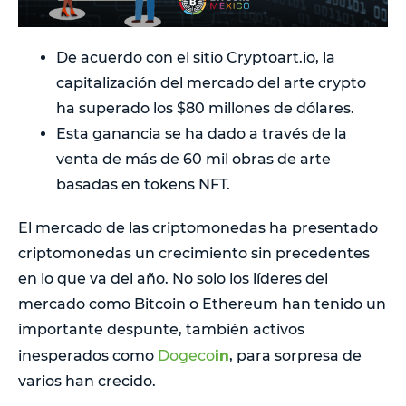
De acuerdo con el sitio Cryptoart.io, la
capitalización del mercado del arte crypto
ha superado los $80 millones de dólares.
Esta ganancia se ha dado a través de la
venta de más de 60 mil obras de arte
basadas en tokens NFT.
El mercado de las criptomonedas ha presentado
criptomonedas un crecimiento sin precedentes
en lo que va del año. No solo los líderes del
mercado como Bitcoin o Ethereum han tenido un
importante despunte, también activos
in
inesperados como
Dogeco
, para sorpresa de
varios han crecido.