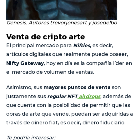
Genesis. Autores
trevorjonesart y josedelbo
Venta de cripto arte
Nifties
El principal mercado para
, es decir,
artículos digitales que realmente puede poseer,
Nifty Gateway
, hoy en día es la compañía líder en
el mercado de volumen de ventas.
mayores puntos de venta
Asimismo, sus
son
regular NFT
airdrops
justamente sus
,
además de
que cuenta con la posibilidad de permitir que las
obras de arte que vende, puedan ser adquiridas a
través de dinero fiat, es decir, dinero fiduciario.
Te podría interesar: