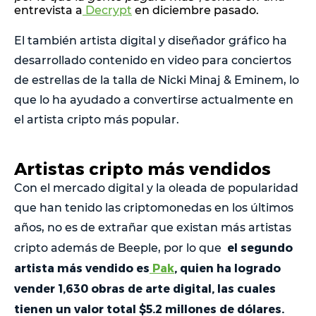
entrevista a
Decrypt
en diciembre pasado.
El también artista digital y diseñador gráfico ha
desarrollado contenido en video para conciertos
de estrellas de la talla de Nicki Minaj & Eminem, lo
que lo ha ayudado a convertirse actualmente en
el artista cripto más popular.
Artistas cripto más vendidos
Con el mercado digital y la oleada de popularidad
que han tenido las criptomonedas en los últimos
años, no es de extrañar que existan más artistas
el segundo
cripto además de Beeple, por lo que
artista más vendido es
Pak
, quien ha logrado
vender 1,630 obras de arte digital, las cuales
tienen un valor total $5.2 millones de dólares.