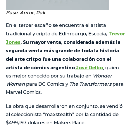
Base. Autor, Pak
En el tercer escaño se encuentra el artista
Trevor
tradicional y cripto de Edimburgo, Escocia,
Jones
. Su mayor venta, considerada además la
segunda venta más grande de toda la historia
del arte critpo fue una colaboración con el
artista de cómics argentino
José Delbo
,
quien
es mejor conocido por su trabajo en
Wonder
Woman
para DC Comics y
The Transformers
para
Marvel Comics.
La obra que desarrollaron en conjunto, se vendió
al coleccionista “maxstealth” por la cantidad de
$499,197 dólares en MakersPlace.