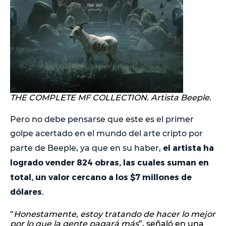
THE COMPLETE MF COLLECTION. Artista Beeple.
Pero no debe pensarse que este es el primer
golpe acertado en el mundo del arte cripto por
el artista ha
parte de Beeple, ya que en su haber,
logrado vender 824 obras, las cuales suman en
total, un valor cercano a los $7 millones de
dólares
.
“
Honestamente, estoy tratando de hacer lo mejor
por lo que la gente pagará más
”, señaló en una