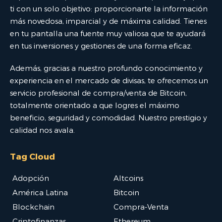
ti con un solo objetivo: proporcionarte la información
más novedosa, imparcial y de máxima calidad. Tienes
en tu pantalla una fuente muy valiosa que te ayudará
en tus inversiones y gestiones de una forma eficaz.
Además, gracias a nuestro profundo conocimiento y
experiencia en el mercado de divisas, te ofrecemos un
servicio profesional de compra/venta de Bitcoin,
totalmente orientado a que logres el máximo
beneficio, seguridad y comodidad. Nuestro prestigio y
calidad nos avala.
Tag Cloud
Adopción
Altcoins
América Latina
Bitcoin
Blockchain
Compra-Venta
Criptofinanzas
Ethereum