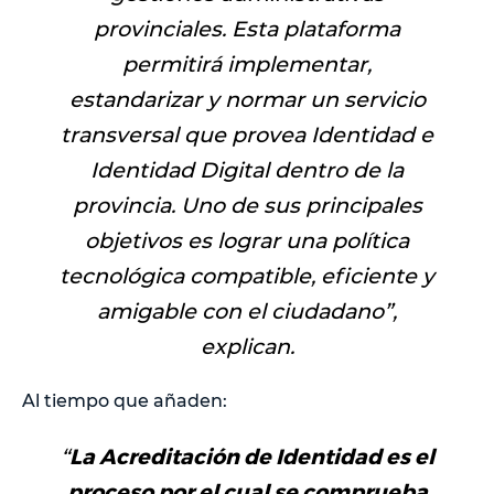
provinciales. Esta plataforma
permitirá implementar,
estandarizar y normar un servicio
transversal que provea Identidad e
Identidad Digital dentro de la
provincia. Uno de sus principales
objetivos es lograr una política
tecnológica compatible, eficiente y
amigable con el ciudadano
”,
explican.
Al tiempo que añaden:
“
L
a Acreditación de Identidad es el
proceso por el cual se comprueba