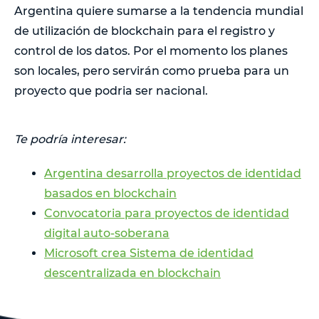
Argentina quiere sumarse a la tendencia mundial
de utilización de blockchain para el registro y
control de los datos. Por el momento los planes
son locales, pero servirán como prueba para un
proyecto que podria ser nacional.
Te podría interesar:
Argentina desarrolla proyectos de identidad
basados en blockchain
Convocatoria para proyectos de identidad
digital auto-soberana
Microsoft crea Sistema de identidad
descentralizada en blockchain