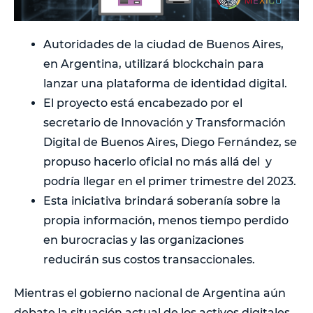
Autoridades de la ciudad de Buenos Aires,
en Argentina, utilizará blockchain para
lanzar una plataforma de identidad digital.
El proyecto está encabezado por el
secretario de Innovación y Transformación
Digital de Buenos Aires, Diego Fernández, se
propuso hacerlo oficial no más allá del y
podría llegar en el primer trimestre del 2023.
Esta iniciativa brindará soberanía sobre la
propia información, menos tiempo perdido
en burocracias y las organizaciones
reducirán sus costos transaccionales.
Mientras el gobierno nacional de Argentina aún
debate la situación actual de los activos digitales,