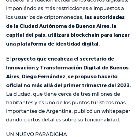
imponiéndoles más restricciones e impuestos a
las autoridades
los usuarios de criptomonedas,
de la Ciudad Autónoma de Buenos Aires, la
capital del país, utilizará blockchain para lanzar
una plataforma de identidad digital.
proyecto que encabeza el secretario de
El
Innovación y Transformación Digital de Buenos
Aires, Diego Fernández, se propuso hacerlo
oficial no más allá del primer trimestre del 2023.
La ciudad, que tiene cerca de tres millones de
habitantes y es uno de los puntos turísticos más
importantes de Argentina, publicó un whitepaper
dando ciertos detalles sobre su funcionalidad.
UN NUEVO PARADIGMA