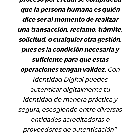
que la persona humana es quién
dice ser al momento de realizar
una transacción, reclamo, trámite,
solicitud, o cualquier otra gestión,
pues es la condición necesaria y
suficiente para que estas
operaciones tengan validez.
Con
Identidad Digital puedes
autenticar digitalmente tu
identidad de manera práctica y
segura, escogiendo entre diversas
entidades acreditadoras o
proveedores de autenticación
”.