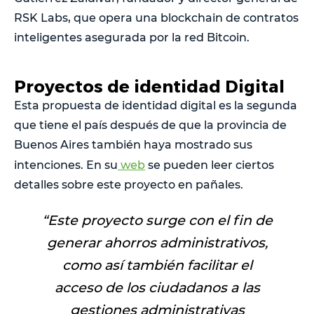
RSK Labs, que opera una blockchain de contratos
inteligentes asegurada por la red Bitcoin.
Proyectos de identidad Digital
Esta propuesta de identidad digital es la segunda
que tiene el país después de que la provincia de
Buenos Aires también haya mostrado sus
intenciones.
En su
web
se pueden leer ciertos
detalles sobre este proyecto en pañales.
“
Este proyecto surge con el fin de
generar ahorros administrativos,
como así también facilitar el
acceso de los ciudadanos a las
gestiones administrativas