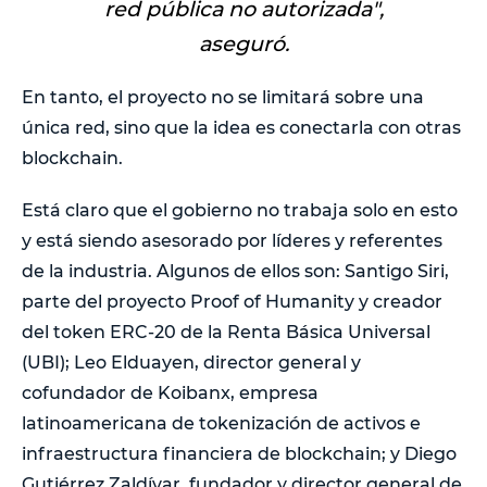
red pública no autorizada
",
aseguró.
En tanto, el proyecto no se limitará sobre una
única red, sino que la idea es conectarla con otras
blockchain.
Está claro que el gobierno no trabaja solo en esto
y está siendo asesorado por líderes y referentes
de la industria. Algunos de ellos son: Santigo Siri,
parte del proyecto Proof of Humanity y creador
del token ERC-20 de la Renta Básica Universal
(UBI); Leo Elduayen, director general y
cofundador de Koibanx, empresa
latinoamericana de tokenización de activos e
infraestructura financiera de blockchain; y Diego
Gutiérrez Zaldívar, fundador y director general de