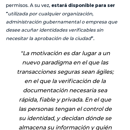
estará disponible para ser
permisos. A su vez,
“
utilizada por cualquier organización,
administración gubernamental o empresa que
desee acuñar identidades verificables sin
”.
necesitar la aprobación de la ciudad
"La motivación es dar lugar a un
nuevo paradigma en el que las
transacciones seguras sean ágiles;
en el que la verificación de la
documentación necesaria sea
rápida, fiable y privada. En el que
las personas tengan el control de
su identidad, y decidan dónde se
almacena su información y quién