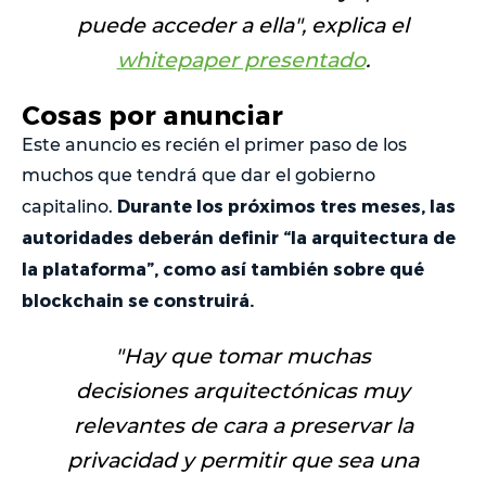
puede acceder a ella
", explica el
whitepaper presentado
.
Cosas por anunciar
Este anuncio es recién el primer paso de los
muchos que tendrá que dar el gobierno
Durante los próximos tres meses, las
capitalino.
autoridades deberán definir “la arquitectura de
la plataforma”, como así también sobre qué
blockchain se construirá.
"
Hay que tomar muchas
decisiones arquitectónicas muy
relevantes de cara a preservar la
privacidad y permitir que sea una