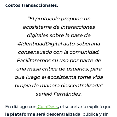
costos transaccionales.
“El protocolo propone un
ecosistema de interacciones
digitales sobre la base de
#IdentidadDigital auto-soberana
consensuado con la comunidad.
Facilitaremos su uso por parte de
una masa crítica de usuarios, para
que luego el ecosistema tome vida
propia de manera descentralizada
”
señaló Fernández.
En diálogo con
CoinDesk
, el secretario explicó que
la plataforma
será descentralizada, pública y sin