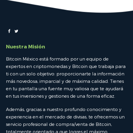
Nuestra Misión
Bitcoin México está formado por un equipo de
expertos en criptomonedas y Bitcoin que trabaja para
ti con un solo objetivo: proporcionarte la información
más novedosa, imparcial y de máxima calidad. Tienes
en tu pantalla una fuente muy valiosa que te ayudará
en tus inversiones y gestiones de una forma eficaz.
Además, gracias a nuestro profundo conocimiento y
experiencia en el mercado de divisas, te ofrecemos un
servicio profesional de compra/venta de Bitcoin,
totalmente orientado a que logres el máximo