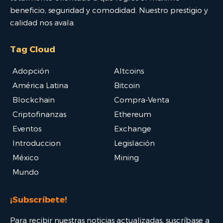
beneficio, seguridad y comodidad. Nuestro prestigio y
calidad nos avala.
Tag Cloud
Adopción
Altcoins
América Latina
Bitcoin
Blockchain
Compra-Venta
Criptofinanzas
Ethereum
Eventos
Exchange
Introduccion
Legislación
México
Mining
Mundo
¡Subscríbete!
Para recibir nuestras noticias actualizadas, suscríbase a