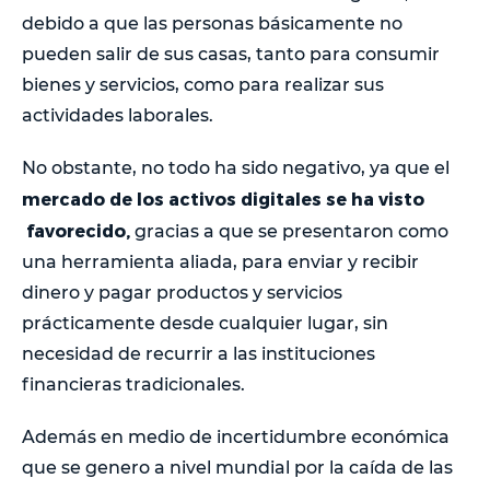
debido a que las personas básicamente no
pueden salir de sus casas, tanto para consumir
bienes y servicios, como para realizar sus
actividades laborales.
No obstante, no todo ha sido negativo, ya que el
mercado de los activos digitales se ha visto
favorecido,
gracias a que se presentaron como
una herramienta aliada, para enviar y recibir
dinero y pagar productos y servicios
prácticamente desde cualquier lugar, sin
necesidad de recurrir a las instituciones
financieras tradicionales.
Además en medio de incertidumbre económica
que se genero a nivel mundial por la caída de las