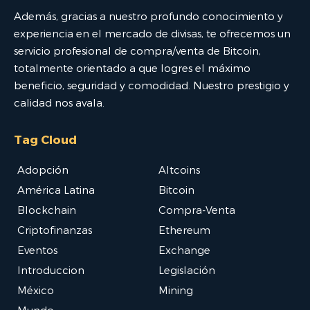
Además, gracias a nuestro profundo conocimiento y
experiencia en el mercado de divisas, te ofrecemos un
servicio profesional de compra/venta de Bitcoin,
totalmente orientado a que logres el máximo
beneficio, seguridad y comodidad. Nuestro prestigio y
calidad nos avala.
Tag Cloud
Adopción
Altcoins
América Latina
Bitcoin
Blockchain
Compra-Venta
Criptofinanzas
Ethereum
Eventos
Exchange
Introduccion
Legislación
México
Mining