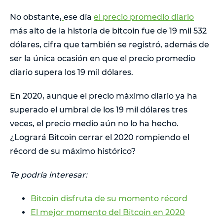
No obstante,
ese día
el precio promedio diario
más alto de la historia de bitcoin fue de 19 mil 532
dólares, cifra que también se registró, además de
ser la única ocasión en que el precio promedio
diario supera los 19 mil dólares.
En 2020, aunque el precio máximo diario ya ha
superado el umbral de los 19 mil dólares tres
veces, el precio medio aún no lo ha hecho.
¿Logrará Bitcoin cerrar el 2020 rompiendo el
récord de su máximo histórico?
Te podría interesar:
Bitcoin disfruta de su momento récord
El mejor momento del Bitcoin en 2020