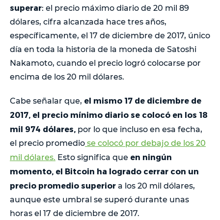
superar
: el precio máximo diario de 20 mil 89
dólares, cifra alcanzada hace tres años,
específicamente, el 17 de diciembre de 2017, único
día en toda la historia de la moneda de Satoshi
Nakamoto, cuando el precio logró colocarse por
encima de los 20 mil dólares.
el mismo 17 de diciembre de
Cabe señalar que,
2017, el precio mínimo diario se colocó en los 18
mil 974 dólares,
por lo que incluso en esa fecha,
el precio promedio
se colocó por debajo de los 20
en ningún
mil dólares.
Esto significa que
momento, el Bitcoin ha logrado cerrar con un
precio promedio superior
a los 20 mil dólares,
aunque este umbral se superó durante unas
horas el 17 de diciembre de 2017.