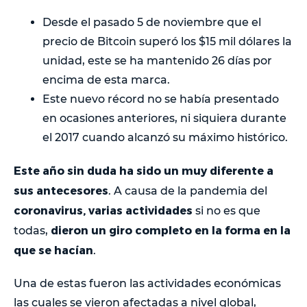
Desde el pasado 5 de noviembre que el
precio de Bitcoin superó los $15 mil dólares la
unidad, este se ha mantenido 26 días por
encima de esta marca.
Este nuevo récord no se había presentado
en ocasiones anteriores, ni siquiera durante
el 2017 cuando alcanzó su máximo histórico.
Este año sin duda ha sido un muy diferente a
sus antecesores
. A causa de la pandemia del
coronavirus, varias actividades
si no es que
dieron un giro completo en la forma en la
todas,
que se hacían
.
Una de estas fueron las actividades económicas
las cuales se vieron afectadas a nivel global,