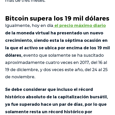
más de tres meses.
Bitcoin supera los 19 mil dólares
el precio máximo diario
Igualmente, hoy en día
de la moneda virtual ha presentado un nuevo
crecimiento, siendo esta la séptima ocasión en
la que el activo se ubica por encima de los 19 mil
dólares,
evento que solamente se ha suscitado
aproximadamente cuatro veces en 2017, del 16 al
19 de diciembre, y dos veces este año, del 24 al 25
de noviembre.
Se debe considerar que incluso el récord
histórico absoluto de la capitalización bursátil,
ya fue superado hace un par de días, por lo que
solamente resta un récord histórico por