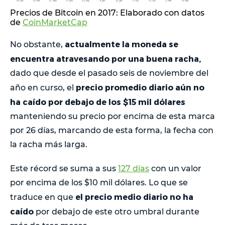
Precios de Bitcoin en 2017: Elaborado con datos
de
CoinMarketCap
actualmente la moneda se
No obstante,
encuentra atravesando por una buena racha,
dado que desde el pasado seis de noviembre del
precio promedio diario aún no
año en curso, el
ha caído por debajo de los $15 mil dólares
manteniendo su precio por encima de esta marca
por 26 días, marcando de esta forma, la fecha con
la racha más larga.
Este récord se suma a sus
127 días
con un valor
por encima de los $10 mil dólares. Lo que se
el precio medio diario no ha
traduce en que
caído
por debajo de este otro umbral durante