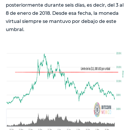
posteriormente durante seis días, es decir, del 3 al
8 de enero de 2018. Desde esa fecha, la moneda
virtual siempre se mantuvo por debajo de este
umbral.