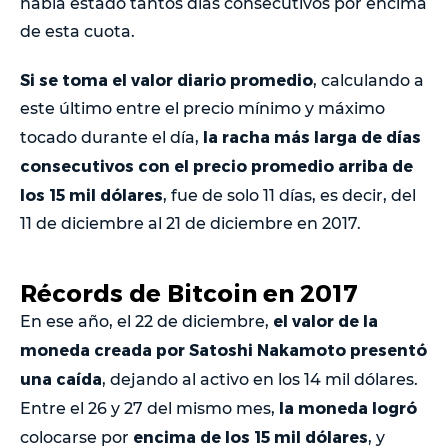
había estado tantos días consecutivos por encima
de esta cuota.
Si se toma el valor diario promedio
, calculando a
este último entre el precio mínimo y máximo
la racha más larga de días
tocado durante el día,
consecutivos con el precio promedio arriba de
los 15 mil dólares
, fue de solo 11 días, es decir, del
11 de diciembre al 21 de diciembre en 2017.
Récords de Bitcoin en 2017
el valor de la
En ese año, el 22 de diciembre,
moneda creada por Satoshi Nakamoto presentó
una caída
, dejando al activo en los 14 mil dólares.
la moneda logró
Entre el 26 y 27 del mismo mes,
encima de los 15 mil dólares
colocarse por
, y