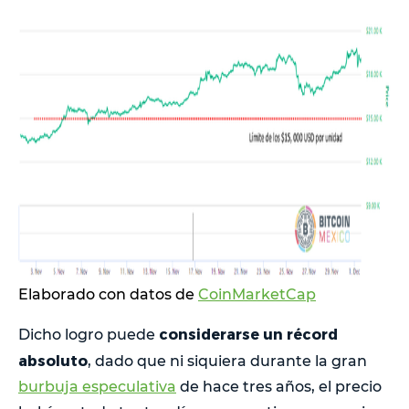
Elaborado con datos de
CoinMarketCap
considerarse un récord
Dicho logro puede
absoluto
, dado que ni siquiera durante la gran
burbuja especulativa
de hace tres años, el precio