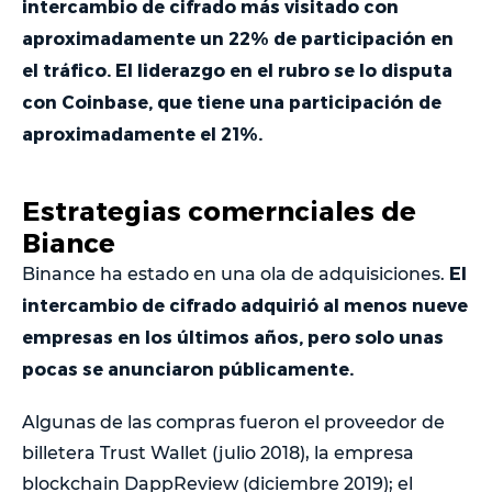
intercambio de cifrado más visitado con
aproximadamente un 22% de participación en
el tráfico. El liderazgo en el rubro se lo disputa
con Coinbase, que tiene una participación de
aproximadamente el 21%.
Estrategias comernciales de
Biance
El
Binance ha estado en una ola de adquisiciones.
intercambio de cifrado adquirió al menos nueve
empresas en los últimos años, pero solo unas
pocas se anunciaron públicamente.
Algunas de las compras fueron el proveedor de
billetera Trust Wallet (julio 2018), la empresa
blockchain DappReview (diciembre 2019); el