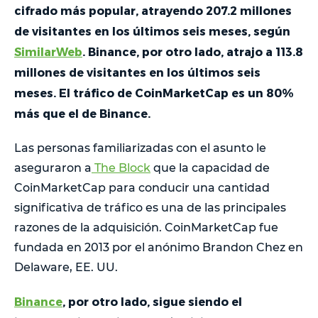
cifrado más popular, atrayendo 207.2 millones
de visitantes en los últimos seis meses, según
SimilarWeb
. Binance, por otro lado, atrajo a 113.8
millones de visitantes en los últimos seis
meses. El tráfico de CoinMarketCap es un 80%
más que el de Binance.
Las personas familiarizadas con el asunto le
aseguraron a
The Block
que la capacidad de
CoinMarketCap para conducir una cantidad
significativa de tráfico es una de las principales
razones de la adquisición. CoinMarketCap fue
fundada en 2013 por el anónimo Brandon Chez en
Delaware, EE. UU.
Binance
, por otro lado, sigue siendo el