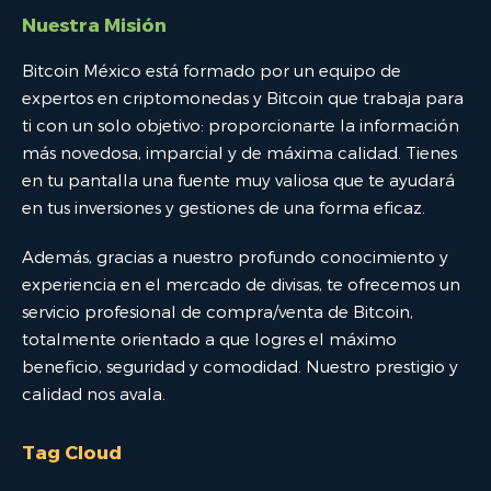
Nuestra Misión
Bitcoin México está formado por un equipo de
expertos en criptomonedas y Bitcoin que trabaja para
ti con un solo objetivo: proporcionarte la información
más novedosa, imparcial y de máxima calidad. Tienes
en tu pantalla una fuente muy valiosa que te ayudará
en tus inversiones y gestiones de una forma eficaz.
Además, gracias a nuestro profundo conocimiento y
experiencia en el mercado de divisas, te ofrecemos un
servicio profesional de compra/venta de Bitcoin,
totalmente orientado a que logres el máximo
beneficio, seguridad y comodidad. Nuestro prestigio y
calidad nos avala.
Tag Cloud