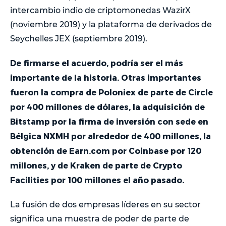
intercambio indio de criptomonedas WazirX
(noviembre 2019) y la plataforma de derivados de
Seychelles JEX (septiembre 2019).
De firmarse el acuerdo, podría ser el más
importante de la historia. Otras importantes
fueron la compra de Poloniex de parte de Circle
por 400 millones de dólares, la adquisición de
Bitstamp por la firma de inversión con sede en
Bélgica NXMH por alrededor de 400 millones, la
obtención de Earn.com por Coinbase por 120
millones, y de Kraken de parte de Crypto
Facilities por 100 millones el año pasado.
La fusión de dos empresas líderes en su sector
significa una muestra de poder de parte de