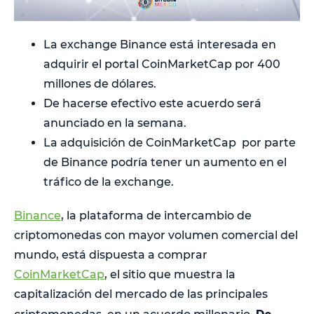
La exchange Binance está interesada en
adquirir el portal CoinMarketCap por 400
millones de dólares.
De hacerse efectivo este acuerdo será
anunciado en la semana.
La adquisición de CoinMarketCap por parte
de Binance podría tener un aumento en el
tráfico de la exchange.
Binance
, la plataforma de intercambio de
criptomonedas con mayor volumen comercial del
mundo, está dispuesta a comprar
CoinMarketCap
, el sitio que muestra la
capitalización del mercado de las principales
De