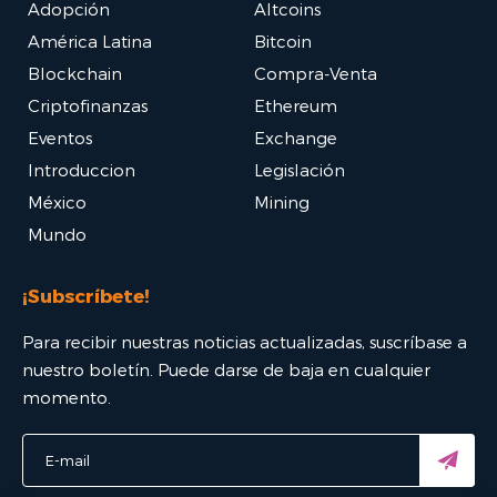
Adopción
Altcoins
América Latina
Bitcoin
Blockchain
Compra-Venta
Criptofinanzas
Ethereum
Eventos
Exchange
Introduccion
Legislación
México
Mining
Mundo
¡Subscríbete!
Para recibir nuestras noticias actualizadas, suscríbase a
nuestro boletín. Puede darse de baja en cualquier
momento.