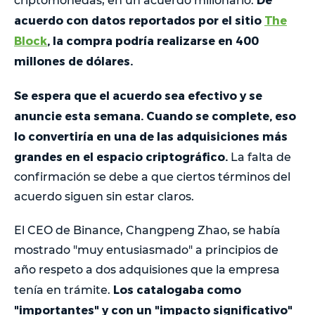
criptomonedas, en un acuerdo millonario.
acuerdo con datos reportados por el sitio
The
Block
, la compra podría realizarse en 400
millones de dólares.
Se espera que el acuerdo sea efectivo y se
anuncie esta semana. Cuando se complete, eso
lo convertiría en una de las adquisiciones más
grandes en el espacio criptográfico.
La falta de
confirmación se debe a que ciertos términos del
acuerdo siguen sin estar claros.
El CEO de Binance, Changpeng Zhao, se había
mostrado "muy entusiasmado" a principios de
año respeto a dos adquisiones que la empresa
Los catalogaba como
tenía en trámite.
"importantes" y con un "impacto significativo"