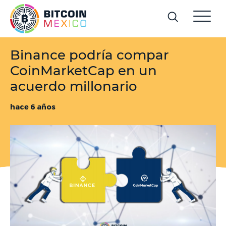
Binance podría compar
CoinMarketCap en un
acuerdo millonario
hace 6 años