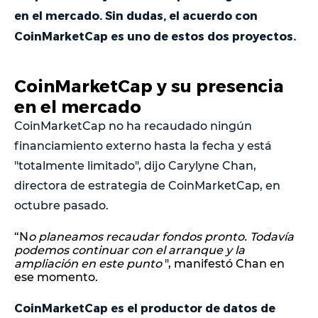
en el mercado. Sin dudas, el acuerdo con
CoinMarketCap es uno de estos dos proyectos.
CoinMarketCap y su presencia
en el mercado
CoinMarketCap no ha recaudado ningún
financiamiento externo hasta la fecha y está
"totalmente limitado", dijo Carylyne Chan,
directora de estrategia de CoinMarketCap, en
octubre pasado.
“N
o planeamos recaudar fondos pronto. Todavía
podemos continuar con el arranque y la
ampliación en este punto
", manifestó Chan en
ese momento.
CoinMarketCap es el productor de datos de