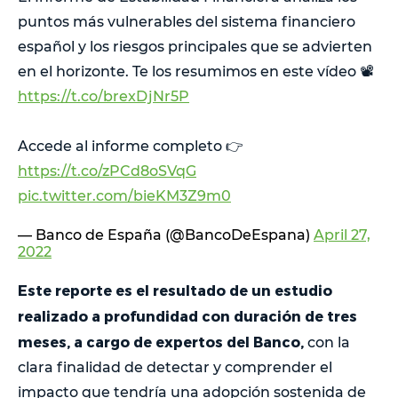
puntos más vulnerables del sistema financiero
español y los riesgos principales que se advierten
en el horizonte. Te los resumimos en este vídeo 📽️
https://t.co/brexDjNr5P
Accede al informe completo 👉
https://t.co/zPCd8oSVqG
pic.twitter.com/bieKM3Z9m0
— Banco de España (@BancoDeEspana)
April 27,
2022
Este reporte es el resultado de un estudio
realizado a profundidad con duración de tres
meses, a cargo de expertos del Banco,
con la
clara finalidad de detectar y comprender el
impacto que tendría una adopción sostenida de