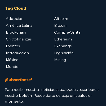
Tag Cloud
Adopción
Altcoins
América Latina
Bitcoin
Blockchain
Compra-Venta
Criptofinanzas
Ethereum
Eventos
Exchange
Introduccion
Legislación
México
Mining
Mundo
¡Subscríbete!
Para recibir nuestras noticias actualizadas, suscríbase a
nuestro boletín. Puede darse de baja en cualquier
momento.