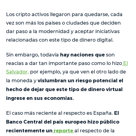
Los cripto activos llegaron para quedarse, cada
vez son más los países o ciudades que deciden
dar paso a la modernidad y aceptar iniciativas
relacionadas con este tipo de dinero digital.
hay naciones que
Sin embargo, todavía
son
reacias a dar tan importante paso como lo hizo
El
Salvador,
por ejemplo, ya que ven el otro lado de
vislumbran un riesgo potencial el
la moneda y
hecho de dejar que este tipo de dinero virtual
ingrese en sus economías.
El
El caso más reciente al respecto es España.
Banco Central del país europeo hizo público
recientemente un
reporte
al respecto de la