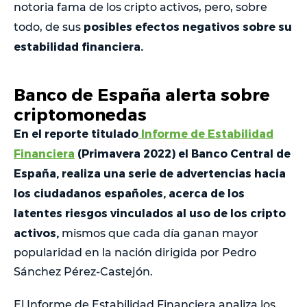
notoria fama de los cripto activos, pero, sobre
posibles efectos negativos sobre su
todo, de sus
estabilidad financiera.
Banco de España alerta sobre
criptomonedas
En el reporte titulado
Informe de Estabilidad
Financiera
(Primavera 2022) el Banco Central de
España, realiza una serie de advertencias hacia
los ciudadanos españoles, acerca de los
latentes riesgos vinculados al uso de los cripto
activos,
mismos que cada día ganan mayor
popularidad en la nación dirigida por Pedro
Sánchez Pérez-Castejón.
El Informe de Estabilidad Financiera analiza los