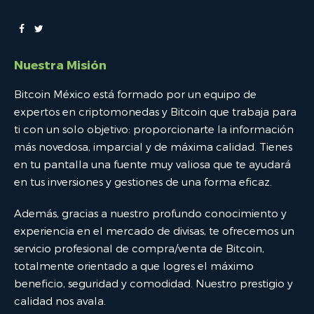
Nuestra Misión
Bitcoin México está formado por un equipo de
expertos en criptomonedas y Bitcoin que trabaja para
ti con un solo objetivo: proporcionarte la información
más novedosa, imparcial y de máxima calidad. Tienes
en tu pantalla una fuente muy valiosa que te ayudará
en tus inversiones y gestiones de una forma eficaz.
Además, gracias a nuestro profundo conocimiento y
experiencia en el mercado de divisas, te ofrecemos un
servicio profesional de compra/venta de Bitcoin,
totalmente orientado a que logres el máximo
beneficio, seguridad y comodidad. Nuestro prestigio y
calidad nos avala.