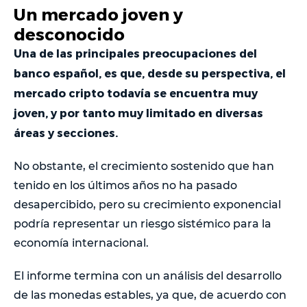
Un mercado joven y
desconocido
Una de las principales preocupaciones del
banco español, es que, desde su perspectiva, el
mercado cripto todavía se encuentra muy
joven, y por tanto muy limitado en diversas
áreas y secciones.
No obstante, el crecimiento sostenido que han
tenido en los últimos años no ha pasado
desapercibido, pero su crecimiento exponencial
podría representar un riesgo sistémico para la
economía internacional.
El informe termina con un análisis del desarrollo
de las monedas estables, ya que, de acuerdo con