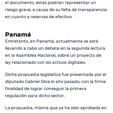
el documento, éstas podrían representar un
riesgo grave, a causa de su falta de transparencia
en cuanto a reservas de efectivo.
Panamá
Entretanto, en Panamá, actualmente se está
llevando a cabo un debate en la segunda lectura
en la Asamblea Nacional, sobre un proyecto de
ley relacionado con los activos digitales.
Dicha propuesta legislativa fue presentada por el
diputado Gabriel Silva el año pasado, con la firme
finalidad de lograr conseguir la primera
regulación para dicho sector.
La propuesta, misma que ya ha sido aprobada en