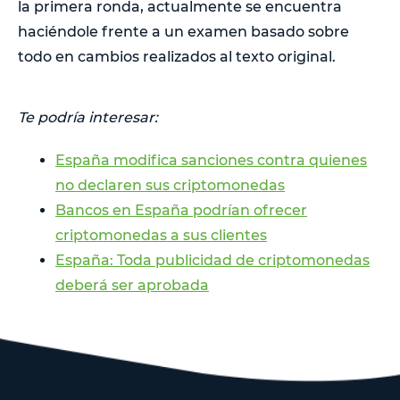
la primera ronda, actualmente se encuentra
haciéndole frente a un examen basado sobre
todo en cambios realizados al texto original.
Te podría interesar:
España modifica sanciones contra quienes
no declaren sus criptomonedas
Bancos en España podrían ofrecer
criptomonedas a sus clientes
España: Toda publicidad de criptomonedas
deberá ser aprobada