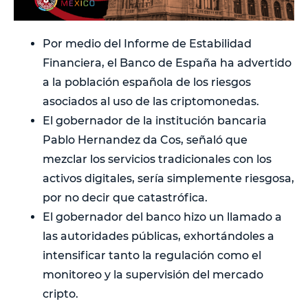
Por medio del Informe de Estabilidad
Financiera, el Banco de España ha advertido
a la población española de los riesgos
asociados al uso de las criptomonedas.
El gobernador de la institución bancaria
Pablo Hernandez da Cos, señaló que
mezclar los servicios tradicionales con los
activos digitales, sería simplemente riesgosa,
por no decir que catastrófica.
El gobernador del banco hizo un llamado a
las autoridades públicas, exhortándoles a
intensificar tanto la regulación como el
monitoreo y la supervisión del mercado
cripto.