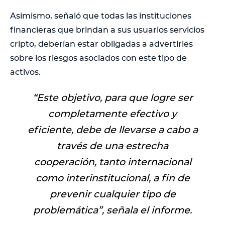
Asimismo, señaló que todas las instituciones
financieras que brindan a sus usuarios servicios
cripto, deberían estar obligadas a advertirles
sobre los riesgos asociados con este tipo de
activos.
“
Este objetivo, para que logre ser
completamente efectivo y
eficiente, debe de llevarse a cabo a
través de una estrecha
cooperación, tanto internacional
como interinstitucional, a fin de
prevenir cualquier tipo de
problemática
”, señala el informe.