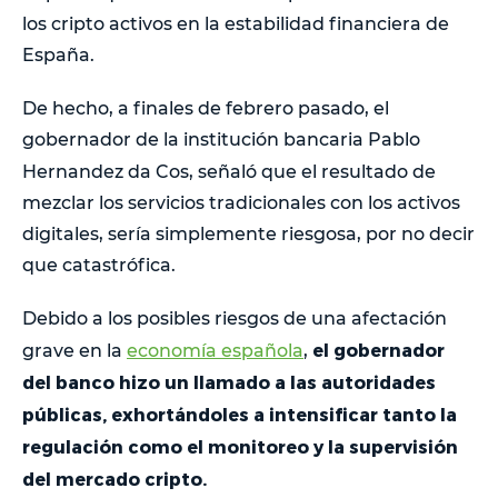
los cripto activos en la estabilidad financiera de
España.
De hecho, a finales de febrero pasado, el
gobernador de la institución bancaria Pablo
Hernandez da Cos, señaló que el resultado de
mezclar los servicios tradicionales con los activos
digitales, sería simplemente riesgosa, por no decir
que catastrófica.
Debido a los posibles riesgos de una afectación
el gobernador
grave en la
economía española
,
del banco hizo un llamado a las autoridades
públicas, exhortándoles a intensificar tanto la
regulación como el monitoreo y la supervisión
del mercado cripto.