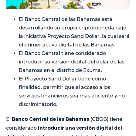
El Banco Central de las Bahamas está
desarrollando su propia criptomoneda bajo
la iniciativa Proyecto Sand Dollar, la cual será
el primer activo digital de las Bahamas.
El Banco Central tiene considerado
introducir su versión digital del dólar de las
Bahamas en el distrito de Exuma.
El Proyecto Sand Dollar tiene como
finalidad, permitir que el acceso a los
servicios financieros sea más eficiente y no
discriminatorio.
Banco Central de las Bahamas
El
(CBOB) tiene
introducir una versión digital del
considerado