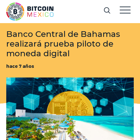
Banco Central de Bahamas
realizará prueba piloto de
moneda digital
hace 7 años