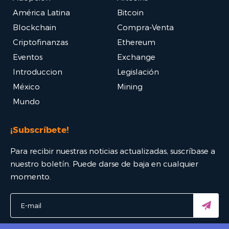
América Latina
Bitcoin
Blockchain
Compra-Venta
Criptofinanzas
Ethereum
Eventos
Exchange
Introduccion
Legislación
México
Mining
Mundo
¡Subscríbete!
Para recibir nuestras noticias actualizadas, suscríbase a
nuestro boletín. Puede darse de baja en cualquier
momento.