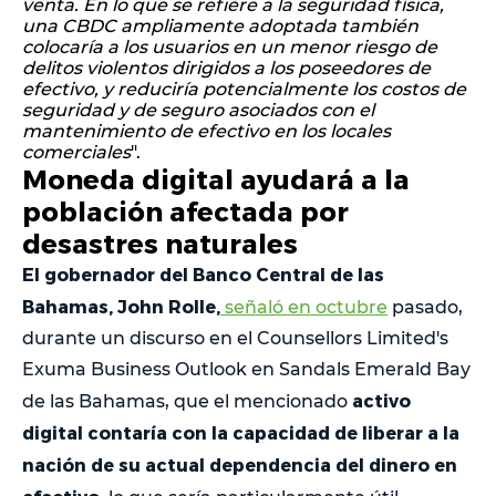
venta. En lo que se refiere a la seguridad física,
una CBDC ampliamente adoptada también
colocaría a los usuarios en un menor riesgo de
delitos violentos dirigidos a los poseedores de
efectivo, y reduciría potencialmente los costos de
seguridad y de seguro asociados con el
mantenimiento de efectivo en los locales
comerciales
".
Moneda digital ayudará a la
población afectada por
desastres naturales
El gobernador del Banco Central de las
Bahamas, John Rolle,
señaló en octubre
pasado,
durante un discurso en el Counsellors Limited's
Exuma Business Outlook en Sandals Emerald Bay
activo
de las Bahamas, que el mencionado
digital contaría con la capacidad de liberar a la
nación de su actual dependencia del dinero en