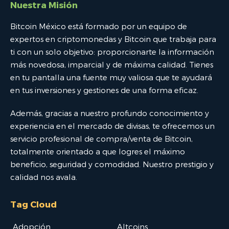
Nuestra Misión
Bitcoin México está formado por un equipo de
expertos en criptomonedas y Bitcoin que trabaja para
ti con un solo objetivo: proporcionarte la información
más novedosa, imparcial y de máxima calidad. Tienes
en tu pantalla una fuente muy valiosa que te ayudará
en tus inversiones y gestiones de una forma eficaz.
Además, gracias a nuestro profundo conocimiento y
experiencia en el mercado de divisas, te ofrecemos un
servicio profesional de compra/venta de Bitcoin,
totalmente orientado a que logres el máximo
beneficio, seguridad y comodidad. Nuestro prestigio y
calidad nos avala.
Tag Cloud
Adopción
Altcoins