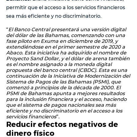
permitir que el acceso a los servicios financieros
sea más eficiente y no discriminatorio.
“
El Banco Central presentará una versión digital
del dólar de las Bahamas, comenzando con una
fase piloto en Exuma en diciembre de 2019, y
extendiéndose en el primer semestre de 2020 a
Abaco. Esta iniciativa ha adquirido el nombre de
Proyecto Sand Dollar, y el dólar de arena también
es el nombre asignado a la moneda digital
propuesta del banco central (CBDC). Esta es una
continuación de la Iniciativa de Modernización del
Sistema de Pagos de las Bahamas (PSMI), que
comenzó a principios de la década de 2000. El
PSMI de Bahamas apunta a mejores resultados
para la inclusión financiera y el acceso, haciendo
que el sistema de pagos nacionales sea más
eficiente y no discriminatorio en el acceso a los
servicios financieros
”.
Reducir efectos negativos de
dinero físico