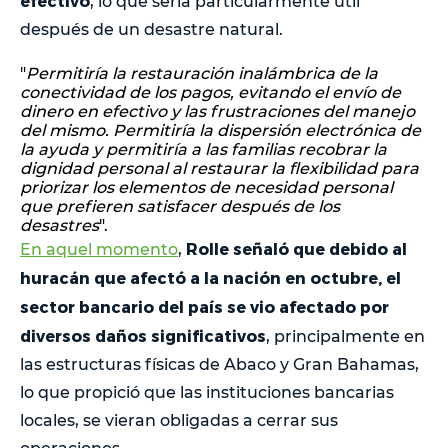
efectivo
, lo que sería particularmente útil
después de un desastre natural.
"
Permitiría la restauración inalámbrica de la
conectividad de los pagos, evitando el envío de
dinero en efectivo y las frustraciones del manejo
del mismo. Permitiría la dispersión electrónica de
la ayuda y permitiría a las familias recobrar la
dignidad personal al restaurar la flexibilidad para
priorizar los elementos de necesidad personal
que prefieren satisfacer después de los
desastres
".
Rolle señaló que debido al
En aquel momento
,
huracán que afectó a la nación en octubre, el
sector bancario del país se vio afectado por
diversos daños significativos
, principalmente en
las estructuras físicas de Abaco y Gran Bahamas,
lo que propició que las instituciones bancarias
locales, se vieran obligadas a cerrar sus