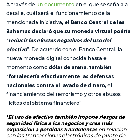
A través de
un documento
en el que se señala a
detalle, cuál será el funcionamiento de la
el Banco Central de las
mencionada iniciativa,
Bahamas declaró que su moneda virtual podría
“
reducir los efectos negativos del uso del
efectivo
”.
De acuerdo con el Banco Central, la
nueva moneda digital conocida hasta el
dólar de arena, también
momento como
“fortalecería efectivamente las defensas
nacionales contra el lavado de dinero
, el
financiamiento del terrorismo y otros abusos
ilícitos del sistema financiero”.
El uso de efectivo también impone riesgos de
"
seguridad física a los negocios y crea más
exposición a pérdidas fraudulentas
en relación
con las transacciones electrónicas de punto de