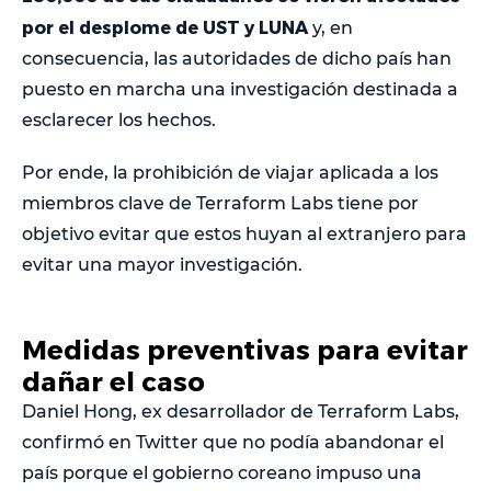
por el desplome de UST y LUNA
y, en
consecuencia, las autoridades de dicho país han
puesto en marcha una investigación destinada a
esclarecer los hechos.
Por ende, la prohibición de viajar aplicada a los
miembros clave de Terraform Labs tiene por
objetivo evitar que estos huyan al extranjero para
evitar una mayor investigación.
Medidas preventivas para evitar
dañar el caso
Daniel Hong, ex desarrollador de Terraform Labs,
confirmó en Twitter que no podía abandonar el
país porque el gobierno coreano impuso una