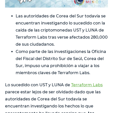
Las autoridades de Corea del Sur todavía se
encuentran investigando lo sucedido con la
caída de las criptomonedas UST y LUNA de
Terraform Labs tras verse afectados 280,000
de sus ciudadanos.
Como parte de las investigaciones
la Oficina
del Fiscal del Distrito Sur de Seúl, Corea del
Sur, impuso una prohibición a viajar a los
miembros claves de Terraform Labs.
Lo sucedido con UST y LUNA de
Terraform Labs
parece estar lejos de ser olvidado dado que las
autoridades de Corea del Sur todavía se
encuentran investigando los hechos lo que