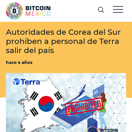
Autoridades de Corea del Sur
prohíben a personal de Terra
salir del país
hace 4 años