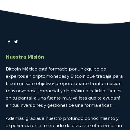
Nuestra Misión
Bitcoin México está formado por un equipo de
expertos en criptomonedas y Bitcoin que trabaja para
ti con un solo objetivo: proporcionarte la información
más novedosa, imparcial y de máxima calidad. Tienes
en tu pantalla una fuente muy valiosa que te ayudará
en tus inversiones y gestiones de una forma eficaz.
Además, gracias a nuestro profundo conocimiento y
experiencia en el mercado de divisas, te ofrecemos un