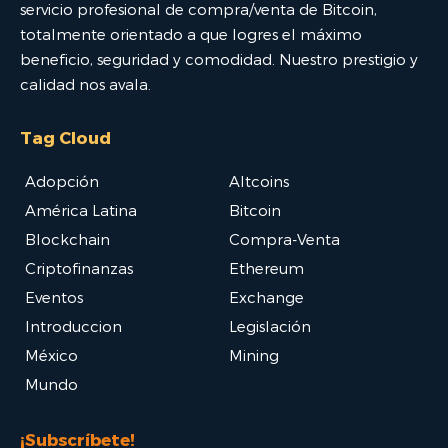
servicio profesional de compra/venta de Bitcoin,
totalmente orientado a que logres el máximo
beneficio, seguridad y comodidad. Nuestro prestigio y
calidad nos avala.
Tag Cloud
Adopción
Altcoins
América Latina
Bitcoin
Blockchain
Compra-Venta
Criptofinanzas
Ethereum
Eventos
Exchange
Introduccion
Legislación
México
Mining
Mundo
¡Subscríbete!