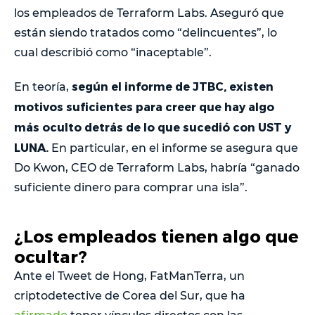
los empleados de Terraform Labs. Aseguró que
están siendo tratados como “delincuentes”, lo
cual describió como “inaceptable”.
según el informe de JTBC, existen
En teoría,
motivos suficientes para creer que hay algo
más oculto detrás de lo que sucedió con UST y
LUNA.
En particular, en el informe se asegura que
Do Kwon, CEO de Terraform Labs, habría “ganado
suficiente dinero para comprar una isla”.
¿Los empleados tienen algo que
ocultar?
Ante el Tweet de Hong, FatManTerra, un
criptodetective de Corea del Sur, que ha