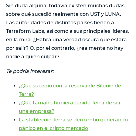
Sin duda alguna, todavía existen muchas dudas
sobre qué sucedió realmente con UST y LUNA.
Las autoridades de distintos países tienen a
Terraform Labs, así como a sus principales líderes,
en la mira. ¿Habrá una verdad oscura que estará
por salir? O, por el contrario, ¿realmente no hay
nadie a quién culpar?
Te podría interesar:
¿Qué sucedió con la reserva de Bitcoin de
Terra?
¿Qué tamaño hubiera tenido Terra de ser
una empresa?
La stablecoin Terra se derrumbó generando
pánico en el cripto mercado