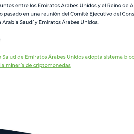
untos entre los Emiratos Árabes Unidos y el Reino de A
o pasado en una reunión del Comité Ejecutivo del Cons
 Arabia Saudí y Emiratos Árabes Unidos.
:
de Salud de Emiratos Árabes Unidos adopta sistema blo
a la minería de criptomonedas