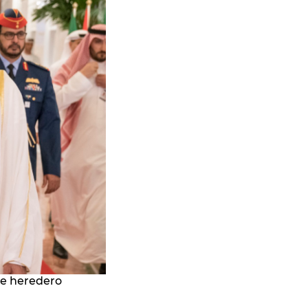
pe heredero