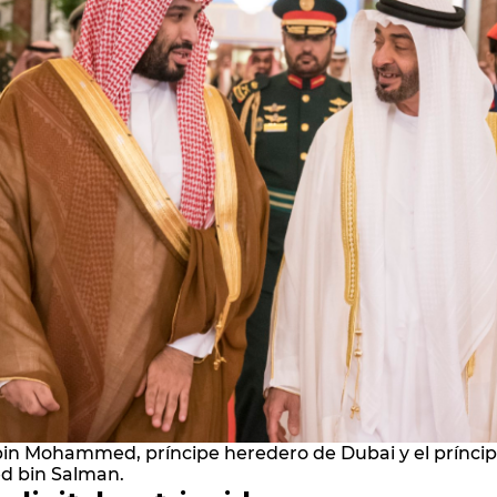
in Mohammed, príncipe heredero de Dubai y el prínci
 bin Salman.