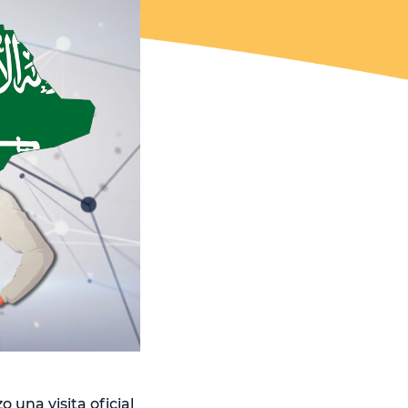
una visita oficial