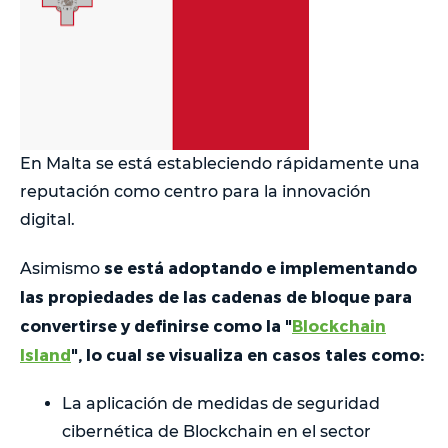
En Malta se está estableciendo rápidamente una
reputación como centro para la innovación
digital.
se está adoptando e implementando
Asimismo
las propiedades de las cadenas de bloque para
convertirse y definirse como la "
Blockchain
Island
", lo cual se visualiza en casos tales como:
La aplicación de medidas de seguridad
cibernética de Blockchain en el sector