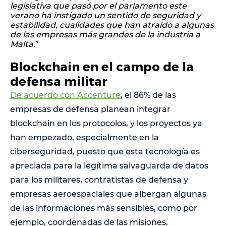
legislativa que pasó por el parlamento este
verano ha instigado un sentido de seguridad y
estabilidad, cualidades que han atraído a algunas
de las empresas más grandes de la industria a
Malta
.”
Blockchain en el campo de la
defensa militar
De acuerdo con Accenture
, el 86% de las
empresas de defensa planean integrar
blockchain en los protocolos, y los proyectos ya
han empezado, especialmente en la
ciberseguridad, puesto que esta tecnología es
apreciada para la legítima salvaguarda de datos
para los militares, contratistas de defensa y
empresas aeroespaciales que albergan algunas
de las informaciones más sensibles, como por
ejemplo, coordenadas de las misiones,