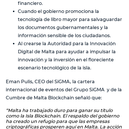
financiero.
Cuando el gobierno promociona la
tecnología de libro mayor para salvaguardar
los documentos gubernamentales y la
información sensible de los ciudadanos.
Al crearse la Autoridad para la Innovación
Digital de Malta para ayudar a impulsar la
innovación y la inversión en el floreciente
escenario tecnológico de la isla.
Eman Pulis, CEO del SiGMA, la cartera
internacional de eventos del Grupo SiGMA y de la
Cumbre de Malta Blockchain señaló que:
“Malta ha trabajado duro para ganar su título
como la Isla Blockchain. El respaldo del gobierno
ha creado un refugio para que las empresas
criptográficas prosperen aquí en Malta. La acción