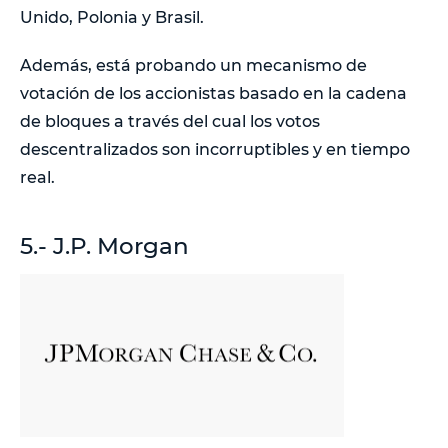
Unido, Polonia y Brasil.
Además, está probando un mecanismo de
votación de los accionistas basado en la cadena
de bloques a través del cual los votos
descentralizados son incorruptibles y en tiempo
real.
5.- J.P. Morgan