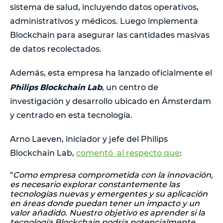
sistema de salud, incluyendo datos operativos,
administrativos y médicos. Luego implementa
Blockchain para asegurar las cantidades masivas
de datos recolectados.
Además, esta empresa ha lanzado oficialmente el
Philips Blockchain Lab
, un centro de
investigación y desarrollo ubicado en Ámsterdam
y centrado en esta tecnología.
Arno Laeven, iniciador y jefe del Philips
Blockchain Lab,
comentó al respecto que
:
"
Como empresa comprometida con la innovación,
es necesario explorar constantemente las
tecnologías nuevas y emergentes y su aplicación
en áreas donde puedan tener un impacto y un
valor añadido. Nuestro objetivo es aprender si la
tecnología Blockchain podría potencialmente