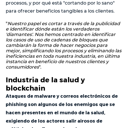
procesos, y por qué está "cortando por lo sano"
para ofrecer beneficios tangibles a los clientes.
"
Nuestro papel es cortar a través de la publicidad
e identificar dónde están los verdaderos
'diamantes'. Nos hemos centrado en identificar
los casos de uso de cadenas de bloques que
cambiarán la forma de hacer negocios para
mejor, simplificando los procesos y eliminando las
ineficiencias en toda nuestra industria, en última
instancia en beneficio de nuestros clientes y
consumidores
".
Industria de la salud y
blockchain
Ataques de malware y correos electrónicos de
phishing son algunos de los enemigos que se
hacen presentes en el mundo de la salud,
exigiendo de los actores salir airosos de