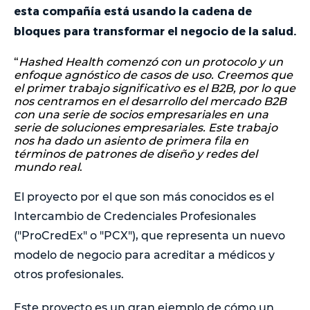
esta compañía está usando la cadena de
bloques para transformar el negocio de la salud.
“
Hashed Health comenzó con un protocolo y un
enfoque agnóstico de casos de uso. Creemos que
el primer trabajo significativo es el B2B, por lo que
nos centramos en el desarrollo del mercado B2B
con una serie de socios empresariales en una
serie de soluciones empresariales. Este trabajo
nos ha dado un asiento de primera fila en
términos de patrones de diseño y redes del
mundo real
.
El proyecto por el que son más conocidos es el
Intercambio de Credenciales Profesionales
("ProCredEx" o "PCX"), que representa un nuevo
modelo de negocio para acreditar a médicos y
otros profesionales.
Este proyecto es un gran ejemplo de cómo un