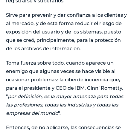
registrarse y superarlos.
Sirve para prevenir y dar confianza a los clientes y
al mercado, y de esta forma reducir el riesgo de
exposición del usuario y de los sistemas, puesto
que se creó, principalmente, para la protección
de los archivos de información.
Toma fuerza sobre todo, cuando aparece un
enemigo que algunas veces se hace visible al
ocasionar problemas: la ciberdelincuencia que,
para el presidente y CEO de IBM, Ginni Rometty,
"
por definición, es la mayor amenaza para todas
las profesiones, todas las industrias y todas las
empresas del mundo
".
Entonces, de no aplicarse, las consecuencias se