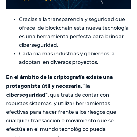
Gracias a la transparencia y seguridad que
ofrece de blockchain esta nueva tecnología
es una herramienta perfecta para brindar
ciberseguridad.
Cada día más industrias y gobiernos la
adoptan en diversos proyectos.
En el ámbito de la criptografía existe una
protagonista útil y necesaria, “la
ciberseguridad”,
que trata de contar con
robustos sistemas, y utilizar herramientas
efectivas para hacer frente a los riesgos que
cualquier transacción o movimiento que se
efectúa en el mundo tecnológico pueda