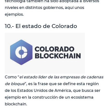
tecnología también ha sido adoptada a diversos
niveles en distintos gobiernos, aquí unos
ejemplos.
10.- El estado de Colorado
Como “
el estado líder de las empresas de cadenas
de bloque
”, es la frase que se define esta región
de los Estados Unidos de América, que busca ser
ejemplo en la construcción de un ecosistema
blockchain.