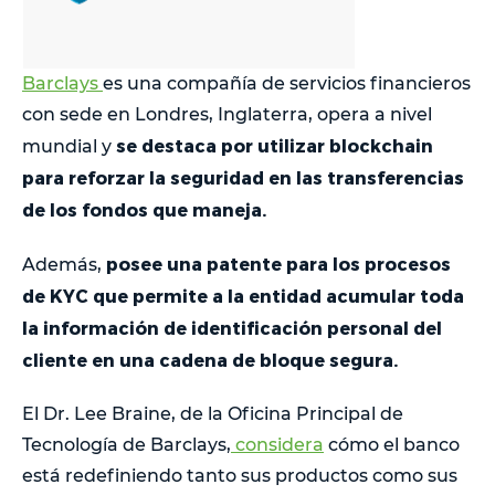
Barclays
es una compañía de servicios financieros
con sede en Londres, Inglaterra, opera a nivel
se destaca por utilizar blockchain
mundial y
para reforzar la seguridad en las transferencias
de los fondos que maneja.
posee una patente para los procesos
Además,
de KYC que permite a la entidad acumular toda
la información de identificación personal del
cliente en una cadena de bloque segura.
El Dr. Lee Braine, de la Oficina Principal de
Tecnología de Barclays,
considera
cómo el banco
está redefiniendo tanto sus productos como sus