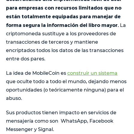
para empresas con recursos limitados que no
están totalmente equipadas para manejar de
forma segura la información del libro mayor.
La
criptomoneda sustituye a los proveedores de
transacciones de terceros y mantiene
encriptados todos los datos de las transacciones
entre dos pares.
La idea de MobileCoin es
construir un sistema
que oculte todo a todo el mundo, dejando menos
oportunidades (o teóricamente ninguna) para el
abuso.
Sus productos tienen impacto en servicios de
mensajería como son WhatsApp, Facebook
Messenger y Signal.