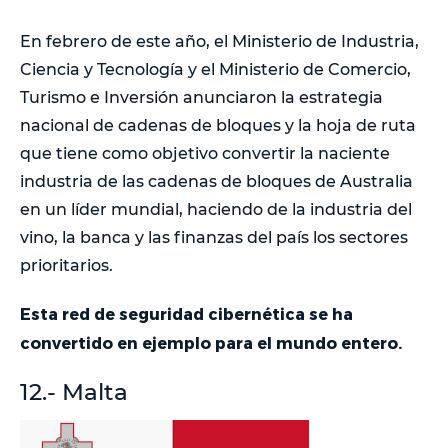
En febrero de este año, el Ministerio de Industria,
Ciencia y Tecnología y el Ministerio de Comercio,
Turismo e Inversión anunciaron la estrategia
nacional de cadenas de bloques y la hoja de ruta
que tiene como objetivo convertir la naciente
industria de las cadenas de bloques de Australia
en un líder mundial, haciendo de la industria del
vino, la banca y las finanzas del país los sectores
prioritarios.
Esta red de seguridad cibernética se ha
convertido en ejemplo para el mundo entero.
12.- Malta