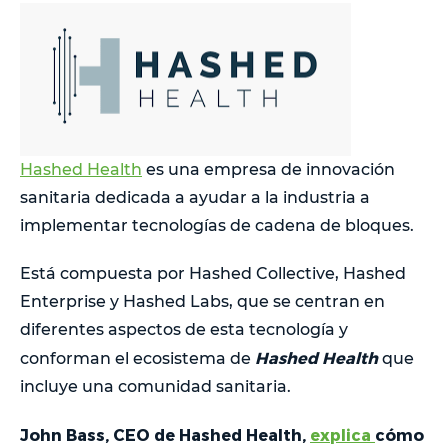
Hashed Health
es una empresa de innovación
sanitaria dedicada a ayudar a la industria a
implementar tecnologías de cadena de bloques.
Está compuesta por Hashed Collective, Hashed
Enterprise y Hashed Labs, que se centran en
diferentes aspectos de esta tecnología y
Hashed Health
conforman el ecosistema de
que
incluye una comunidad sanitaria.
John Bass, CEO de Hashed Health,
explica
cómo