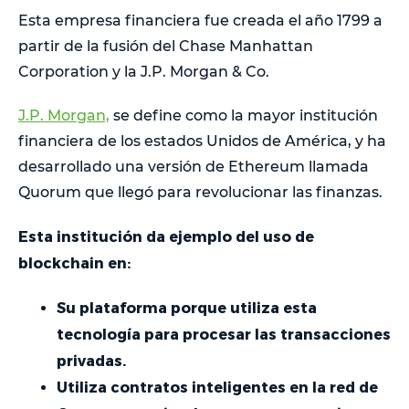
Esta empresa financiera fue creada el año 1799 a
partir de la fusión del Chase Manhattan
Corporation y la J.P. Morgan & Co.
J.P. Morgan,
se define como la mayor institución
financiera de los estados Unidos de América, y ha
desarrollado una versión de Ethereum llamada
Quorum que llegó para revolucionar las finanzas.
Esta institución da ejemplo del uso de
blockchain en:
Su plataforma porque utiliza esta
tecnología para procesar las transacciones
privadas.
Utiliza contratos inteligentes en la red de