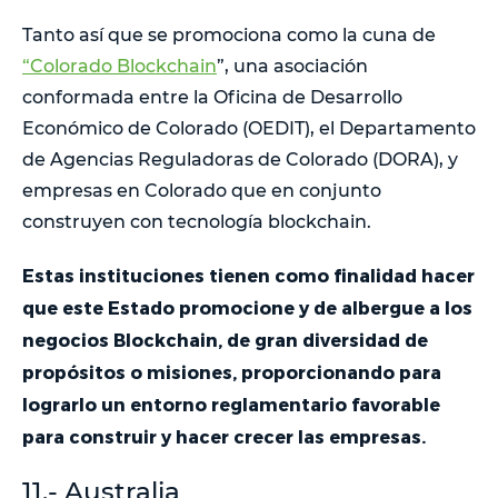
Tanto así que se promociona como la cuna de
“Colorado Blockchain
”, una asociación
conformada entre la Oficina de Desarrollo
Económico de Colorado (OEDIT), el Departamento
de Agencias Reguladoras de Colorado (DORA), y
empresas en Colorado que en conjunto
construyen con tecnología blockchain.
Estas instituciones tienen como finalidad hacer
que este Estado promocione y de albergue a los
negocios Blockchain, de gran diversidad de
propósitos o misiones, proporcionando para
lograrlo un entorno reglamentario favorable
para construir y hacer crecer las empresas.
11.- Australia