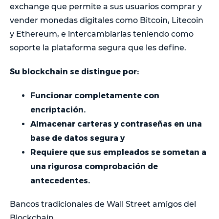
exchange que permite a sus usuarios comprar y
vender monedas digitales como Bitcoin, Litecoin
y Ethereum, e intercambiarlas teniendo como
soporte la plataforma segura que les define.
Su blockchain se distingue por:
Funcionar completamente con
encriptación.
Almacenar carteras y contraseñas en una
base de datos segura y
Requiere que sus empleados se sometan a
una rigurosa comprobación de
antecedentes.
Bancos tradicionales de Wall Street amigos del
Blockchain