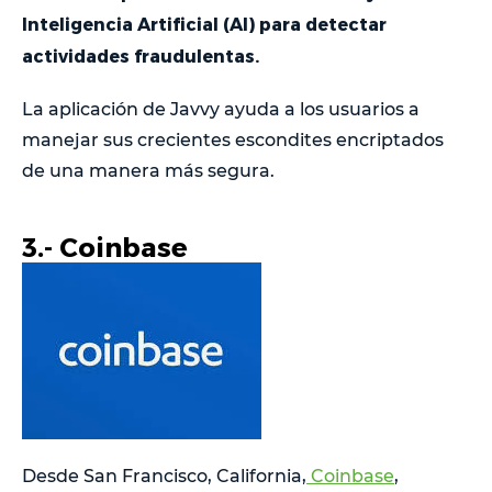
Inteligencia Artificial (AI) para detectar
actividades fraudulentas.
La aplicación de Javvy ayuda a los usuarios a
manejar sus crecientes escondites encriptados
de una manera más segura.
3.- Coinbase
Desde San Francisco, California,
Coinbase
,