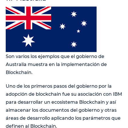
Son varios los ejemplos que el gobierno de
Australia muestra en la implementación de
Blockchain.
Uno de los primeros pasos del gobierno por la
adopción de blockchain fue su asociación con IBM
para desarrollar un ecosistema Blockchain y así
almacenar los documentos del gobierno y otras
áreas de desarrollo aplicando los parámetros que
definen al Blockchain.