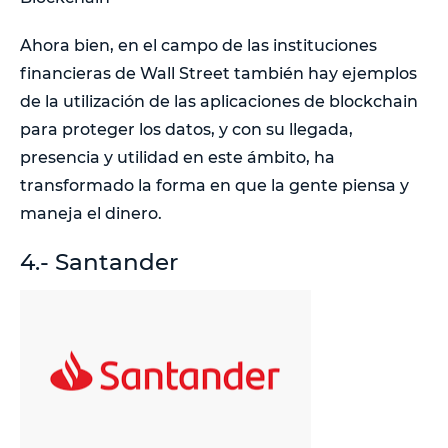
Ahora bien, en el campo de las instituciones
financieras de Wall Street también hay ejemplos
de la utilización de las aplicaciones de blockchain
para proteger los datos, y con su llegada,
presencia y utilidad en este ámbito, ha
transformado la forma en que la gente piensa y
maneja el dinero.
4.- Santander