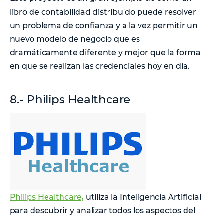
libro de contabilidad distribuido puede resolver
un problema de confianza y a la vez permitir un
nuevo modelo de negocio que es
dramáticamente diferente y mejor que la forma
en que se realizan las credenciales hoy en día.
8.- Philips Healthcare
Philips Healthcare,
utiliza la Inteligencia Artificial
para descubrir y analizar todos los aspectos del