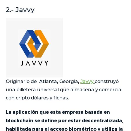
2.- Javvy
Originario de Atlanta, Georgia,
Javvy
construyó
una billetera universal que almacena y comercia
con cripto dólares y fichas.
La aplicación que esta empresa basada en
blockchain se define por estar descentralizada,
habilitada para el acceso biométrico y utiliza la