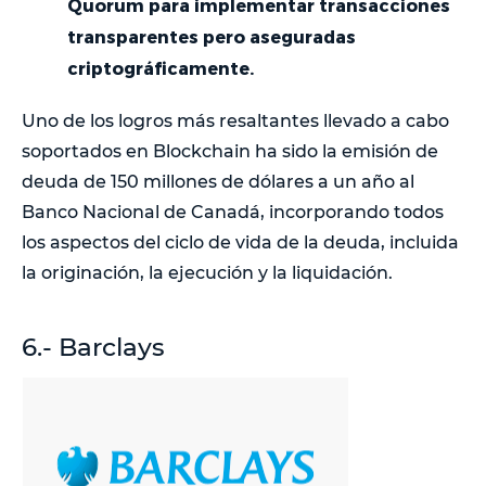
Quorum para implementar transacciones
transparentes pero aseguradas
criptográficamente.
Uno de los logros más resaltantes llevado a cabo
soportados en Blockchain ha sido la emisión de
deuda de 150 millones de dólares a un año al
Banco Nacional de Canadá, incorporando todos
los aspectos del ciclo de vida de la deuda, incluida
la originación, la ejecución y la liquidación.
6.- Barclays