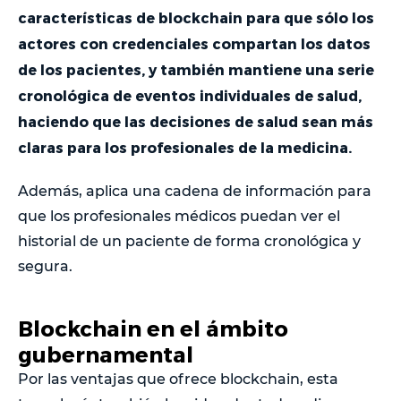
características de blockchain para que sólo los
actores con credenciales compartan los datos
de los pacientes, y también mantiene una serie
cronológica de eventos individuales de salud,
haciendo que las decisiones de salud sean más
claras para los profesionales de la medicina.
Además, aplica una cadena de información para
que los profesionales médicos puedan ver el
historial de un paciente de forma cronológica y
segura.
Blockchain en el ámbito
gubernamental
Por las ventajas que ofrece blockchain, esta