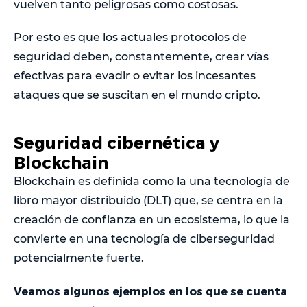
vuelven tanto peligrosas como costosas.
Por esto es que los actuales protocolos de
seguridad deben, constantemente, crear vías
efectivas para evadir o evitar los incesantes
ataques que se suscitan en el mundo cripto.
Seguridad cibernética y
Blockchain
Blockchain es definida como la una tecnología de
libro mayor distribuido (DLT) que, se centra en la
creación de confianza en un ecosistema, lo que la
convierte en una tecnología de ciberseguridad
potencialmente fuerte.
Veamos algunos ejemplos en los que se cuenta