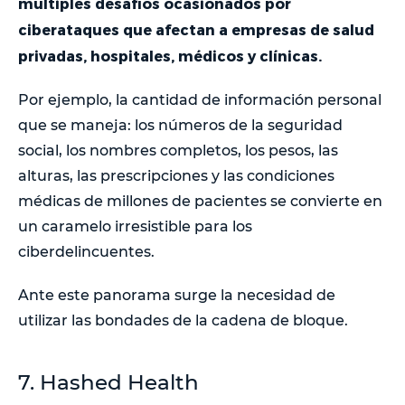
múltiples desafíos ocasionados por
ciberataques que afectan a empresas de salud
privadas, hospitales, médicos y clínicas.
Por ejemplo, la cantidad de información personal
que se maneja: los números de la seguridad
social, los nombres completos, los pesos, las
alturas, las prescripciones y las condiciones
médicas de millones de pacientes se convierte en
un caramelo irresistible para los
ciberdelincuentes.
Ante este panorama surge la necesidad de
utilizar las bondades de la cadena de bloque.
7. Hashed Health