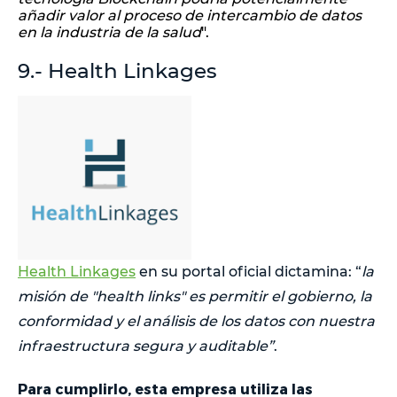
añadir valor al proceso de intercambio de datos
en la industria de la salud
".
9.- Health Linkages
Health Linkages
en su portal oficial dictamina: “
la
misión de "health links" es permitir el gobierno, la
conformidad y el análisis de los datos con nuestra
infraestructura segura y auditable”
.
Para cumplirlo, esta empresa utiliza las