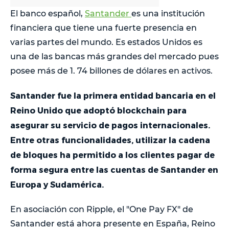
El banco español,
Santander
es una institución
financiera que tiene una fuerte presencia en
varias partes del mundo. Es estados Unidos es
una de las bancas más grandes del mercado pues
posee más de 1. 74 billones de dólares en activos.
Santander fue la primera entidad bancaria en el
Reino Unido que adoptó blockchain para
asegurar su servicio de pagos internacionales.
Entre otras funcionalidades, utilizar la cadena
de bloques ha permitido a los clientes pagar de
forma segura entre las cuentas de Santander en
Europa y Sudamérica.
En asociación con Ripple, el "One Pay FX" de
Santander está ahora presente en España, Reino