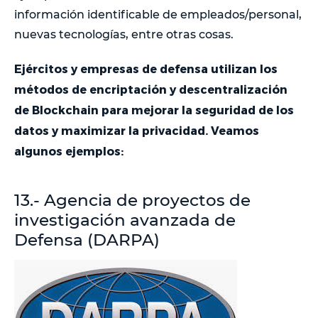
información identificable de empleados/personal,
nuevas tecnologías, entre otras cosas.
Ejércitos y empresas de defensa utilizan los
métodos de encriptación y descentralización
de Blockchain para mejorar la seguridad de los
datos y maximizar la privacidad. Veamos
algunos ejemplos:
13.- Agencia de proyectos de
investigación avanzada de
Defensa (DARPA)