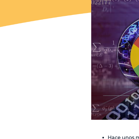
Hace unos m