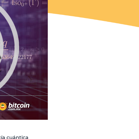
ía cuántica