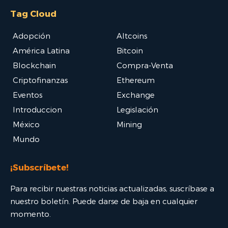
Tag Cloud
Adopción
Altcoins
América Latina
Bitcoin
Blockchain
Compra-Venta
Criptofinanzas
Ethereum
Eventos
Exchange
Introduccion
Legislación
México
Mining
Mundo
¡Subscríbete!
Para recibir nuestras noticias actualizadas, suscríbase a
nuestro boletín. Puede darse de baja en cualquier
momento.