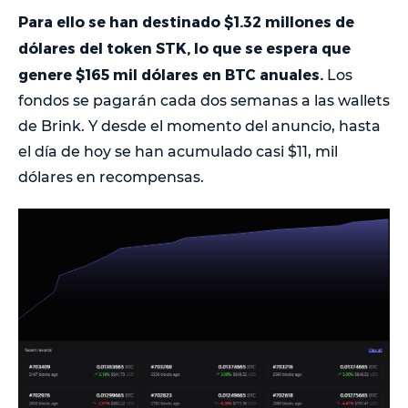
Para ello se han destinado $1.32 millones de
dólares del token STK, lo que se espera que
genere $165 mil dólares en BTC anuales.
Los
fondos se pagarán cada dos semanas a las wallets
de Brink. Y desde el momento del anuncio, hasta
el día de hoy se han acumulado casi $11, mil
dólares en recompensas.