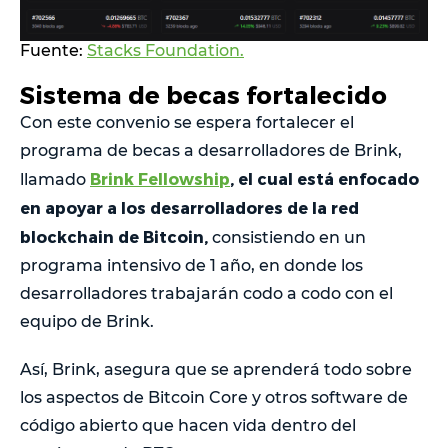
Fuente:
Stacks Foundation.
Sistema de becas fortalecido
Con este convenio se espera fortalecer el
programa de becas a desarrolladores de Brink,
Brink Fellowship
,
el cual está enfocado
llamado
en apoyar a los desarrolladores de la red
blockchain de Bitcoin,
consistiendo en un
programa intensivo de 1 año, en donde los
desarrolladores trabajarán codo a codo con el
equipo de Brink.
Así, Brink, asegura que se aprenderá todo sobre
los aspectos de Bitcoin Core y otros software de
código abierto que hacen vida dentro del