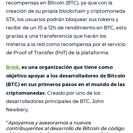
recompensas en Bitcoin (BTC), ya que con la
creación de su propia blockchain y criptomoneda
STX, los usuarios podrán bloquear sus tokens y
recibir de un 10 a 12% de rendimiento en BTC, esto
gracias a una transferencia que harán los
mineros a la red como recompensa por el servicio
de Proof of Transfer (PoT) de la plataforma.
Brink
, es una organización que tiene como
objetivo apoyar a los desarrolladores de Bitcoin
(BTC) en sus primeros pasos en el mundo de las
criptomonedas.
Creado por uno de los
desarrolladores principales de BTC, John
Newbery.
“
Apoyamos y asesoramos a nuevos
contribuyentes al desarrollo de Bitcoin de código