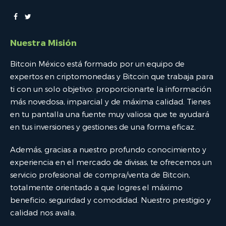
Nuestra Misión
Bitcoin México está formado por un equipo de
expertos en criptomonedas y Bitcoin que trabaja para
ti con un solo objetivo: proporcionarte la información
más novedosa, imparcial y de máxima calidad. Tienes
en tu pantalla una fuente muy valiosa que te ayudará
en tus inversiones y gestiones de una forma eficaz.
Además, gracias a nuestro profundo conocimiento y
experiencia en el mercado de divisas, te ofrecemos un
servicio profesional de compra/venta de Bitcoin,
totalmente orientado a que logres el máximo
beneficio, seguridad y comodidad. Nuestro prestigio y
calidad nos avala.