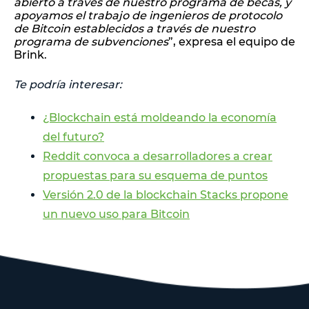
abierto a través de nuestro programa de becas, y
apoyamos el trabajo de ingenieros de protocolo
de Bitcoin establecidos a través de nuestro
programa de subvenciones
”, expresa el equipo de
Brink.
Te podría interesar:
¿Blockchain está moldeando la economía
del futuro?
Reddit convoca a desarrolladores a crear
propuestas para su esquema de puntos
Versión 2.0 de la blockchain Stacks propone
un nuevo uso para Bitcoin