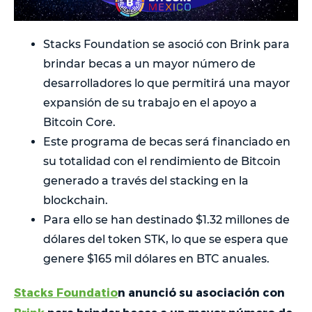
Stacks Foundation se asoció con Brink para
brindar becas a un mayor número de
desarrolladores lo que permitirá una mayor
expansión de su trabajo en el apoyo a
Bitcoin Core.
Este programa de becas será financiado en
su totalidad con el rendimiento de Bitcoin
generado a través del stacking en la
blockchain.
Para ello se han destinado $1.32 millones de
dólares del token STK, lo que se espera que
genere $165 mil dólares en BTC anuales.
Stacks Foundatio
n anunció su asociación con