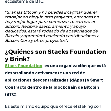
ecosistema de BTC.
“
Si amas Bitcoin y no puedes imaginar querer
trabajar en ningún otro proyecto, entonces no
hay mejor lugar para comenzar tu carrera en
Bitcoin. Recibirá asesoramiento y apoyo
dedicados, estará rodeado de apasionados de
Bitcoin y aprenderá haciendo contribuciones a
Bitcoin Core y otros proyectos
”.
¿Quiénes son Stacks Foundation
y Brink?
Stack Foundation
, es una organización que está
desarrollando activamente una red de
aplicaciones descentralizadas (dApps) y Smart
Contracts dentro de la blockchain de Bitcoin
(BTC).
Es este mismo equipo que ofrece el staking con