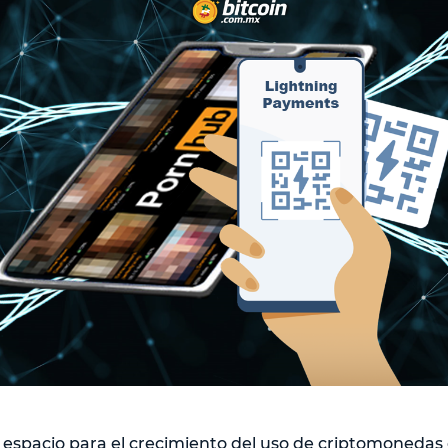
spacio para el crecimiento del uso de criptomonedas e