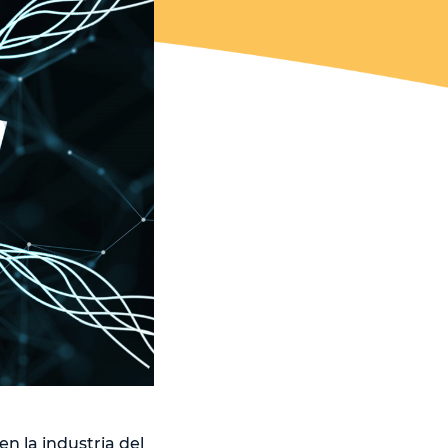
n la industria del