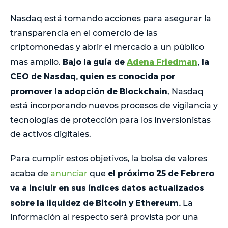
Nasdaq está tomando acciones para asegurar la
transparencia en el comercio de las
criptomonedas y abrir el mercado a un público
Bajo la guía de
Adena Friedman
, la
mas amplio.
CEO de Nasdaq, quien es conocida por
promover la adopción de Blockchain
, Nasdaq
está incorporando nuevos procesos de vigilancia y
tecnologías de protección para los inversionistas
de activos digitales.
Para cumplir estos objetivos, la bolsa de valores
el próximo 25 de Febrero
acaba de
anunciar
que
va a incluir en sus índices datos actualizados
sobre la liquidez de Bitcoin y Ethereum.
La
información al respecto será provista por una