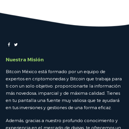
Nuestra Misión
Bitcoin México está formado por un equipo de
expertos en criptomonedas y Bitcoin que trabaja para
ti con un solo objetivo: proporcionarte la información
más novedosa, imparcial y de máxima calidad. Tienes
en tu pantalla una fuente muy valiosa que te ayudará
en tus inversiones y gestiones de una forma eficaz.
Además, gracias a nuestro profundo conocimiento y
experiencia en el mercado de divisas, te ofrecemos un