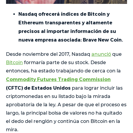
Nasdaq ofrecerá índices de Bitcoin y
Ethereum transparentes y altamente
precisos al importar información de su
nueva empresa asociada: Brave New Coin.
Desde noviembre del 2017, Nasdaq
anunció
que
Bitcoin
formaría parte de su stock. Desde
entonces, ha estado trabajando de cerca con la
Commodity Futures Trading Commission
(CFTC) de Estados Unidos
para lograr incluir las
criptomonedas en su listado bajo la mirada
aprobatoria de la ley. A pesar de que el proceso es
largo, la principal bolsa de valores no ha quitado
el dedo del renglón y continúa con Bitcoin en la
mira.