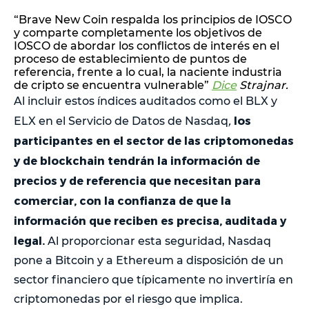
“Brave New Coin respalda los principios de IOSCO
y comparte completamente los objetivos de
IOSCO de abordar los conflictos de interés en el
proceso de establecimiento de puntos de
referencia, frente a lo cual, la naciente industria
de cripto se encuentra vulnerable”
Dice
Strajnar.
Al incluir estos índices auditados como el BLX y
los
ELX en el Servicio de Datos de Nasdaq
,
participantes en el sector de las criptomonedas
y de blockchain tendrán la información de
precios y de referencia que necesitan para
comerciar, con la confianza de que la
información que reciben es precisa, auditada y
legal.
Al proporcionar esta seguridad, Nasdaq
pone a Bitcoin y a Ethereum a disposición de un
sector financiero que típicamente no invertiría en
criptomonedas por el riesgo que implica.