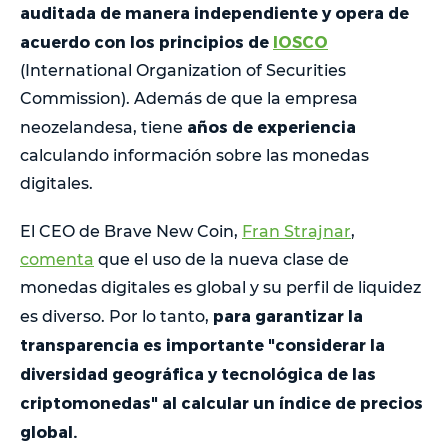
auditada de manera independiente y opera de
acuerdo con los principios de
IOSCO
(International Organization of Securities
Commission). Además de que la empresa
años de experiencia
neozelandesa, tiene
calculando información sobre las monedas
digitales.
El CEO de Brave New Coin,
Fran Strajnar
,
comenta
que el uso de la nueva clase de
monedas digitales es global y su perfil de liquidez
para garantizar la
es diverso. Por lo tanto,
transparencia es importante "considerar la
diversidad geográfica y tecnológica de las
criptomonedas" al calcular un índice de precios
global.