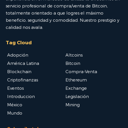
servicio profesional de compra/venta de Bitcoin,
totalmente orientado a que logres el máximo
beneficio, seguridad y comodidad. Nuestro prestigio y
calidad nos avala.
Tag Cloud
Adopción
Altcoins
América Latina
Bitcoin
Blockchain
Compra-Venta
Criptofinanzas
Ethereum
Eventos
Exchange
Introduccion
Legislación
México
Mining
Mundo