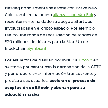
Nasdaq no solamente se asocia con Brave New
Coin, también ha hecho
alianzas con Van Eck
y
recientemente ha dado su apoyo a StartUps
involucradas en el cripto espacio. Por ejemplo,
realizó una ronda de recaudación de fondos de
$20 millones de dólares para la StartUp de
Blockchain
Symbiont
.
Los esfuerzos de Nasdaq por incluir a
Bitcoin
en
su stock, por contar con la aprobación de la CFTC
y por proporcionar información transparente y
aceleran el proceso de
precisa a sus usuarios,
aceptación de Bitcoin y abonan para su
adopción masiva.