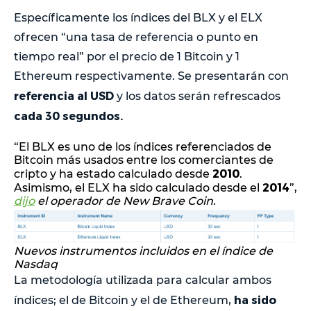
Específicamente los índices del BLX y el ELX
ofrecen “una tasa de referencia o punto en
tiempo real” por el precio de 1 Bitcoin y 1
Ethereum respectivamente. Se presentarán con
referencia al USD
y los datos serán refrescados
cada 30 segundos.
“El BLX es uno de los índices referenciados de
Bitcoin más usados entre los comerciantes de
2010
cripto y ha estado calculado desde
.
2014
Asimismo, el ELX ha sido calculado desde el
”,
dijo
el operador de New Brave Coin.
Nuevos instrumentos incluidos en el índice de
Nasdaq
La metodología utilizada para calcular ambos
ha sido
índices; el de Bitcoin y el de Ethereum,