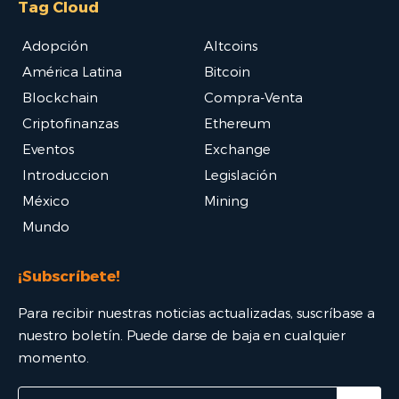
Tag Cloud
Adopción
Altcoins
América Latina
Bitcoin
Blockchain
Compra-Venta
Criptofinanzas
Ethereum
Eventos
Exchange
Introduccion
Legislación
México
Mining
Mundo
¡Subscríbete!
Para recibir nuestras noticias actualizadas, suscríbase a
nuestro boletín. Puede darse de baja en cualquier
momento.