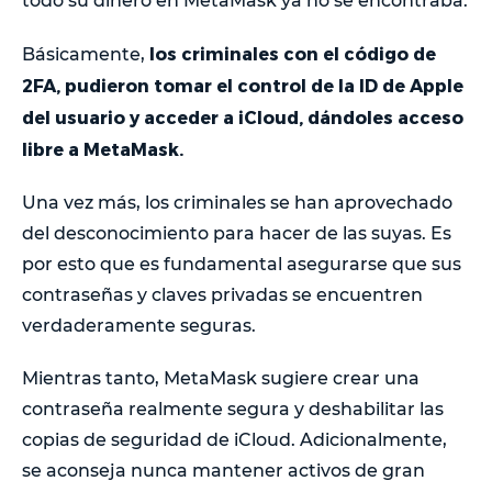
todo su dinero en MetaMask ya no se encontraba.
los criminales con el código de
Básicamente,
2FA, pudieron tomar el control de la ID de Apple
del usuario y acceder a iCloud, dándoles acceso
libre a MetaMask.
Una vez más, los criminales se han aprovechado
del desconocimiento para hacer de las suyas. Es
por esto que es fundamental asegurarse que sus
contraseñas y claves privadas se encuentren
verdaderamente seguras.
Mientras tanto, MetaMask sugiere crear una
contraseña realmente segura y deshabilitar las
copias de seguridad de iCloud. Adicionalmente,
se aconseja nunca mantener activos de gran