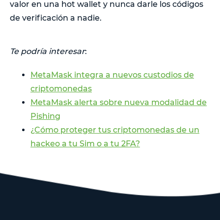
valor en una hot wallet y nunca darle los códigos
de verificación a nadie.
Te podría interesar
:
MetaMask integra a nuevos custodios de
criptomonedas
MetaMask alerta sobre nueva modalidad de
Pishing
¿Cómo proteger tus criptomonedas de un
hackeo a tu Sim o a tu 2FA?