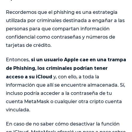
Recordemos que el phishing es una estrategia
utilizada por criminales destinada a engañar a las
personas para que compartan información
confidencial como contraseñas y números de
tarjetas de crédito.
si un usuario Apple cae en una trampa
Entonces,
de Phishing, los criminales podrían tener
acceso a su iCloud
y, con ello, a toda la
información que allí se encuentre almacenada. Sí,
incluso podría acceder a la contraseña de tu
cuenta MetaMask o cualquier otra cripto cuenta
vinculada.
En caso de no saber cómo desactivar la función