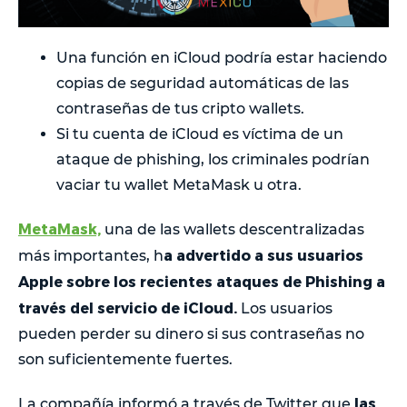
Una función en iCloud podría estar haciendo
copias de seguridad automáticas de las
contraseñas de tus cripto wallets.
Si tu cuenta de iCloud es víctima de un
ataque de phishing, los criminales podrían
vaciar tu wallet MetaMask u otra.
MetaMask,
una de las wallets descentralizadas
a advertido a sus usuarios
más importantes, h
Apple sobre los recientes ataques de Phishing a
través del servicio de iCloud.
Los usuarios
pueden perder su dinero si sus contraseñas no
son suficientemente fuertes.
las
La compañía informó a través de Twitter que