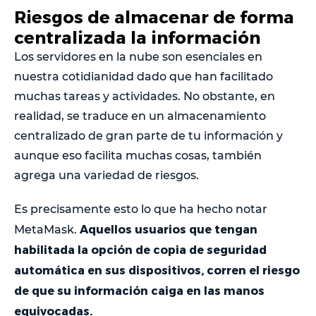
Riesgos de almacenar de forma
centralizada la información
Los servidores en la nube son esenciales en
nuestra cotidianidad dado que han facilitado
muchas tareas y actividades. No obstante, en
realidad, se traduce en un almacenamiento
centralizado de gran parte de tu información y
aunque eso facilita muchas cosas, también
agrega una variedad de riesgos.
Es precisamente esto lo que ha hecho notar
Aquellos usuarios que tengan
MetaMask.
habilitada la opción de copia de seguridad
automática en sus dispositivos, corren el riesgo
de que su información caiga en las manos
equivocadas.