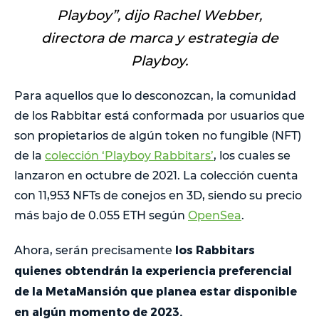
Playboy
”, dijo Rachel Webber,
directora de marca y estrategia de
Playboy.
Para aquellos que lo desconozcan, la comunidad
de los Rabbitar está conformada por usuarios que
son propietarios de algún token no fungible (NFT)
de la
colección ‘Playboy Rabbitars’
, los cuales se
lanzaron en octubre de 2021. La colección cuenta
con 11,953 NFTs de conejos en 3D, siendo su precio
más bajo de 0.055 ETH según
OpenSea
.
los Rabbitars
Ahora, serán precisamente
quienes obtendrán la experiencia preferencial
de la MetaMansión que planea estar disponible
en algún momento de 2023.