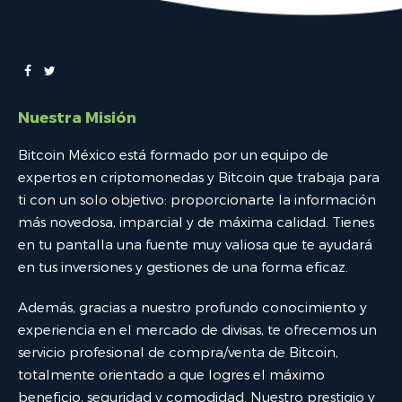
Nuestra Misión
Bitcoin México está formado por un equipo de
expertos en criptomonedas y Bitcoin que trabaja para
ti con un solo objetivo: proporcionarte la información
más novedosa, imparcial y de máxima calidad. Tienes
en tu pantalla una fuente muy valiosa que te ayudará
en tus inversiones y gestiones de una forma eficaz.
Además, gracias a nuestro profundo conocimiento y
experiencia en el mercado de divisas, te ofrecemos un
servicio profesional de compra/venta de Bitcoin,
totalmente orientado a que logres el máximo
beneficio, seguridad y comodidad. Nuestro prestigio y