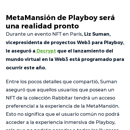
MetaMansión de Playboy será
una realidad pronto
, Liz Suman,
Durante un evento NFT en París
vicepresidenta de proyectos Web3 para Playboy,
le aseguró a
Decrypt
que el lanzamiento del
mundo virtual en la Web3 está programado para
ocurrir este año.
Entre los pocos detalles que compartió, Suman
aseguró que aquellos usuarios que posean un
NFT de la colección Rabbitar tendrá un acceso
preferencial a la experiencia de la MetaMansión.
Esto no significa que el usuario común no podrá
acceder a la experiencia inmersiva de Playboy,