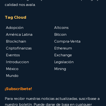
calidad nos avala.
Tag Cloud
Adopción
Altcoins
América Latina
Bitcoin
Blockchain
Compra-Venta
Criptofinanzas
Ethereum
Eventos
Exchange
Introduccion
Legislación
México
Mining
Mundo
¡Subscríbete!
Para recibir nuestras noticias actualizadas, suscríbase a
nuestro boletín. Puede darse de baja en cualquier