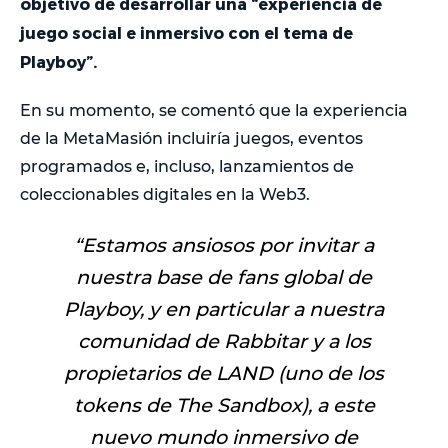
objetivo de desarrollar una “experiencia de
juego social e inmersivo con el tema de
Playboy”.
En su momento, se comentó que la experiencia
de la MetaMasión incluiría juegos, eventos
programados e, incluso, lanzamientos de
coleccionables digitales en la Web3.
“Estamos ansiosos por invitar a
nuestra base de fans global de
Playboy, y en particular a nuestra
comunidad de Rabbitar y a los
propietarios de LAND (uno de los
tokens de The Sandbox), a este
nuevo mundo inmersivo de