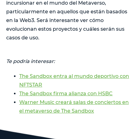
incursionar en el mundo del Metaverso,
particularmente en aquellos que están basados
en la Web3. Será interesante ver cómo
evolucionan estos proyectos y cuáles serán sus
casos de uso.
Te podría interesar:
The Sandbox entra al mundo deportivo con
NFTSTAR
The Sandbox firma alianza con HSBC
Warner Music creará salas de conciertos en
el metaverso de The Sandbox