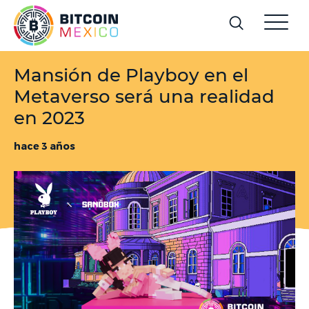
Mansión de Playboy en el
Metaverso será una realidad
en 2023
hace 3 años