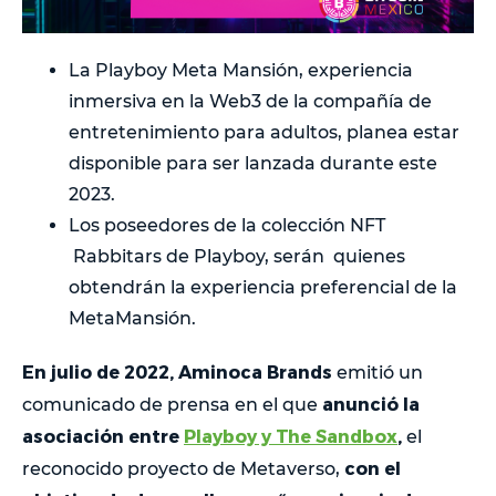
La Playboy Meta Mansión, experiencia
inmersiva en la Web3 de la compañía de
entretenimiento para adultos, planea estar
disponible para ser lanzada durante este
2023.
Los poseedores de la colección NFT
Rabbitars de Playboy, serán quienes
obtendrán la experiencia preferencial de la
MetaMansión.
En julio de 2022, Aminoca Brands
emitió un
anunció la
comunicado de prensa en el que
asociación entre
Playboy y The Sandbox
,
el
con el
reconocido proyecto de Metaverso,