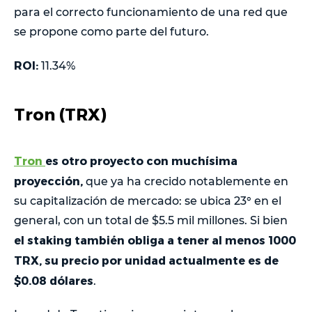
para el correcto funcionamiento de una red que
se propone como parte del futuro.
ROI:
11.34%
Tron (TRX)
Tron
es otro proyecto con muchísima
proyección,
que ya ha crecido notablemente en
su capitalización de mercado: se ubica 23° en el
general, con un total de $5.5 mil millones. Si bien
el staking también obliga a tener al menos 1000
TRX, su precio por unidad actualmente es de
$0.08 dólares
.