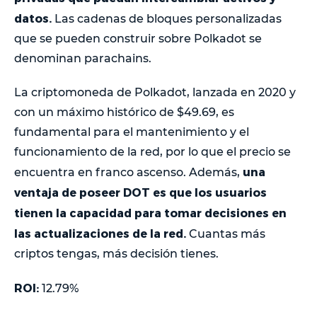
datos.
Las cadenas de bloques personalizadas
que se pueden construir sobre Polkadot se
denominan parachains.
La criptomoneda de Polkadot, lanzada en 2020 y
con un máximo histórico de $49.69, es
fundamental para el mantenimiento y el
funcionamiento de la red, por lo que el precio se
una
encuentra en franco ascenso. Además,
ventaja de poseer DOT es que los usuarios
tienen la capacidad para tomar decisiones en
las actualizaciones de la red.
Cuantas más
criptos tengas, más decisión tienes.
ROI:
12.79%