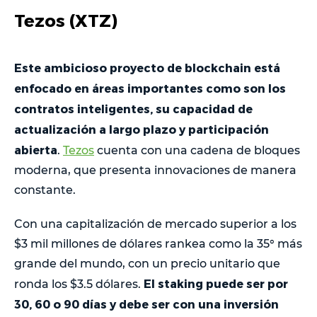
Tezos (XTZ)
Este ambicioso proyecto de blockchain está
enfocado en áreas importantes como son los
contratos inteligentes, su capacidad de
actualización a largo plazo y participación
abierta
.
Tezos
cuenta con una cadena de bloques
moderna, que presenta innovaciones de manera
constante.
Con una capitalización de mercado superior a los
$3 mil millones de dólares rankea como la 35° más
grande del mundo, con un precio unitario que
El staking puede ser por
ronda los $3.5 dólares.
30, 60 o 90 días y debe ser con una inversión