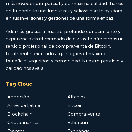
más novedosa, imparcial y de máxima calidad. Tienes
en tu pantalla una fuente muy valiosa que te ayudará
en tus inversiones y gestiones de una forma eficaz.
Además, gracias a nuestro profundo conocimiento y
experiencia en el mercado de divisas, te ofrecemos un
servicio profesional de compra/venta de Bitcoin,
totalmente orientado a que logres el máximo
beneficio, seguridad y comodidad. Nuestro prestigio y
calidad nos avala.
Tag Cloud
Adopción
Altcoins
América Latina
Bitcoin
Blockchain
Compra-Venta
Criptofinanzas
Ethereum
Eventos
Exchange