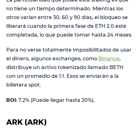
no tiene un tiempo determinado. Mientras los
otros varían entre 30, 60 y 90 días, el bloqueo se
liberará cuando la primera fase de ETH 2.0 esté
completada, lo que puede tomar hasta 24 meses.
Para no verse totalmente imposibilitados de usar
el dinero, algunos exchanges, como
Binance
,
distribuye un activo tokenizado llamado BETH
con un promedio de 1:1. Esos se enviarán a la
billetera spot.
ROI:
7.2% (Puede llegar hasta 20%).
ARK (ARK)