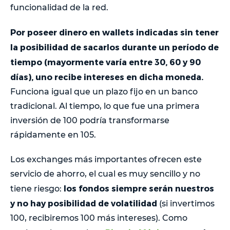
funcionalidad de la red.
Por poseer dinero en wallets indicadas sin tener
la posibilidad de sacarlos durante un período de
tiempo (mayormente varía entre 30, 60 y 90
días), uno recibe intereses en dicha moneda.
Funciona igual que un plazo fijo en un banco
tradicional. Al tiempo, lo que fue una primera
inversión de 100 podría transformarse
rápidamente en 105.
Los exchanges más importantes ofrecen este
servicio de ahorro, el cual es muy sencillo y no
los fondos siempre serán nuestros
tiene riesgo:
y no hay posibilidad de volatilidad
(si invertimos
100, recibiremos 100 más intereses). Como