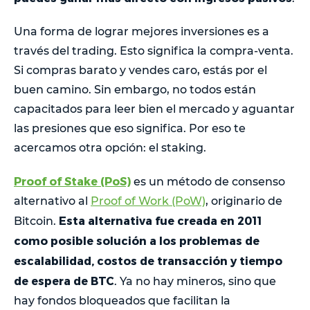
Una forma de lograr mejores inversiones es a
través del trading. Esto significa la compra-venta.
Si compras barato y vendes caro, estás por el
buen camino. Sin embargo, no todos están
capacitados para leer bien el mercado y aguantar
las presiones que eso significa. Por eso te
acercamos otra opción: el staking.
Proof of Stake (PoS)
es un método de consenso
alternativo al
Proof of Work (PoW)
, originario de
Esta alternativa fue creada en 2011
Bitcoin.
como posible solución a los problemas de
escalabilidad, costos de transacción y tiempo
de espera de BTC
. Ya no hay mineros, sino que
hay fondos bloqueados que facilitan la