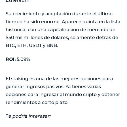
Ethereum.
Su crecimiento y aceptación durante el último
tiempo ha sido enorme. Aparece quinta en la lista
histórica, con una capitalización de mercado de
$50 mil millones de dólares, solamente detrás de
BTC, ETH, USDT y BNB.
ROI:
5.09%
El staking es una de las mejores opciones para
generar ingresos pasivos. Ya tienes varias
opciones para ingresar al mundo cripto y obtener
rendimientos a corto plazo.
T
e podría interesar: