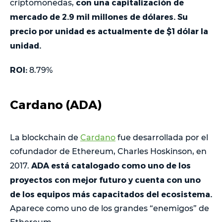
con una capitalización de
criptomonedas,
mercado de 2.9 mil millones de dólares. Su
precio por unidad es actualmente de $1 dólar la
unidad.
ROI:
8.79%
Cardano (ADA)
La blockchain de
Cardano
fue desarrollada por el
cofundador de Ethereum, Charles Hoskinson, en
ADA está catalogado como uno de los
2017.
proyectos con mejor futuro y cuenta con uno
de los equipos más capacitados del ecosistema.
Aparece como uno de los grandes “enemigos” de