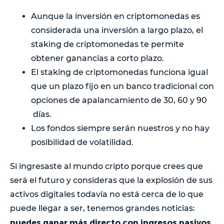
Aunque la inversión en criptomonedas es
considerada una inversión a largo plazo, el
staking de criptomonedas te permite
obtener ganancias a corto plazo.
El staking de criptomonedas funciona igual
que un plazo fijo en un banco tradicional con
opciones de apalancamiento de 30, 60 y 90
días.
Los fondos siempre serán nuestros y no hay
posibilidad de volatilidad.
Si ingresaste al mundo cripto porque crees que
será el futuro y consideras que la explosión de sus
activos digitales todavía no está cerca de lo que
puede llegar a ser, tenemos grandes noticias:
puedes ganar más directo con ingresos pasivos
.