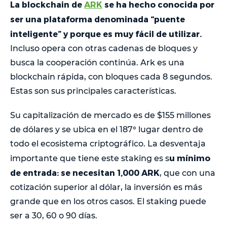
La blockchain de
ARK
se ha hecho conocida por
ser una plataforma denominada “puente
inteligente” y porque es muy fácil de utilizar.
Incluso opera con otras cadenas de bloques y
busca la cooperación continúa. Ark es una
blockchain rápida, con bloques cada 8 segundos.
Estas son sus principales características.
Su capitalización de mercado es de $155 millones
de dólares y se ubica en el 187° lugar dentro de
todo el ecosistema criptográfico. La desventaja
u mínimo
importante que tiene este staking es s
de entrada: se necesitan 1,000 ARK
, que con una
cotización superior al dólar, la inversión es más
grande que en los otros casos. El staking puede
ser a 30, 60 o 90 días.