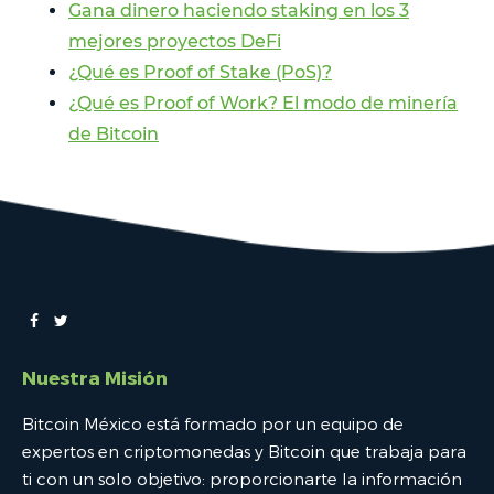
Gana dinero haciendo staking en los 3
mejores proyectos DeFi
¿Qué es Proof of Stake (PoS)?
¿Qué es Proof of Work? El modo de minería
de Bitcoin
Nuestra Misión
Bitcoin México está formado por un equipo de
expertos en criptomonedas y Bitcoin que trabaja para
ti con un solo objetivo: proporcionarte la información