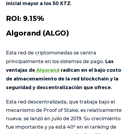
inicial mayor a los 50 XTZ
.
ROI: 9.15%
Algorand (ALGO)
Esta red de criptomonedas se centra
Las
principalmente en los sistemas de pago.
ventajas de
Algorand
radican en el bajo costo
de almacenamiento de la red blockchain y la
seguridad y descentralización que ofrece.
Esta red descentralizada, que trabaja bajo el
mecanismo de Proof of Stake, es relativamente
nueva: se lanzó en julio de 2019. Su crecimiento
fue importante y ya está 40° en el ranking de