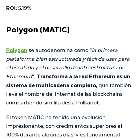
ROI:
5.19%
Polygon (MATIC)
Polygon
se autodenomina como “
la primera
plataforma bien estructurada y fácil de usar para
el escalado y el desarrollo de infraestructura de
Transforma a la red Ethereum es un
Ethereum
”.
sistema de multicadena completo
, que también
lleva el nombre del Internet de las blockchains
compartiendo similitudes a Polkadot.
El token MATIC ha tenido una evolución
impresionante, con crecimientos superiores al
100% durante algunos días, y es fundamental