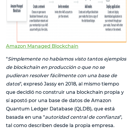
Amazon Managed Blockchain
"
Simplemente no habíamos visto tantos ejemplos
de blockchain en producción o que no se
pudieran resolver fácilmente con una base de
datos
", expresó Jassy en 2018, al mismo tiempo
que decidió no construir una blockchain propia y
sí apostó por una base de datos de Amazon
Quantum Ledger Database (QLDB), que está
basada en una "
autoridad central de confianza
",
tal como describen desde la propia empresa.