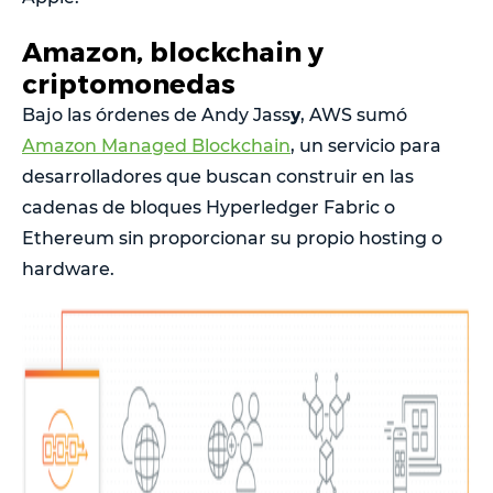
Amazon, blockchain y
criptomonedas
y
Bajo las órdenes de Andy Jass
, AWS sumó
Amazon Managed Blockchain
, un servicio para
desarrolladores que buscan construir en las
cadenas de bloques Hyperledger Fabric o
Ethereum sin proporcionar su propio hosting o
hardware.