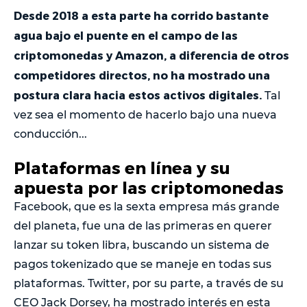
Desde 2018 a esta parte ha corrido bastante
agua bajo el puente en el campo de las
criptomonedas y Amazon, a diferencia de otros
competidores directos, no ha mostrado una
postura clara hacia estos activos digitales.
Tal
vez sea el momento de hacerlo bajo una nueva
conducción...
Plataformas en línea y su
apuesta por las criptomonedas
Facebook, que es la sexta empresa más grande
del planeta, fue una de las primeras en querer
lanzar su token libra, buscando un sistema de
pagos tokenizado que se maneje en todas sus
plataformas. Twitter, por su parte, a través de su
CEO Jack Dorsey, ha mostrado interés en esta