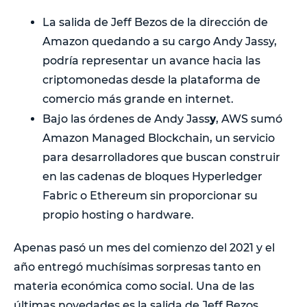
La salida de Jeff Bezos de la dirección de
Amazon quedando a su cargo Andy Jassy,
podría representar un avance hacia las
criptomonedas desde la plataforma de
comercio más grande en internet.
y
Bajo las órdenes de Andy Jass
, AWS sumó
Amazon Managed Blockchain, un servicio
para desarrolladores que buscan construir
en las cadenas de bloques Hyperledger
Fabric o Ethereum sin proporcionar su
propio hosting o hardware.
Apenas pasó un mes del comienzo del 2021 y el
año entregó muchísimas sorpresas tanto en
materia económica como social. Una de las
últimas novedades es la salida de Jeff Bezos,