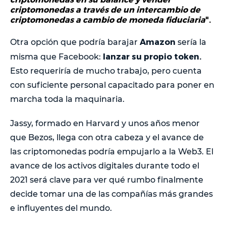
criptomonedas a través de un intercambio de
criptomonedas a cambio de moneda fiduciaria
".
Amazon
Otra opción que podría barajar
sería la
lanzar su propio token.
misma que Facebook:
Esto requeriría de mucho trabajo, pero cuenta
con suficiente personal capacitado para poner en
marcha toda la maquinaria.
Jassy, formado en Harvard y unos años menor
que Bezos, llega con otra cabeza y el avance de
las criptomonedas podría empujarlo a la Web3. El
avance de los activos digitales durante todo el
2021 será clave para ver qué rumbo finalmente
decide tomar una de las compañías más grandes
e influyentes del mundo.