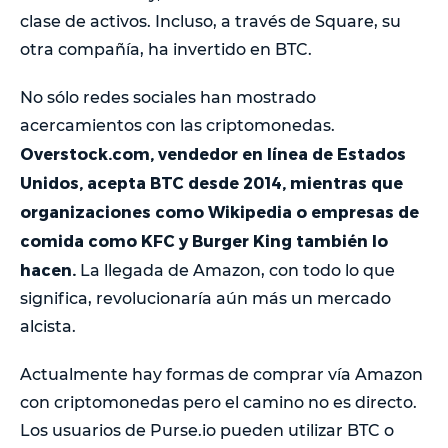
clase de activos. Incluso, a través de Square, su
otra compañía, ha invertido en BTC.
No sólo redes sociales han mostrado
acercamientos con las criptomonedas.
Overstock.com, vendedor en línea de Estados
Unidos, acepta BTC desde 2014, mientras que
organizaciones como Wikipedia o empresas de
comida como KFC y Burger King también lo
hacen.
La llegada de Amazon, con todo lo que
significa, revolucionaría aún más un mercado
alcista.
Actualmente hay formas de comprar vía Amazon
con criptomonedas pero el camino no es directo.
Los usuarios de Purse.io pueden utilizar BTC o