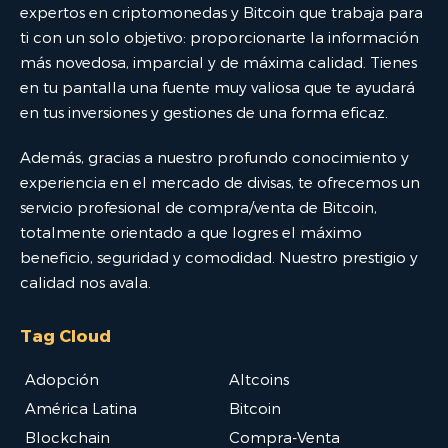
expertos en criptomonedas y Bitcoin que trabaja para
ti con un solo objetivo: proporcionarte la información
más novedosa, imparcial y de máxima calidad. Tienes
en tu pantalla una fuente muy valiosa que te ayudará
en tus inversiones y gestiones de una forma eficaz.
Además, gracias a nuestro profundo conocimiento y
experiencia en el mercado de divisas, te ofrecemos un
servicio profesional de compra/venta de Bitcoin,
totalmente orientado a que logres el máximo
beneficio, seguridad y comodidad. Nuestro prestigio y
calidad nos avala.
Tag Cloud
Adopción
Altcoins
América Latina
Bitcoin
Blockchain
Compra-Venta