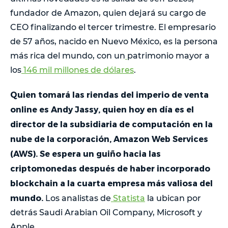
fundador de Amazon, quien dejará su cargo de
CEO finalizando el tercer trimestre. El empresario
de 57 años, nacido en Nuevo México, es la persona
más rica del mundo, con un
patrimonio mayor a
los
146 mil millones de dólares
.
Quien tomará las riendas del imperio de venta
online es Andy Jassy, quien hoy en día es el
director de la subsidiaria de computación en la
nube de la corporación, Amazon Web Services
(AWS). Se espera un guiño hacia las
criptomonedas después de haber incorporado
blockchain a la cuarta empresa más valiosa del
mundo.
Los analistas de
Statista
la ubican por
detrás Saudi Arabian Oil Company, Microsoft y
Apple.