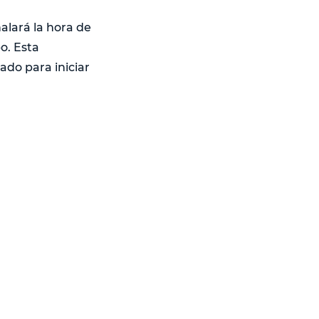
alará la hora de
o. Esta
ado para iniciar