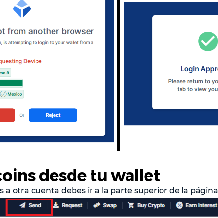
coins desde tu wallet
s a otra cuenta debes ir a la parte superior de la página