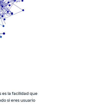
 es la facilidad que
do si eres usuario