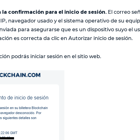
a la confirmación para el inicio de sesión.
El correo señ
n IP, navegador usado y el sistema operativo de su equip
nviada para asegurarse que es un dispositivo suyo el us
ación es correcta da clic en Autorizar inicio de sesión.
ión podrás iniciar sesión en el sitio web.