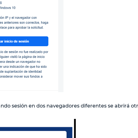
iando sesión en dos navegadores diferentes se abrirá otr