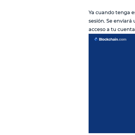
Ya cuando tenga eso
sesión. Se enviará 
acceso a tu cuenta