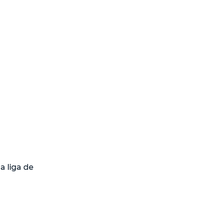
a liga de