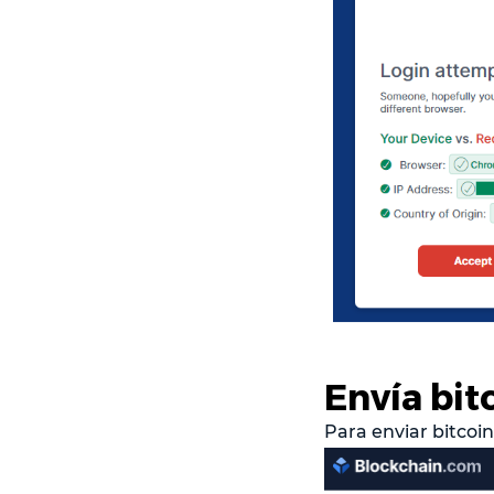
Envía bit
Para enviar bitcoin