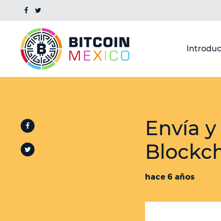
Introduc
Envía y
Blockch
hace 6 años