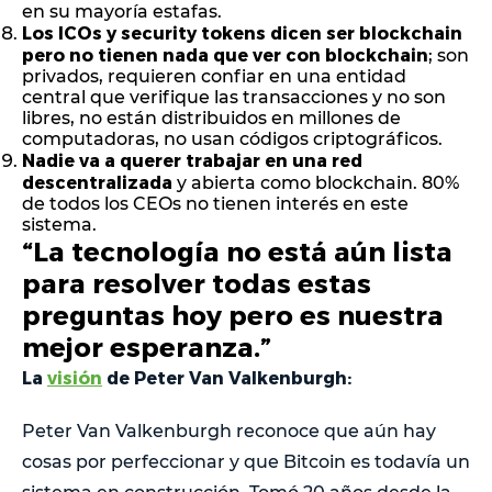
en su mayoría estafas.
Los ICOs y security tokens dicen ser blockchain
pero no tienen nada que ver con blockchain
; son
privados, requieren confiar en una entidad
central que verifique las transacciones y no son
libres, no están distribuidos en millones de
computadoras, no usan códigos criptográficos.
Nadie va a querer trabajar en una red
descentralizada
y abierta como blockchain. 80%
de todos los CEOs no tienen interés en este
sistema.
“La tecnología no está aún lista
para resolver todas estas
preguntas hoy pero es nuestra
mejor esperanza.”
La
visión
de Peter Van Valkenburgh
:
Peter Van Valkenburgh reconoce que aún hay
cosas por perfeccionar y que Bitcoin es todavía un