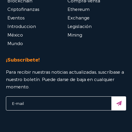
Blockchain
Compra-Venta
Criptofinanzas
Ethereum
Eventos
Exchange
Introduccion
Legislación
México
Mining
Mundo
¡Subscríbete!
Para recibir nuestras noticias actualizadas, suscríbase a
nuestro boletín. Puede darse de baja en cualquier
momento.