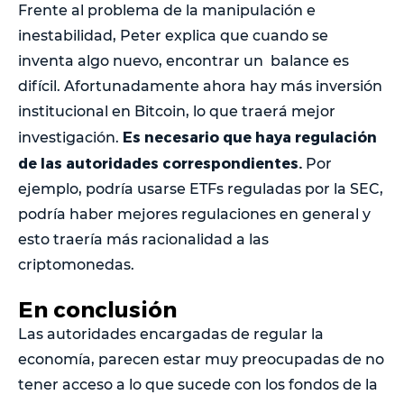
Frente al problema de la manipulación e
inestabilidad, Peter explica que cuando se
inventa algo nuevo, encontrar un balance es
difícil. Afortunadamente ahora hay más inversión
institucional en Bitcoin, lo que traerá mejor
Es necesario que haya regulación
investigación.
de las autoridades correspondientes.
Por
ejemplo, podría usarse ETFs reguladas por la SEC,
podría haber mejores regulaciones en general y
esto traería más racionalidad a las
criptomonedas.
En conclusión
Las autoridades encargadas de regular la
economía, parecen estar muy preocupadas de no
tener acceso a lo que sucede con los fondos de la