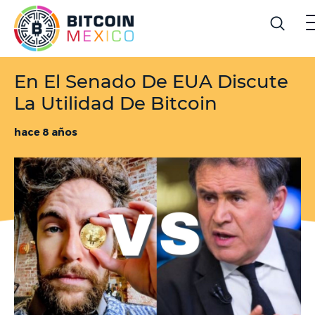
En El Senado De EUA Discute
La Utilidad De Bitcoin
hace 8 años