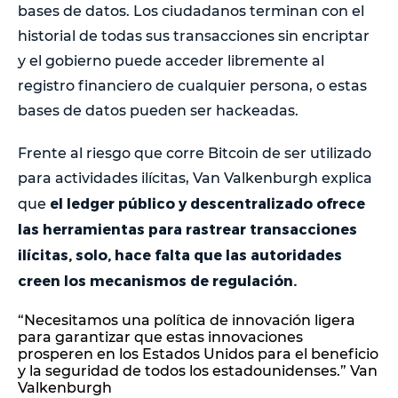
bases de datos. Los ciudadanos terminan con el
historial de todas sus transacciones sin encriptar
y el gobierno puede acceder libremente al
registro financiero de cualquier persona, o estas
bases de datos pueden ser hackeadas.
Frente al riesgo que corre Bitcoin de ser utilizado
para actividades ilícitas, Van Valkenburgh explica
el ledger público y descentralizado ofrece
que
las herramientas para rastrear transacciones
ilícitas, solo, hace falta que las autoridades
creen los mecanismos de regulación.
“Necesitamos una política de innovación ligera
para garantizar que estas innovaciones
prosperen en los Estados Unidos para el beneficio
y la seguridad de todos los estadounidenses.” Van
Valkenburgh