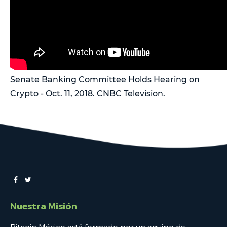
Senate Banking Committee Holds Hearing on
Crypto - Oct. 11, 2018. CNBC Television.
Nuestra Misión