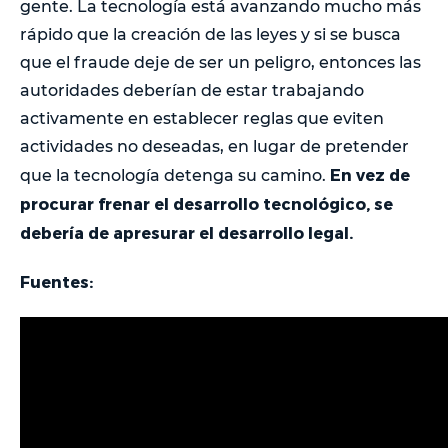
gente. La tecnología está avanzando mucho más
rápido que la creación de las leyes y si se busca
que el fraude deje de ser un peligro, entonces las
autoridades deberían de estar trabajando
activamente en establecer reglas que eviten
actividades no deseadas, en lugar de pretender
En vez de
que la tecnología detenga su camino.
procurar frenar el desarrollo tecnológico, se
debería de apresurar el desarrollo legal.
Fuentes: