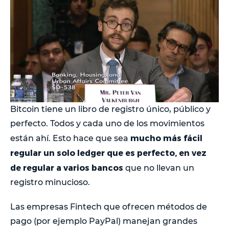
Bitcoin tiene un libro de registro único, público y
perfecto. Todos y cada uno de los movimientos
mucho más fácil
están ahí. Esto hace que sea
regular un solo ledger que es perfecto, en vez
de regular a varios bancos
que no llevan un
registro minucioso.
Las empresas Fintech que ofrecen métodos de
pago (por ejemplo PayPal) manejan grandes