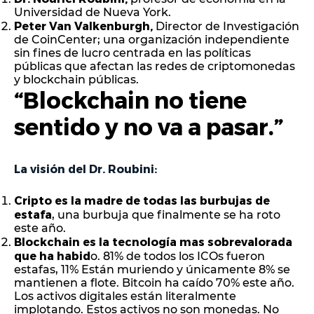
Universidad de Nueva York.
Peter Van Valkenburgh,
Director de Investigación
de CoinCenter; una organización independiente
sin fines de lucro centrada en las políticas
públicas que afectan las redes de criptomonedas
y blockchain públicas.
“Blockchain no tiene
sentido y no va a pasar.”
La visión del Dr. Roubini:
Cripto es la madre de todas las burbujas de
estafa
, una burbuja que finalmente se ha roto
este año.
Blockchain es la tecnología mas sobrevalorada
que ha habid
o. 81% de todos los ICOs fueron
estafas, 11% Están muriendo y únicamente 8% se
mantienen a flote. Bitcoin ha caído 70% este año.
Los activos digitales están literalmente
implotando. Estos activos no son monedas. No