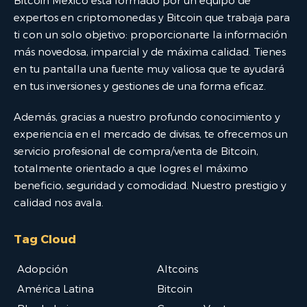
Bitcoin México está formado por un equipo de
expertos en criptomonedas y Bitcoin que trabaja para
ti con un solo objetivo: proporcionarte la información
más novedosa, imparcial y de máxima calidad. Tienes
en tu pantalla una fuente muy valiosa que te ayudará
en tus inversiones y gestiones de una forma eficaz.
Además, gracias a nuestro profundo conocimiento y
experiencia en el mercado de divisas, te ofrecemos un
servicio profesional de compra/venta de Bitcoin,
totalmente orientado a que logres el máximo
beneficio, seguridad y comodidad. Nuestro prestigio y
calidad nos avala.
Tag Cloud
Adopción
Altcoins
América Latina
Bitcoin