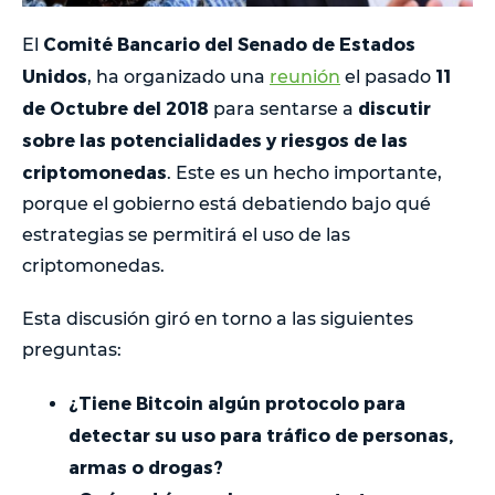
Comité Bancario del Senado de Estados
El
Unidos
11
, ha organizado una
reunión
el pasado
de Octubre del 2018
discutir
para sentarse a
sobre las potencialidades y riesgos de las
criptomonedas
. Este es un hecho importante,
porque el gobierno está debatiendo bajo qué
estrategias se permitirá el uso de las
criptomonedas.
Esta discusión giró en torno a las siguientes
preguntas:
¿Tiene Bitcoin algún protocolo para
detectar su uso para tráfico de personas,
armas o drogas?