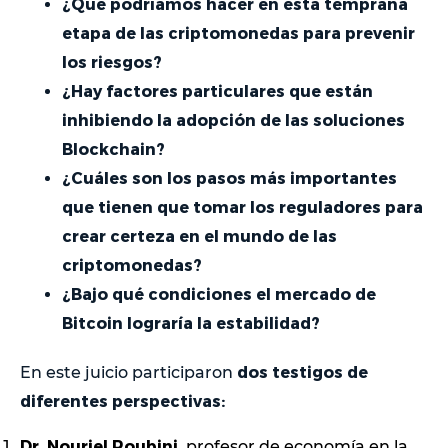
¿Qué podríamos hacer en esta temprana
etapa de las criptomonedas para prevenir
los riesgos?
¿Hay factores particulares que están
inhibiendo la adopción de las soluciones
Blockchain?
¿Cuáles son los pasos más importantes
que tienen que tomar los reguladores para
crear certeza en el mundo de las
criptomonedas?
¿Bajo qué condiciones el mercado de
Bitcoin lograría la estabilidad?
dos testigos de
En este juicio participaron
diferentes perspectivas:
Dr. Nouriel Roubini,
profesor de economía en la